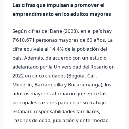
Las cifras que impulsan a promover el
emprendimiento en los adultos mayores
Según cifras del Dane (2023), en el país hay
7’610.671 personas mayores de 60 años. La
cifra equivale al 14,4% de la población del
país. Además, de acuerdo con un estudio
adelantado por la Universidad del Rosario en
2022 en cinco ciudades (Bogotá, Cali,
Medellín, Barranquilla y Bucaramanga), los
adultos mayores afirmaron que entre las
principales razones para dejar su trabajo
estaban: responsabilidades familiares,
razones de edad, jubilación y enfermedad.