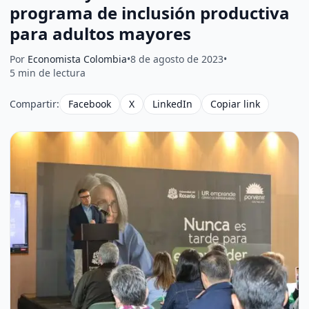
programa de inclusión productiva
para adultos mayores
Por
Economista Colombia
•
8 de agosto de 2023
•
5 min de lectura
Compartir:
Facebook
X
LinkedIn
Copiar link