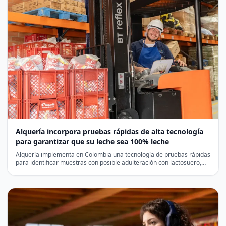
Alquería incorpora pruebas rápidas de alta tecnología
para garantizar que su leche sea 100% leche
Alquería implementa en Colombia una tecnología de pruebas rápidas
para identificar muestras con posible adulteración con lactosuero,
antes…