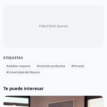
PUBLICIDAD (banner)
ETIQUETAS
#adultos mayores
#inclusión productiva
#Porvenir
#Universidad del Rosario
Te puede interesar