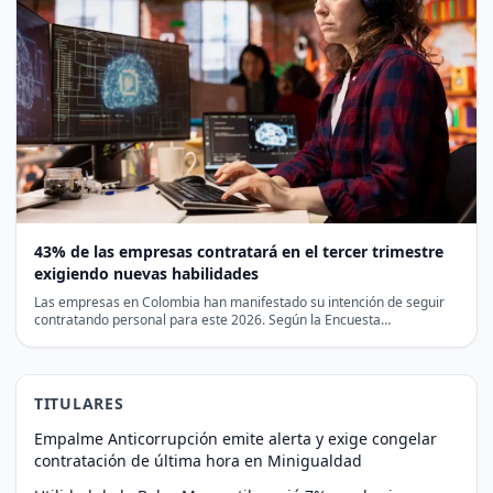
43% de las empresas contratará en el tercer trimestre
exigiendo nuevas habilidades
Las empresas en Colombia han manifestado su intención de seguir
contratando personal para este 2026. Según la Encuesta…
TITULARES
Empalme Anticorrupción emite alerta y exige congelar
contratación de última hora en Minigualdad