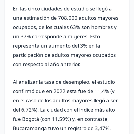
En las cinco ciudades de estudio se llegó a
una estimación de 708.000 adultos mayores
ocupados, de los cuales 63% son hombres y
un 37% corresponde a mujeres. Esto
representa un aumento del 3% en la
participación de adultos mayores ocupados
con respecto al año anterior.
Al analizar la tasa de desempleo, el estudio
confirmó que en 2022 esta fue de 11,4% (y
en el caso de los adultos mayores llegó a ser
del 6,72%). La ciudad con el índice más alto
fue Bogotá (con 11,59%) y, en contraste,
Bucaramanga tuvo un registro de 3,47%.