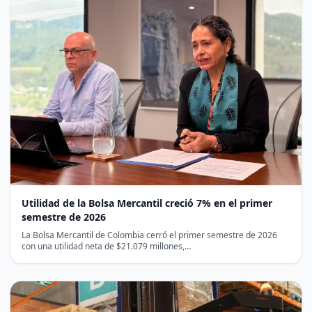
Utilidad de la Bolsa Mercantil creció 7% en el primer
semestre de 2026
La Bolsa Mercantil de Colombia cerró el primer semestre de 2026
con una utilidad neta de $21.079 millones,…