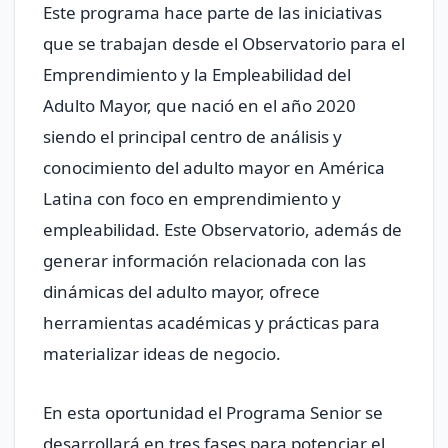
Este programa hace parte de las iniciativas
que se trabajan desde el Observatorio para el
Emprendimiento y la Empleabilidad del
Adulto Mayor, que nació en el año 2020
siendo el principal centro de análisis y
conocimiento del adulto mayor en América
Latina con foco en emprendimiento y
empleabilidad. Este Observatorio, además de
generar información relacionada con las
dinámicas del adulto mayor, ofrece
herramientas académicas y prácticas para
materializar ideas de negocio.
En esta oportunidad el Programa Senior se
desarrollará en tres fases para potenciar el