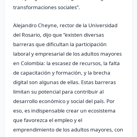
transformaciones sociales”.
Alejandro Cheyne, rector de la Universidad
del Rosario, dijo que “existen diversas
barreras que dificultan la participación
laboral y empresarial de los adultos mayores
en Colombia: la escasez de recursos, la falta
de capacitación y formación, y la brecha
digital son algunas de ellas. Estas barreras
limitan su potencial para contribuir al
desarrollo económico y social del país. Por
eso, es indispensable crear un ecosistema
que favorezca el empleo y el
emprendimiento de los adultos mayores, con