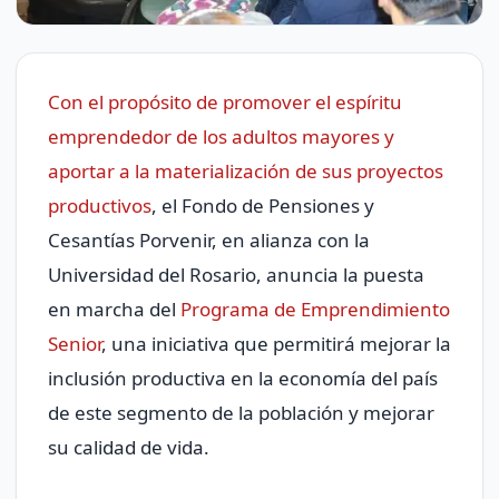
Con el
propósito de promover el espíritu
emprendedor de los adultos mayores y
aportar a la materialización de sus proyectos
productivos
, el Fondo de Pensiones y
Cesantías Porvenir, en alianza con la
Universidad del Rosario, anuncia la puesta
en marcha del
Programa de Emprendimiento
Senior
, una iniciativa que permitirá mejorar la
inclusión productiva en la economía del país
de este segmento de la población y mejorar
su calidad de vida.