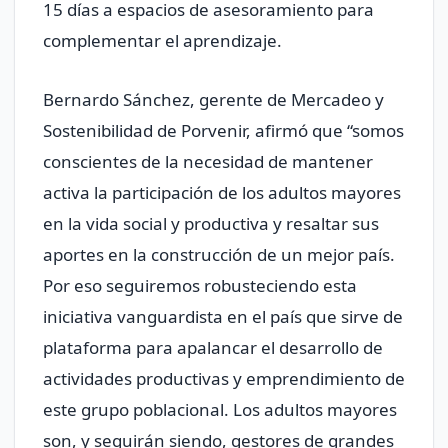
15 días a espacios de asesoramiento para
complementar el aprendizaje.
Bernardo Sánchez, gerente de Mercadeo y
Sostenibilidad de Porvenir, afirmó que “somos
conscientes de la necesidad de mantener
activa la participación de los adultos mayores
en la vida social y productiva y resaltar sus
aportes en la construcción de un mejor país.
Por eso seguiremos robusteciendo esta
iniciativa vanguardista en el país que sirve de
plataforma para apalancar el desarrollo de
actividades productivas y emprendimiento de
este grupo poblacional. Los adultos mayores
son, y seguirán siendo, gestores de grandes