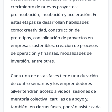
crecimiento de nuevos proyectos:
preincubación, incubación y aceleración. En
estas etapas se desarrollan habilidades
como: creatividad, construcción de
prototipos, consolidación de proyectos en
empresas sostenibles, creación de procesos
de operación y finanzas, modalidades de
inversión, entre otras.
Cada una de estas fases tiene una duración
de cuatro semanas y los emprendedores
Silver tendrán acceso a videos, sesiones de
mentoría colectiva, cartillas de apoyo y,
también, en ciertas fases, podrán asistir cada