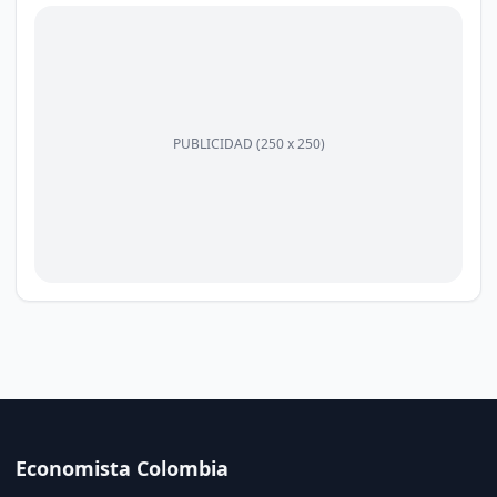
PUBLICIDAD (250 x 250)
Economista Colombia