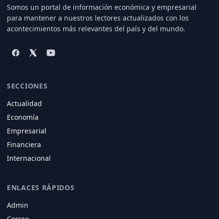
Somos un portal de información económica y empresarial
para mantener a nuestros lectores actualizados con los
acontecimientos más relevantes del país y del mundo.
SECCIONES
Actualidad
Economía
Empresarial
Financiera
Internacional
ENLACES RÁPIDOS
Admin
Correo