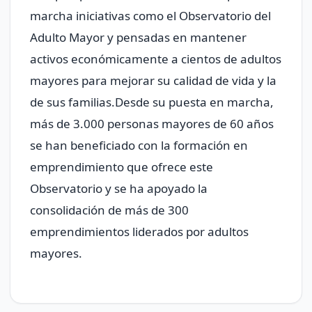
marcha iniciativas como el Observatorio del
Adulto Mayor y pensadas en mantener
activos económicamente a cientos de adultos
mayores para mejorar su calidad de vida y la
de sus familias.Desde su puesta en marcha,
más de 3.000 personas mayores de 60 años
se han beneficiado con la formación en
emprendimiento que ofrece este
Observatorio y se ha apoyado la
consolidación de más de 300
emprendimientos liderados por adultos
mayores.