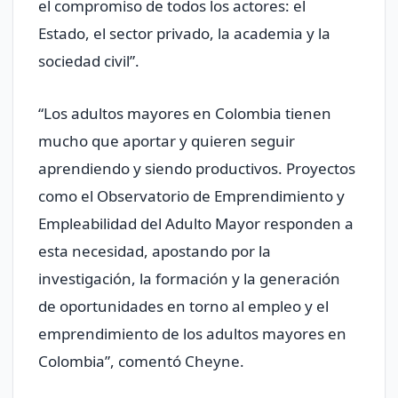
el compromiso de todos los actores: el
Estado, el sector privado, la academia y la
sociedad civil”.
“Los adultos mayores en Colombia tienen
mucho que aportar y quieren seguir
aprendiendo y siendo productivos. Proyectos
como el Observatorio de Emprendimiento y
Empleabilidad del Adulto Mayor responden a
esta necesidad, apostando por la
investigación, la formación y la generación
de oportunidades en torno al empleo y el
emprendimiento de los adultos mayores en
Colombia”, comentó Cheyne.