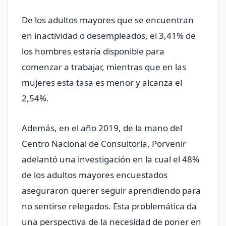
De los adultos mayores que se encuentran
en inactividad o desempleados, el 3,41% de
los hombres estaría disponible para
comenzar a trabajar, mientras que en las
mujeres esta tasa es menor y alcanza el
2,54%.
Además, en el año 2019, de la mano del
Centro Nacional de Consultoría, Porvenir
adelantó una investigación en la cual el 48%
de los adultos mayores encuestados
aseguraron querer seguir aprendiendo para
no sentirse relegados. Esta problemática da
una perspectiva de la necesidad de poner en