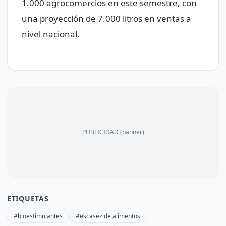
1.000 agrocomercios en este semestre, con
una proyección de 7.000 litros en ventas a
nivel nacional.
PUBLICIDAD (banner)
ETIQUETAS
#bioestimulantes
#escasez de alimentos