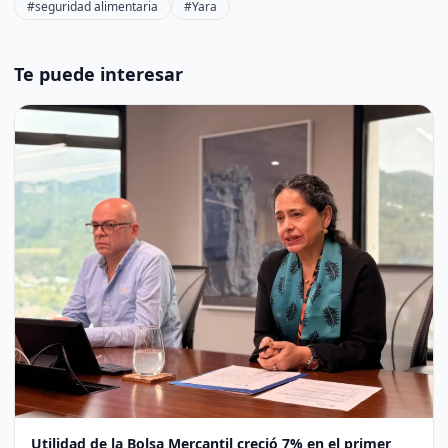
#seguridad alimentaria
#Yara
Te puede interesar
Utilidad de la Bolsa Mercantil creció 7% en el primer