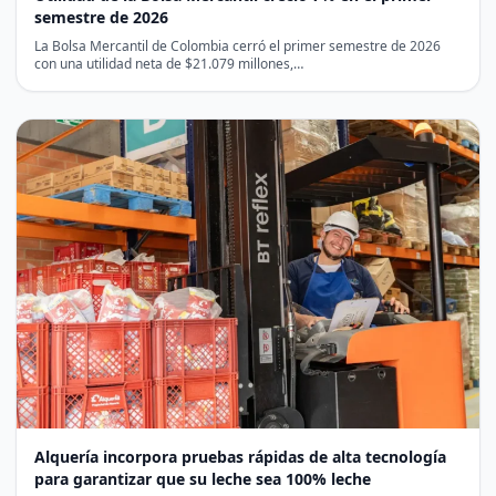
semestre de 2026
La Bolsa Mercantil de Colombia cerró el primer semestre de 2026
con una utilidad neta de $21.079 millones,…
Alquería incorpora pruebas rápidas de alta tecnología
para garantizar que su leche sea 100% leche