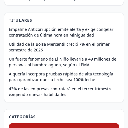
TITULARES
Empalme Anticorrupción emite alerta y exige congelar
contratación de última hora en Minigualdad
Utilidad de la Bolsa Mercantil creció 7% en el primer
semestre de 2026
Un fuerte fenómeno de El Niño llevaría a 49 millones de
personas al hambre aguda, según el PMA
Alquería incorpora pruebas rápidas de alta tecnología
para garantizar que su leche sea 100% leche
43% de las empresas contratará en el tercer trimestre
exigiendo nuevas habilidades
CATEGORÍAS