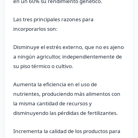
en un 60% su rendimiento genético.
Las tres principales razones para
incorporarlos son:
Disminuye el estrés externo, que no es ajeno
a ningún agricultor, independientemente de
su piso térmico o cultivo.
Aumenta la eficiencia en el uso de
nutrientes, produciendo más alimentos con
la misma cantidad de recursos y
disminuyendo las pérdidas de fertilizantes.
Incrementa la calidad de los productos para