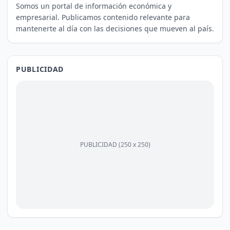
Somos un portal de información económica y
empresarial. Publicamos contenido relevante para
mantenerte al día con las decisiones que mueven al país.
PUBLICIDAD
PUBLICIDAD (250 x 250)