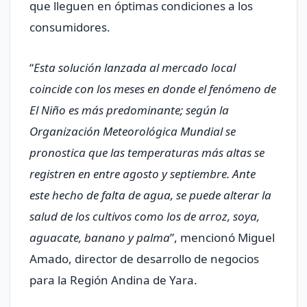
que lleguen en óptimas condiciones a los
consumidores.
“
Esta solución lanzada al mercado local
coincide con los meses en donde el fenómeno de
El Niño es más predominante; según la
Organización Meteorológica Mundial se
pronostica que las temperaturas más altas se
registren en entre agosto y septiembre. Ante
este hecho de falta de agua, se puede alterar la
salud de los cultivos como los de arroz, soya,
aguacate, banano y palma
”, mencionó Miguel
Amado, director de desarrollo de negocios
para la Región Andina de Yara.