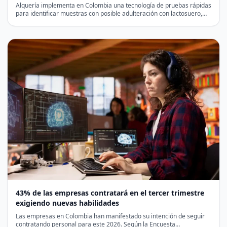
Alquería implementa en Colombia una tecnología de pruebas rápidas
para identificar muestras con posible adulteración con lactosuero,
antes…
43% de las empresas contratará en el tercer trimestre
exigiendo nuevas habilidades
Las empresas en Colombia han manifestado su intención de seguir
contratando personal para este 2026. Según la Encuesta…