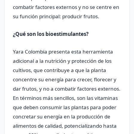
combatir factores externos y no se centre en
su función principal: producir frutos.
¿Qué son los bioestimulantes?
Yara Colombia presenta esta herramienta
adicional a la nutrición y protección de los
cultivos, que contribuye a que la planta
concentre su energía para crecer, florecer y
dar frutos, y no a combatir factores externos.
En términos más sencillos, son las vitaminas
que deben consumir las plantas para poder
concretar su energía en la producción de
alimentos de calidad, potencializando hasta