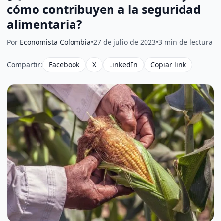
cómo contribuyen a la seguridad
alimentaria?
Por
Economista Colombia
•
27 de julio de 2023
•
3 min de lectura
Compartir:
Facebook
X
LinkedIn
Copiar link