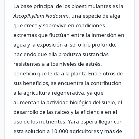
La base principal de los bioestimulantes es la
Ascoplhyllum Nodosum
, una especie de alga
que crece y sobrevive en condiciones
extremas que fluctúan entre la inmersión en
agua y la exposición al sol o frío profundo,
haciendo que ella produzca sustancias
resistentes a altos niveles de estrés,
beneficio que le da a la planta Entre otros de
sus beneficios, se encuentra la contribución
a la agricultura regenerativa, ya que
aumentan la actividad biológica del suelo, el
desarrollo de las raíces y la eficiencia en el
uso de los nutrientes. Yara espera llegar con
esta solución a 10.000 agricultores y más de