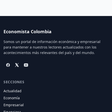
Economista Colombia
Somos un portal de información económica y empresarial
para mantener a nuestros lectores actualizados con los
acontecimientos más relevantes del país y del mundo.
SECCIONES
Actualidad
Economía
Empresarial
Financiera