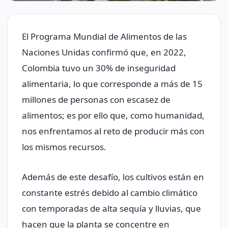
El Programa Mundial de Alimentos de las
Naciones Unidas confirmó que, en 2022,
Colombia tuvo un 30% de inseguridad
alimentaria, lo que corresponde a más de 15
millones de personas con escasez de
alimentos; es por ello que, como humanidad,
nos enfrentamos al reto de producir más con
los mismos recursos.
Además de este desafío, los cultivos están en
constante estrés debido al cambio climático
con temporadas de alta sequía y lluvias, que
hacen que la planta se concentre en