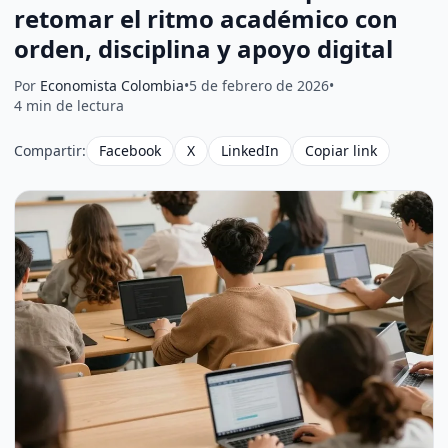
retomar el ritmo académico con
orden, disciplina y apoyo digital
Por
Economista Colombia
•
5 de febrero de 2026
•
4 min de lectura
Compartir:
Facebook
X
LinkedIn
Copiar link