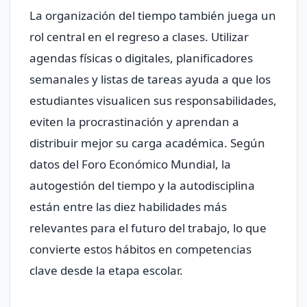
La organización del tiempo también juega un
rol central en el regreso a clases. Utilizar
agendas físicas o digitales, planificadores
semanales y listas de tareas ayuda a que los
estudiantes visualicen sus responsabilidades,
eviten la procrastinación y aprendan a
distribuir mejor su carga académica. Según
datos del Foro Económico Mundial, la
autogestión del tiempo y la autodisciplina
están entre las diez habilidades más
relevantes para el futuro del trabajo, lo que
convierte estos hábitos en competencias
clave desde la etapa escolar.