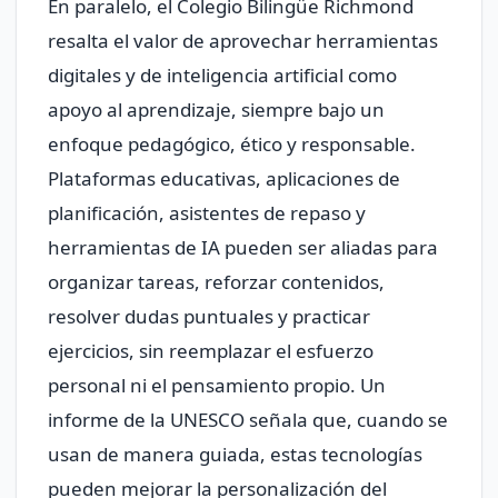
En paralelo, el Colegio Bilingüe Richmond
resalta el valor de aprovechar herramientas
digitales y de inteligencia artificial como
apoyo al aprendizaje, siempre bajo un
enfoque pedagógico, ético y responsable.
Plataformas educativas, aplicaciones de
planificación, asistentes de repaso y
herramientas de IA pueden ser aliadas para
organizar tareas, reforzar contenidos,
resolver dudas puntuales y practicar
ejercicios, sin reemplazar el esfuerzo
personal ni el pensamiento propio. Un
informe de la UNESCO señala que, cuando se
usan de manera guiada, estas tecnologías
pueden mejorar la personalización del