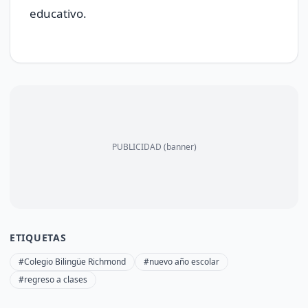
educativo.
PUBLICIDAD (banner)
ETIQUETAS
#Colegio Bilingüe Richmond
#nuevo año escolar
#regreso a clases