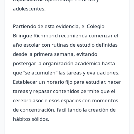
adolescentes.
Partiendo de esta evidencia, el Colegio
Bilingüe Richmond recomienda comenzar el
año escolar con rutinas de estudio definidas
desde la primera semana, evitando
postergar la organización académica hasta
que “se acumulen” las tareas y evaluaciones.
Establecer un horario fijo para estudiar, hacer
tareas y repasar contenidos permite que el
cerebro asocie esos espacios con momentos
de concentración, facilitando la creación de
hábitos sólidos.