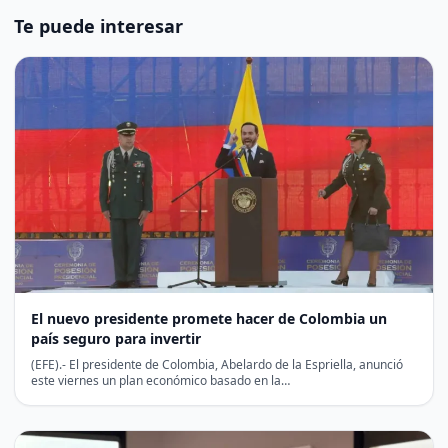
Te puede interesar
El nuevo presidente promete hacer de Colombia un
país seguro para invertir
(EFE).- El presidente de Colombia, Abelardo de la Espriella, anunció
este viernes un plan económico basado en la…