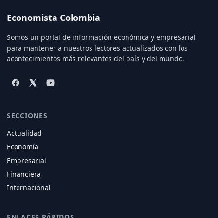
Economista Colombia
Somos un portal de información económica y empresarial
para mantener a nuestros lectores actualizados con los
acontecimientos más relevantes del país y del mundo.
SECCIONES
Actualidad
Economía
Empresarial
Financiera
Internacional
ENLACES RÁPIDOS