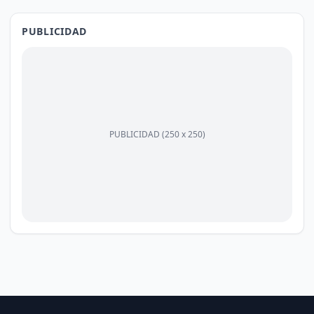
PUBLICIDAD
PUBLICIDAD (250 x 250)