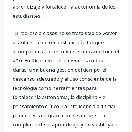
aprendizaje y fortalecer la autonomía de los
estudiantes.
“El regreso a clases no se trata solo de volver
al aula, sino de reconstruir hábitos que
acompañen a los estudiantes durante todo el
año. En Richmond promovemos rutinas
claras, una buena gestión del tiempo, el
descanso adecuado y el uso consciente de la
tecnología como herramientas para
fortalecer la autonomía, la disciplina y el
pensamiento crítico. La inteligencia artificial
puede ser una gran aliada, siempre que
complemente el aprendizaje y no sustituya el