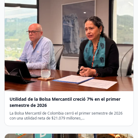
Utilidad de la Bolsa Mercantil creció 7% en el primer
semestre de 2026
La Bolsa Mercantil de Colombia cerró el primer semestre de 2026
con una utilidad neta de $21.079 millones,…