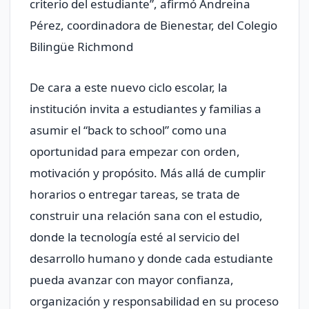
criterio del estudiante”, afirmó Andreina
Pérez, coordinadora de Bienestar, del Colegio
Bilingüe Richmond
De cara a este nuevo ciclo escolar, la
institución invita a estudiantes y familias a
asumir el “back to school” como una
oportunidad para empezar con orden,
motivación y propósito. Más allá de cumplir
horarios o entregar tareas, se trata de
construir una relación sana con el estudio,
donde la tecnología esté al servicio del
desarrollo humano y donde cada estudiante
pueda avanzar con mayor confianza,
organización y responsabilidad en su proceso