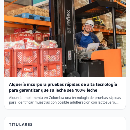
Alquería incorpora pruebas rápidas de alta tecnología
para garantizar que su leche sea 100% leche
Alquería implementa en Colombia una tecnología de pruebas rápidas
para identificar muestras con posible adulteración con lactosuero,
antes…
TITULARES