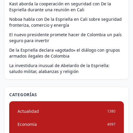
Kast aborda la cooperación en seguridad con De la
Espriella durante una reunión en Cali
Noboa habla con De la Espriella en Cali sobre seguridad
fronteriza, comercio y energía
El nuevo presidente promete hacer de Colombia un país
seguro para invertir
De la Espriella declara «agotado» el diálogo con grupos
armados ilegales de Colombia
La investidura inusual de Abelardo de la Espriella:
saludo militar, alabanzas y religión
CATEGORÍAS
Actualidad
1380
Economía
4997