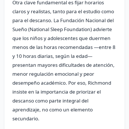
Otra clave fundamental es fijar horarios
claros y realistas, tanto para el estudio como
para el descanso. La Fundación Nacional del
Sueño (National Sleep Foundation) advierte
que los niños y adolescentes que duermen
menos de las horas recomendadas —entre 8
y 10 horas diarias, según la edad—
presentan mayores dificultades de atención,
menor regulación emocional y peor
desempeño académico. Por eso, Richmond
insiste en la importancia de priorizar el
descanso como parte integral del
aprendizaje, no como un elemento
secundario.