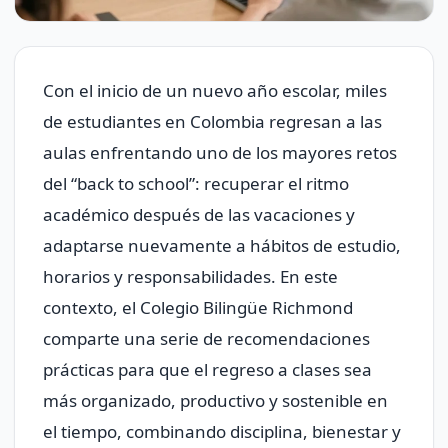
Con el inicio de un nuevo año escolar, miles
de estudiantes en Colombia regresan a las
aulas enfrentando uno de los mayores retos
del “back to school”: recuperar el ritmo
académico después de las vacaciones y
adaptarse nuevamente a hábitos de estudio,
horarios y responsabilidades. En este
contexto, el Colegio Bilingüe Richmond
comparte una serie de recomendaciones
prácticas para que el regreso a clases sea
más organizado, productivo y sostenible en
el tiempo, combinando disciplina, bienestar y