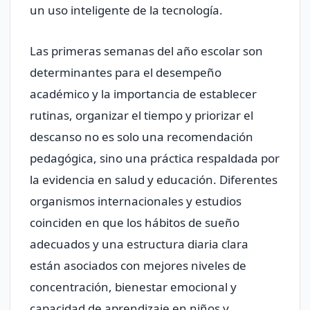
un uso inteligente de la tecnología.
Las primeras semanas del año escolar son
determinantes para el desempeño
académico y la importancia de establecer
rutinas, organizar el tiempo y priorizar el
descanso no es solo una recomendación
pedagógica, sino una práctica respaldada por
la evidencia en salud y educación. Diferentes
organismos internacionales y estudios
coinciden en que los hábitos de sueño
adecuados y una estructura diaria clara
están asociados con mejores niveles de
concentración, bienestar emocional y
capacidad de aprendizaje en niños y