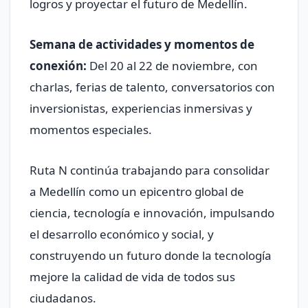
logros y proyectar el futuro de Medellín.
Semana de actividades y momentos de
conexión:
Del 20 al 22 de noviembre, con
charlas, ferias de talento, conversatorios con
inversionistas, experiencias inmersivas y
momentos especiales.
Ruta N continúa trabajando para consolidar
a Medellín como un epicentro global de
ciencia, tecnología e innovación, impulsando
el desarrollo económico y social, y
construyendo un futuro donde la tecnología
mejore la calidad de vida de todos sus
ciudadanos.