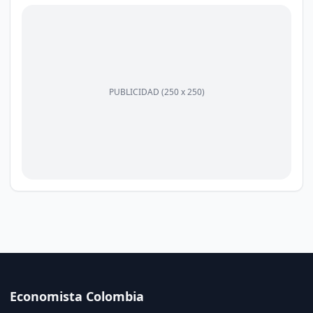
PUBLICIDAD (250 x 250)
Economista Colombia