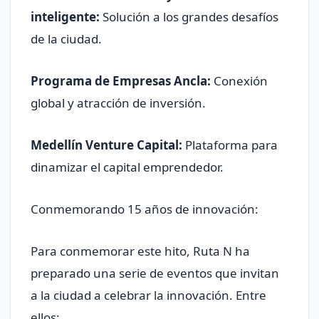
inteligente:
Solución a los grandes desafíos
de la ciudad.
Programa de Empresas Ancla:
Conexión
global y atracción de inversión.
Medellín Venture Capital:
Plataforma para
dinamizar el capital emprendedor.
Conmemorando 15 años de innovación:
Para conmemorar este hito, Ruta N ha
preparado una serie de eventos que invitan
a la ciudad a celebrar la innovación. Entre
ellos: