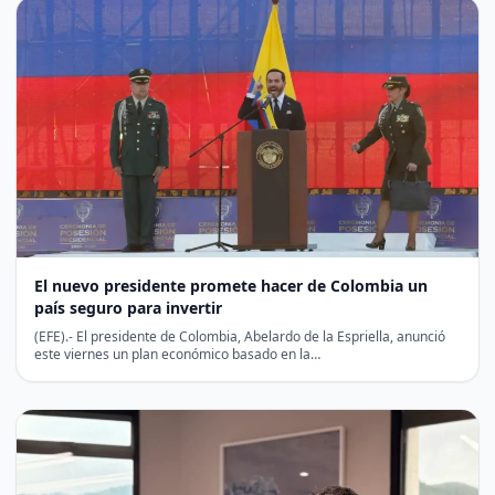
El nuevo presidente promete hacer de Colombia un
país seguro para invertir
(EFE).- El presidente de Colombia, Abelardo de la Espriella, anunció
este viernes un plan económico basado en la…