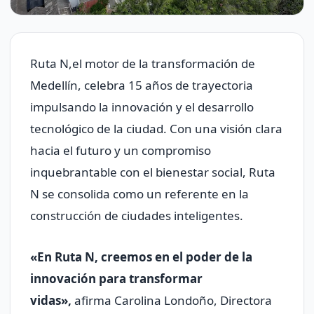
Ruta N,el motor de la transformación de
Medellín, celebra 15 años de trayectoria
impulsando la innovación y el desarrollo
tecnológico de la ciudad. Con una visión clara
hacia el futuro y un compromiso
inquebrantable con el bienestar social, Ruta
N se consolida como un referente en la
construcción de ciudades inteligentes.
«En Ruta N, creemos en el poder de la
innovación para transformar
vidas»,
afirma Carolina Londoño, Directora