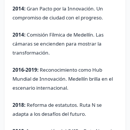
2014:
Gran Pacto por la Innovación. Un
compromiso de ciudad con el progreso.
2014:
Comisión Fílmica de Medellín. Las
cámaras se encienden para mostrar la
transformación.
2016-2019:
Reconocimiento como Hub
Mundial de Innovación. Medellín brilla en el
escenario internacional.
2018:
Reforma de estatutos. Ruta N se
adapta a los desafíos del futuro.