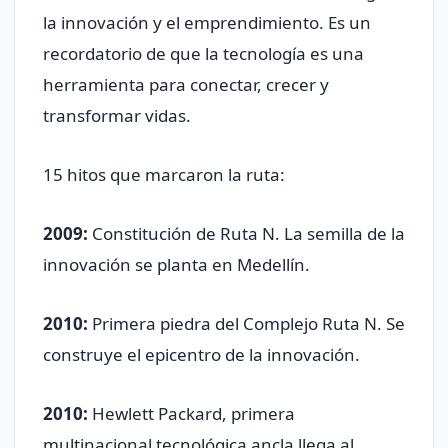
la innovación y el emprendimiento. Es un
recordatorio de que la tecnología es una
herramienta para conectar, crecer y
transformar vidas.
15 hitos que marcaron la ruta:
2009:
Constitución de Ruta N. La semilla de la
innovación se planta en Medellín.
2010:
Primera piedra del Complejo Ruta N. Se
construye el epicentro de la innovación.
2010:
Hewlett Packard, primera
multinacional tecnológica ancla llega al