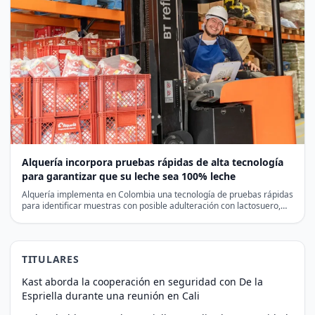
Alquería incorpora pruebas rápidas de alta tecnología
para garantizar que su leche sea 100% leche
Alquería implementa en Colombia una tecnología de pruebas rápidas
para identificar muestras con posible adulteración con lactosuero,
antes…
TITULARES
Kast aborda la cooperación en seguridad con De la
Espriella durante una reunión en Cali