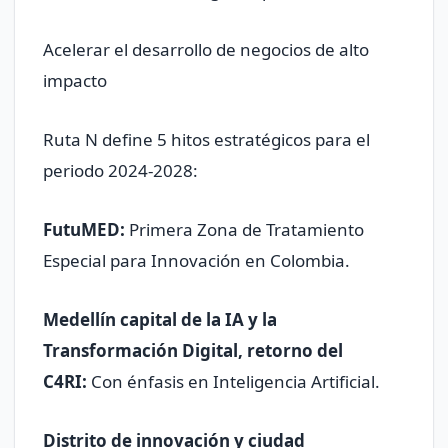
Acelerar el desarrollo de negocios de alto
impacto
Ruta N define 5 hitos estratégicos para el
periodo 2024-2028:
FutuMED:
Primera Zona de Tratamiento
Especial para Innovación en Colombia.
Medellín capital de la IA y la
Transformación Digital, retorno del
C4RI:
Con énfasis en Inteligencia Artificial.
Distrito de innovación y ciudad