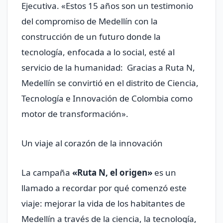
Ejecutiva. «Estos 15 años son un testimonio
del compromiso de Medellín con la
construcción de un futuro donde la
tecnología, enfocada a lo social, esté al
servicio de la humanidad: Gracias a Ruta N,
Medellín se convirtió en el distrito de Ciencia,
Tecnología e Innovación de Colombia como
motor de transformación».
Un viaje al corazón de la innovación
La campaña
«Ruta N, el origen»
es un
llamado a recordar por qué comenzó este
viaje: mejorar la vida de los habitantes de
Medellín a través de la ciencia, la tecnología,