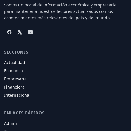
Somos un portal de información económica y empresarial
para mantener a nuestros lectores actualizados con los
acontecimientos más relevantes del país y del mundo.
SECCIONES
Actualidad
Economía
Empresarial
Financiera
Internacional
ENLACES RÁPIDOS
Admin