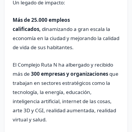
Un legado de impacto:
Más de 25.000 empleos
calificados,
dinamizando a gran escala la
economía en la ciudad y mejorando la calidad
de vida de sus habitantes.
El Complejo Ruta N ha albergado y recibido
más de
300 empresas y organizaciones
que
trabajan en sectores estratégicos como la
tecnología, la energía, educación,
inteligencia artificial, internet de las cosas,
arte 3D y CGI, realidad aumentada, realidad
virtual y salud.