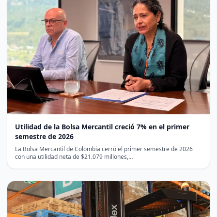
Utilidad de la Bolsa Mercantil creció 7% en el primer
semestre de 2026
La Bolsa Mercantil de Colombia cerró el primer semestre de 2026
con una utilidad neta de $21.079 millones,…