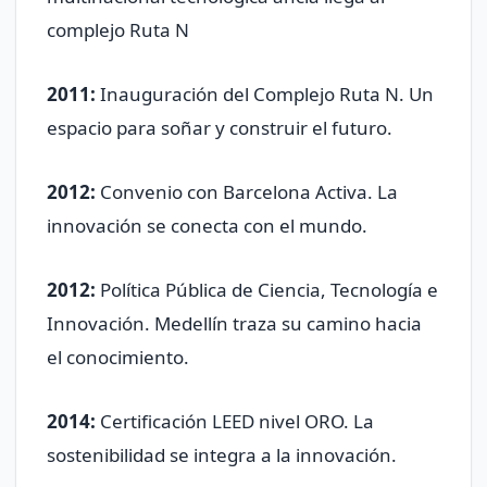
complejo Ruta N
2011:
Inauguración del Complejo Ruta N. Un
espacio para soñar y construir el futuro.
2012:
Convenio con Barcelona Activa. La
innovación se conecta con el mundo.
2012:
Política Pública de Ciencia, Tecnología e
Innovación. Medellín traza su camino hacia
el conocimiento.
2014:
Certificación LEED nivel ORO. La
sostenibilidad se integra a la innovación.