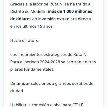
Gracias a la labor de Ruta N, se ha traído a
Distrito de Medellín
más de 1.000 millones
de dólares
en inversión extranjera directa
en los últimos 15 años.
Hacia el futuro:
Los lineamientos estratégicos de Ruta N:
Para el periodo 2024-2028 se centran en tres
pilares fundamentales:
Dinamizar soluciones a grandes desafíos de
ciudad
Habilitar la conexión global para CTI+E