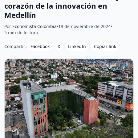
corazón de la innovación en
Medellín
Por
Economista Colombia
•
19 de noviembre de 2024
•
5 min de lectura
Compartir:
Facebook
X
LinkedIn
Copiar link