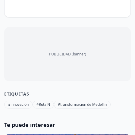
PUBLICIDAD (banner)
ETIQUETAS
#innovación
#Ruta N
#transformación de Medellín
Te puede interesar