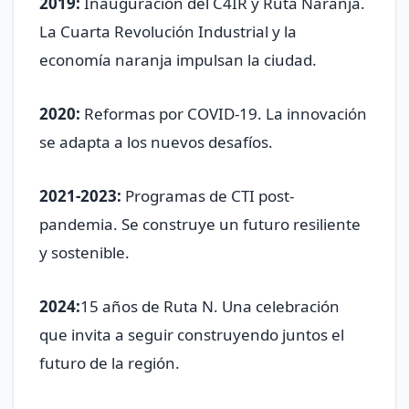
2019:
Inauguración del C4IR y Ruta Naranja.
La Cuarta Revolución Industrial y la
economía naranja impulsan la ciudad.
2020:
Reformas por COVID-19. La innovación
se adapta a los nuevos desafíos.
2021-2023:
Programas de CTI post-
pandemia. Se construye un futuro resiliente
y sostenible.
2024:
15 años de Ruta N. Una celebración
que invita a seguir construyendo juntos el
futuro de la región.