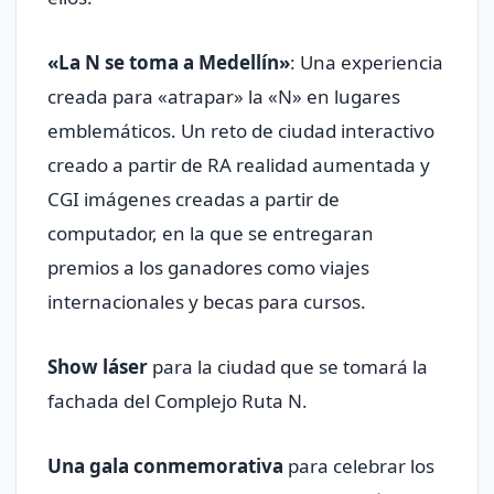
«La N se toma a Medellín»
: Una experiencia
creada para «atrapar» la «N» en lugares
emblemáticos. Un reto de ciudad interactivo
creado a partir de RA realidad aumentada y
CGI imágenes creadas a partir de
computador, en la que se entregaran
premios a los ganadores como viajes
internacionales y becas para cursos.
Show láser
para la ciudad que se tomará la
fachada del Complejo Ruta N.
Una gala conmemorativa
para celebrar los