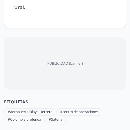
rural.
PUBLICIDAD (banner)
ETIQUETAS
#aeropuerto Olaya Herrera
#centro de operaciones
#Colombia profunda
#Satena