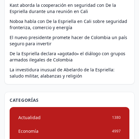
Kast aborda la cooperación en seguridad con De la
Espriella durante una reunión en Cali
Noboa habla con De la Espriella en Cali sobre seguridad
fronteriza, comercio y energía
El nuevo presidente promete hacer de Colombia un país
seguro para invertir
De la Espriella declara «agotado» el diálogo con grupos
armados ilegales de Colombia
La investidura inusual de Abelardo de la Espriella:
saludo militar, alabanzas y religión
CATEGORÍAS
Actualidad
1380
Economía
4997