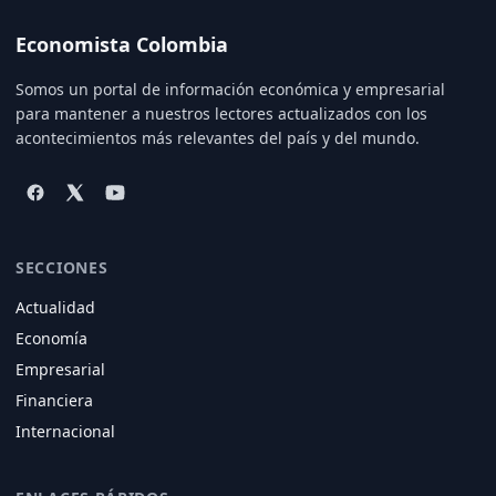
Economista Colombia
Somos un portal de información económica y empresarial
para mantener a nuestros lectores actualizados con los
acontecimientos más relevantes del país y del mundo.
SECCIONES
Actualidad
Economía
Empresarial
Financiera
Internacional