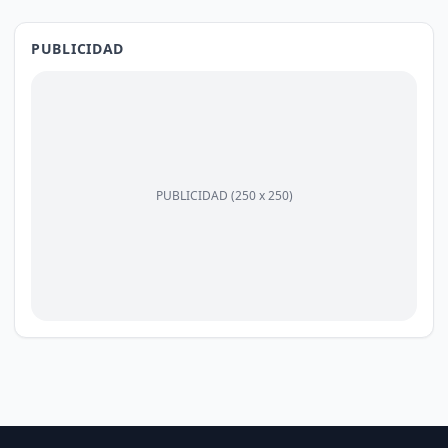
PUBLICIDAD
PUBLICIDAD (250 x 250)