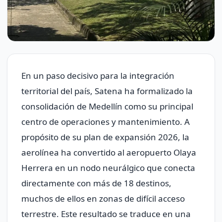
En un paso decisivo para la integración
territorial del país, Satena ha formalizado la
consolidación de Medellín como su principal
centro de operaciones y mantenimiento. A
propósito de su plan de expansión 2026, la
aerolínea ha convertido al aeropuerto Olaya
Herrera en un nodo neurálgico que conecta
directamente con más de 18 destinos,
muchos de ellos en zonas de difícil acceso
terrestre. Este resultado se traduce en una