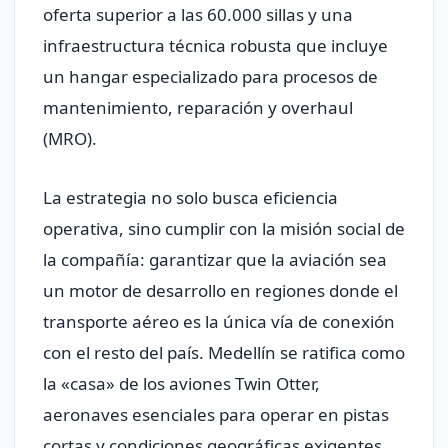
oferta superior a las 60.000 sillas y una
infraestructura técnica robusta que incluye
un hangar especializado para procesos de
mantenimiento, reparación y overhaul
(MRO).
La estrategia no solo busca eficiencia
operativa, sino cumplir con la misión social de
la compañía: garantizar que la aviación sea
un motor de desarrollo en regiones donde el
transporte aéreo es la única vía de conexión
con el resto del país. Medellín se ratifica como
la «casa» de los aviones Twin Otter,
aeronaves esenciales para operar en pistas
cortas y condiciones geográficas exigentes.