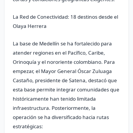
La Red de Conectividad: 18 destinos desde el
Olaya Herrera
La base de Medellín se ha fortalecido para
atender regiones en el Pacífico, Caribe,
Orinoquía y el nororiente colombiano. Para
empezar, el Mayor General Óscar Zuluaga
Castaño, presidente de Satena, destacó que
esta base permite integrar comunidades que
históricamente han tenido limitada
infraestructura. Posteriormente, la
operación se ha diversificado hacia rutas
estratégicas: