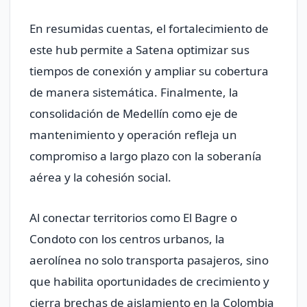
En resumidas cuentas, el fortalecimiento de
este hub permite a Satena optimizar sus
tiempos de conexión y ampliar su cobertura
de manera sistemática. Finalmente, la
consolidación de Medellín como eje de
mantenimiento y operación refleja un
compromiso a largo plazo con la soberanía
aérea y la cohesión social.
Al conectar territorios como El Bagre o
Condoto con los centros urbanos, la
aerolínea no solo transporta pasajeros, sino
que habilita oportunidades de crecimiento y
cierra brechas de aislamiento en la Colombia