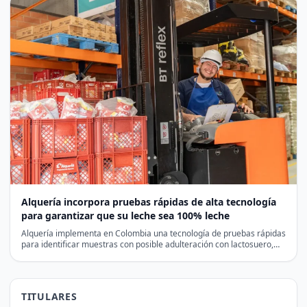
Alquería incorpora pruebas rápidas de alta tecnología
para garantizar que su leche sea 100% leche
Alquería implementa en Colombia una tecnología de pruebas rápidas
para identificar muestras con posible adulteración con lactosuero,
antes…
TITULARES