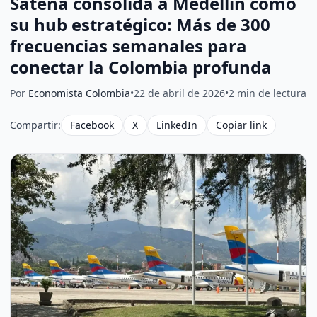
Satena consolida a Medellín como
su hub estratégico: Más de 300
frecuencias semanales para
conectar la Colombia profunda
Por
Economista Colombia
•
22 de abril de 2026
•
2 min de lectura
Compartir:
Facebook
X
LinkedIn
Copiar link