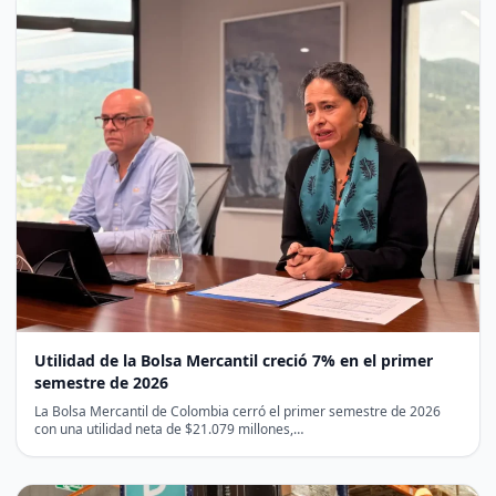
Utilidad de la Bolsa Mercantil creció 7% en el primer
semestre de 2026
La Bolsa Mercantil de Colombia cerró el primer semestre de 2026
con una utilidad neta de $21.079 millones,…