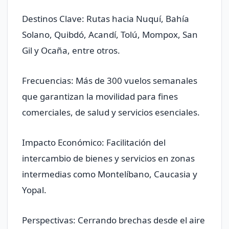
Destinos Clave: Rutas hacia Nuquí, Bahía
Solano, Quibdó, Acandí, Tolú, Mompox, San
Gil y Ocaña, entre otros.
Frecuencias: Más de 300 vuelos semanales
que garantizan la movilidad para fines
comerciales, de salud y servicios esenciales.
Impacto Económico: Facilitación del
intercambio de bienes y servicios en zonas
intermedias como Montelíbano, Caucasia y
Yopal.
Perspectivas: Cerrando brechas desde el aire