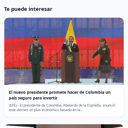
Te puede interesar
El nuevo presidente promete hacer de Colombia un
país seguro para invertir
(EFE).- El presidente de Colombia, Abelardo de la Espriella, anunció
este viernes un plan económico basado en la…