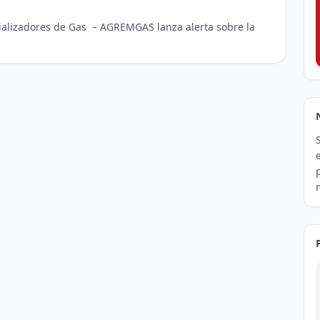
alizadores de Gas – AGREMGAS lanza alerta sobre la