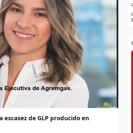
ca escasez de GLP producido en