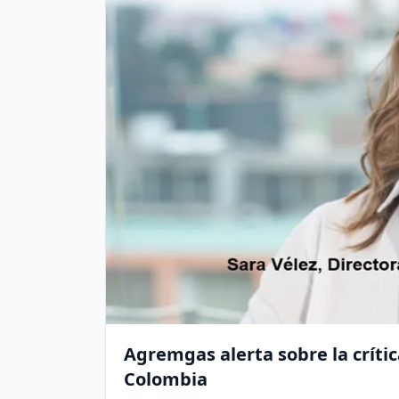
Agremgas alerta sobre la críti
Colombia