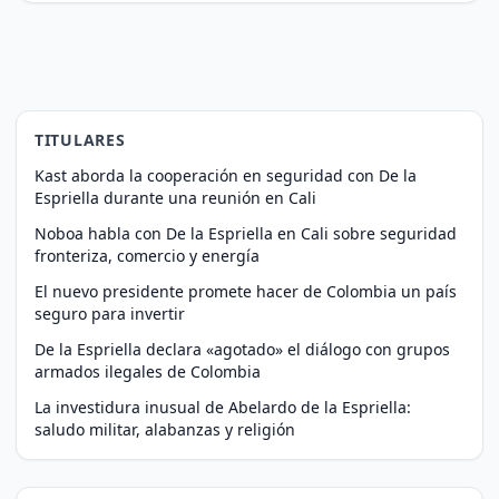
TITULARES
Kast aborda la cooperación en seguridad con De la
Espriella durante una reunión en Cali
Noboa habla con De la Espriella en Cali sobre seguridad
fronteriza, comercio y energía
El nuevo presidente promete hacer de Colombia un país
seguro para invertir
De la Espriella declara «agotado» el diálogo con grupos
armados ilegales de Colombia
La investidura inusual de Abelardo de la Espriella:
saludo militar, alabanzas y religión