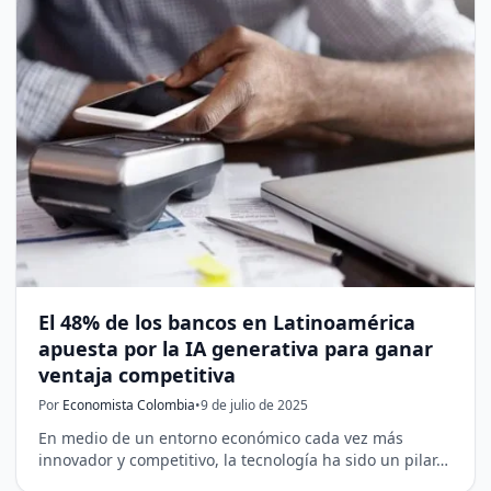
El 48% de los bancos en Latinoamérica
apuesta por la IA generativa para ganar
ventaja competitiva
Por
Economista Colombia
•
9 de julio de 2025
En medio de un entorno económico cada vez más
innovador y competitivo, la tecnología ha sido un pilar…