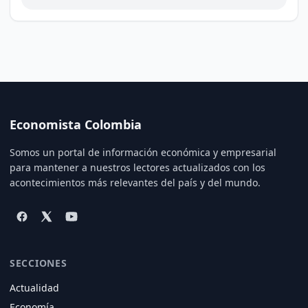
Economista Colombia
Somos un portal de información económica y empresarial
para mantener a nuestros lectores actualizados con los
acontecimientos más relevantes del país y del mundo.
SECCIONES
Actualidad
Economía