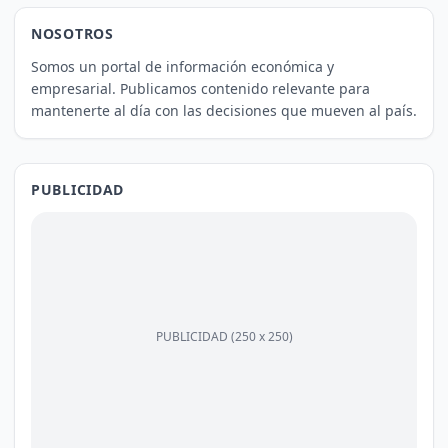
NOSOTROS
Somos un portal de información económica y
empresarial. Publicamos contenido relevante para
mantenerte al día con las decisiones que mueven al país.
PUBLICIDAD
PUBLICIDAD (250 x 250)