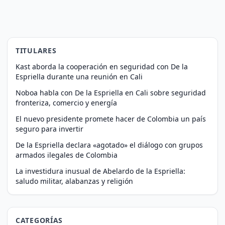
TITULARES
Kast aborda la cooperación en seguridad con De la
Espriella durante una reunión en Cali
Noboa habla con De la Espriella en Cali sobre seguridad
fronteriza, comercio y energía
El nuevo presidente promete hacer de Colombia un país
seguro para invertir
De la Espriella declara «agotado» el diálogo con grupos
armados ilegales de Colombia
La investidura inusual de Abelardo de la Espriella:
saludo militar, alabanzas y religión
CATEGORÍAS