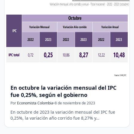
En octubre la variación mensual del IPC
fue 0,25%, según el gobierno
Por
Economista Colombia
•
8 de noviembre de 2023
En octubre de 2023 la variación mensual del IPC fue
0,25%, la variación año corrido fue 8,27% y…