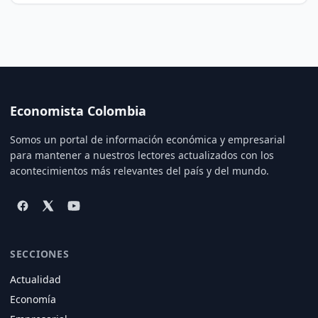
Economista Colombia
Somos un portal de información económica y empresarial
para mantener a nuestros lectores actualizados con los
acontecimientos más relevantes del país y del mundo.
SECCIONES
Actualidad
Economía