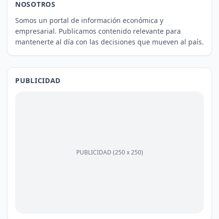
NOSOTROS
Somos un portal de información económica y
empresarial. Publicamos contenido relevante para
mantenerte al día con las decisiones que mueven al país.
PUBLICIDAD
PUBLICIDAD (250 x 250)