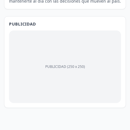
mantenerte al día con las decisiones que mueven al país.
PUBLICIDAD
PUBLICIDAD (250 x 250)