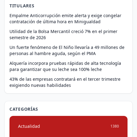
TITULARES
Empalme Anticorrupción emite alerta y exige congelar
contratación de última hora en Minigualdad
Utilidad de la Bolsa Mercantil creció 7% en el primer
semestre de 2026
Un fuerte fenómeno de El Niño llevaría a 49 millones de
personas al hambre aguda, según el PMA
Alquería incorpora pruebas rápidas de alta tecnología
para garantizar que su leche sea 100% leche
43% de las empresas contratará en el tercer trimestre
exigiendo nuevas habilidades
CATEGORÍAS
Actualidad
1380