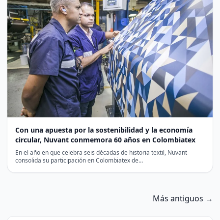
Con una apuesta por la sostenibilidad y la economía
circular, Nuvant conmemora 60 años en Colombiatex
En el año en que celebra seis décadas de historia textil, Nuvant
consolida su participación en Colombiatex de…
Más antiguos →