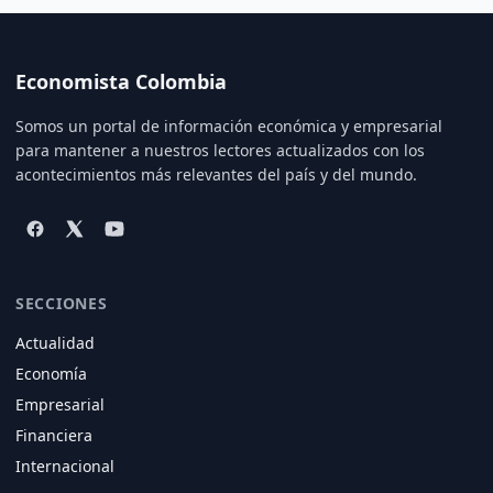
Economista Colombia
Somos un portal de información económica y empresarial
para mantener a nuestros lectores actualizados con los
acontecimientos más relevantes del país y del mundo.
SECCIONES
Actualidad
Economía
Empresarial
Financiera
Internacional