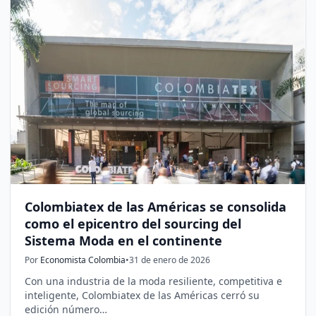
Colombiatex de las Américas se consolida
como el epicentro del sourcing del
Sistema Moda en el continente
Por
Economista Colombia
•
31 de enero de 2026
Con una industria de la moda resiliente, competitiva e
inteligente, Colombiatex de las Américas cerró su
edición número…