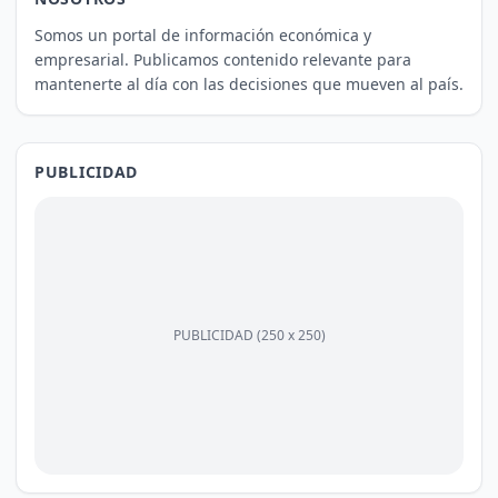
Somos un portal de información económica y
empresarial. Publicamos contenido relevante para
mantenerte al día con las decisiones que mueven al país.
PUBLICIDAD
PUBLICIDAD (250 x 250)