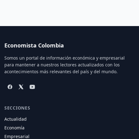
Economista Colombia
Somos un portal de información económica y empresarial
para mantener a nuestros lectores actualizados con los
acontecimientos más relevantes del país y del mundo.
SECCIONES
Actualidad
Economía
Empresarial