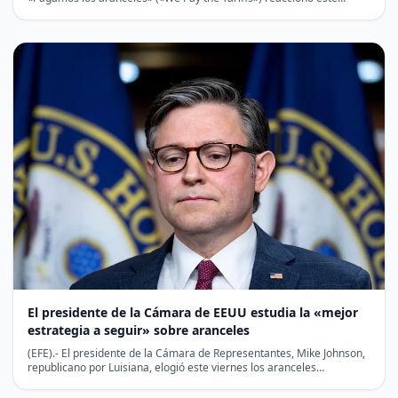
El presidente de la Cámara de EEUU estudia la «mejor
estrategia a seguir» sobre aranceles
(EFE).- El presidente de la Cámara de Representantes, Mike Johnson,
republicano por Luisiana, elogió este viernes los aranceles…