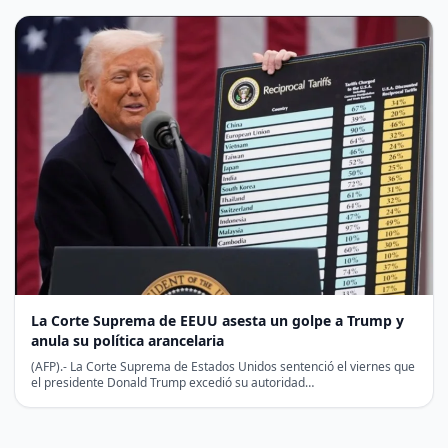
La Corte Suprema de EEUU asesta un golpe a Trump y
anula su política arancelaria
(AFP).- La Corte Suprema de Estados Unidos sentenció el viernes que
el presidente Donald Trump excedió su autoridad…