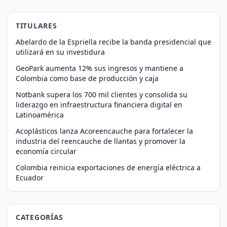
TITULARES
Abelardo de la Espriella recibe la banda presidencial que
utilizará en su investidura
GeoPark aumenta 12% sus ingresos y mantiene a
Colombia como base de producción y caja
Notbank supera los 700 mil clientes y consolida su
liderazgo en infraestructura financiera digital en
Latinoamérica
Acoplásticos lanza Acoreencauche para fortalecer la
industria del reencauche de llantas y promover la
economía circular
Colombia reinicia exportaciones de energía eléctrica a
Ecuador
CATEGORÍAS