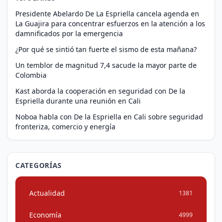
Presidente Abelardo De La Espriella cancela agenda en
La Guajira para concentrar esfuerzos en la atención a los
damnificados por la emergencia
¿Por qué se sintió tan fuerte el sismo de esta mañana?
Un temblor de magnitud 7,4 sacude la mayor parte de
Colombia
Kast aborda la cooperación en seguridad con De la
Espriella durante una reunión en Cali
Noboa habla con De la Espriella en Cali sobre seguridad
fronteriza, comercio y energía
CATEGORÍAS
Actualidad
1381
Economía
4999