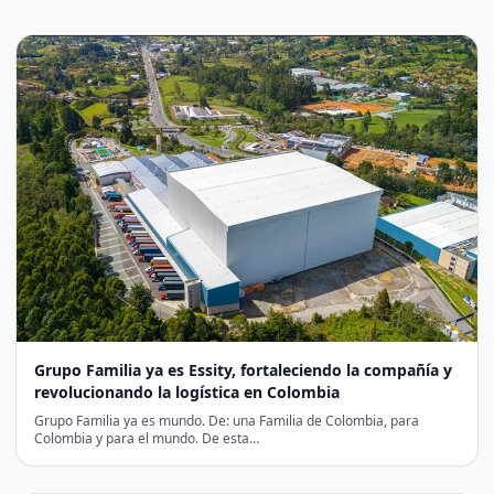
Grupo Familia ya es Essity, fortaleciendo la compañía y
revolucionando la logística en Colombia
Grupo Familia ya es mundo. De: una Familia de Colombia, para
Colombia y para el mundo. De esta…