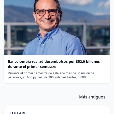
Bancolombia realizó desembolsos por $52,9 billones
durante el primer semestre
Durante el primer semestre de este año más de un millón de
personas, 25.600 pymes, 49.200 independientes, 3.000…
Más antiguos →
TITULARES