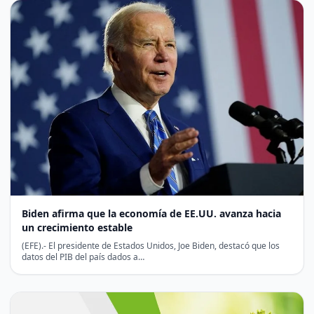
Biden afirma que la economía de EE.UU. avanza hacia
un crecimiento estable
(EFE).- El presidente de Estados Unidos, Joe Biden, destacó que los
datos del PIB del país dados a…