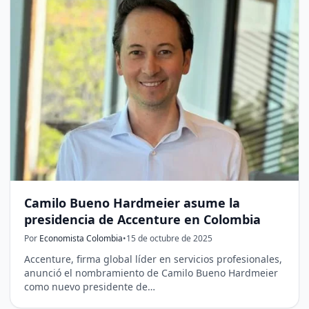
Camilo Bueno Hardmeier asume la
presidencia de Accenture en Colombia
Por
Economista Colombia
•
15 de octubre de 2025
Accenture, firma global líder en servicios profesionales,
anunció el nombramiento de Camilo Bueno Hardmeier
como nuevo presidente de…