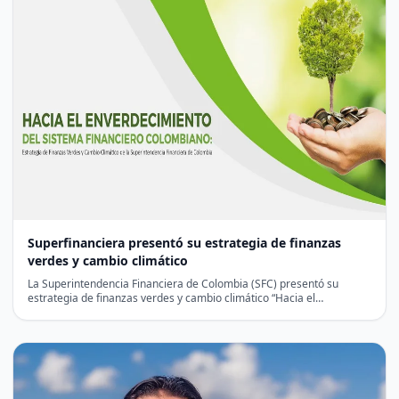
Superfinanciera presentó su estrategia de finanzas
verdes y cambio climático
La Superintendencia Financiera de Colombia (SFC) presentó su
estrategia de finanzas verdes y cambio climático “Hacia el
enverdecimiento…