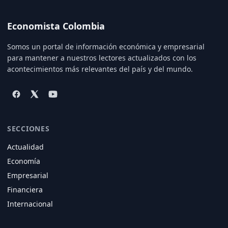
Economista Colombia
Somos un portal de información económica y empresarial
para mantener a nuestros lectores actualizados con los
acontecimientos más relevantes del país y del mundo.
SECCIONES
Actualidad
Economía
Empresarial
Financiera
Internacional