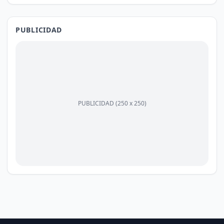
PUBLICIDAD
PUBLICIDAD (250 x 250)