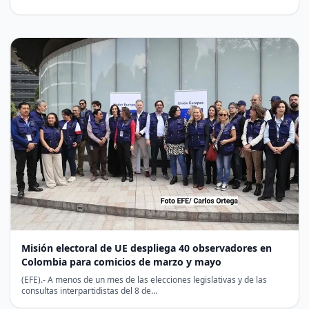
Misión electoral de UE despliega 40 observadores en
Colombia para comicios de marzo y mayo
(EFE).- A menos de un mes de las elecciones legislativas y de las
consultas interpartidistas del 8 de…