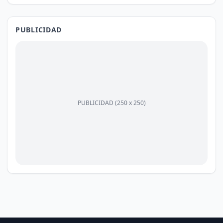
PUBLICIDAD
PUBLICIDAD (250 x 250)