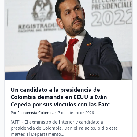
Un candidato a la presidencia de
Colombia demanda en EEUU a Iván
Cepeda por sus vínculos con las Farc
Por
Economista Colombia
•
17 de febrero de 2026
(AFP).- El exministro de Interior y candidato a
presidencia de Colombia, Daniel Palacios, pidió este
martes al Departamento…