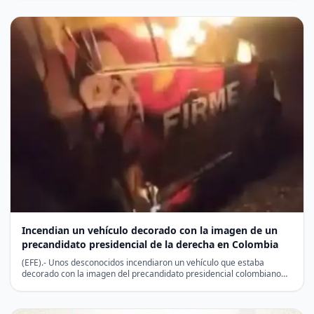
Incendian un vehículo decorado con la imagen de un
precandidato presidencial de la derecha en Colombia
(EFE).- Unos desconocidos incendiaron un vehículo que estaba
decorado con la imagen del precandidato presidencial colombiano
de derechas…