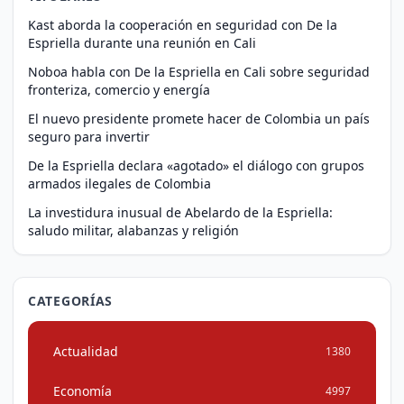
Kast aborda la cooperación en seguridad con De la
Espriella durante una reunión en Cali
Noboa habla con De la Espriella en Cali sobre seguridad
fronteriza, comercio y energía
El nuevo presidente promete hacer de Colombia un país
seguro para invertir
De la Espriella declara «agotado» el diálogo con grupos
armados ilegales de Colombia
La investidura inusual de Abelardo de la Espriella:
saludo militar, alabanzas y religión
CATEGORÍAS
Actualidad
1380
Economía
4997