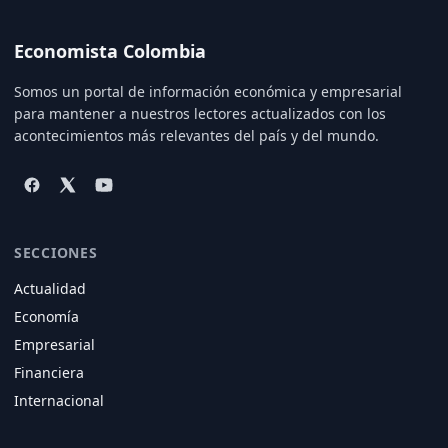
Economista Colombia
Somos un portal de información económica y empresarial
para mantener a nuestros lectores actualizados con los
acontecimientos más relevantes del país y del mundo.
SECCIONES
Actualidad
Economía
Empresarial
Financiera
Internacional