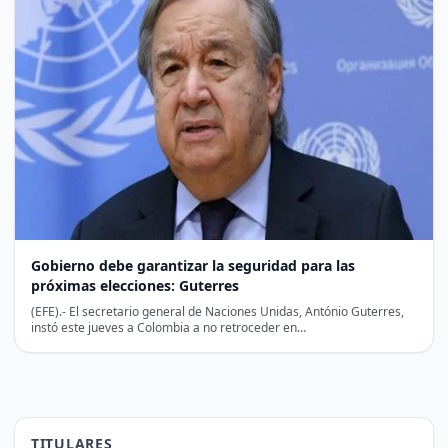
Gobierno debe garantizar la seguridad para las
próximas elecciones: Guterres
(EFE).- El secretario general de Naciones Unidas, António Guterres,
instó este jueves a Colombia a no retroceder en…
TITULARES