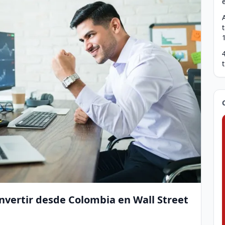
nvertir desde Colombia en Wall Street