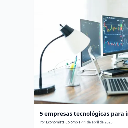
5 empresas tecnológicas para i
Por
Economista Colombia
•
11 de abril de 2025