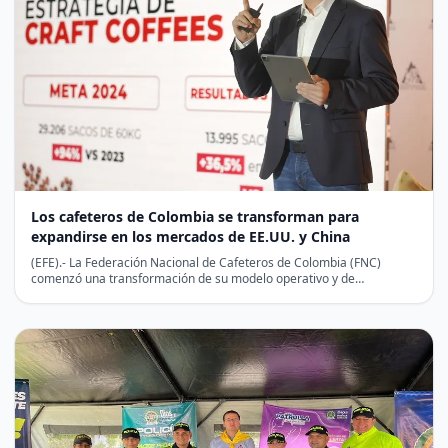
Los cafeteros de Colombia se transforman para
expandirse en los mercados de EE.UU. y China
(EFE).- La Federación Nacional de Cafeteros de Colombia (FNC)
comenzó una transformación de su modelo operativo y de…