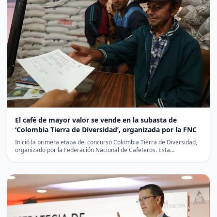
El café de mayor valor se vende en la subasta de
‘Colombia Tierra de Diversidad’, organizada por la FNC
Inició la primera etapa del concurso Colombia Tierra de Diversidad,
organizado por la Federación Nacional de Cafeteros. Esta…