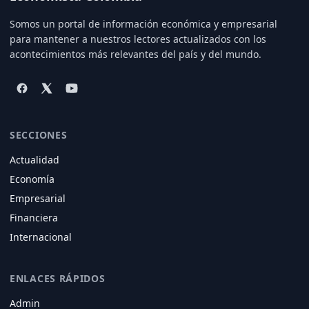
Somos un portal de información económica y empresarial
para mantener a nuestros lectores actualizados con los
acontecimientos más relevantes del país y del mundo.
SECCIONES
Actualidad
Economía
Empresarial
Financiera
Internacional
ENLACES RÁPIDOS
Admin