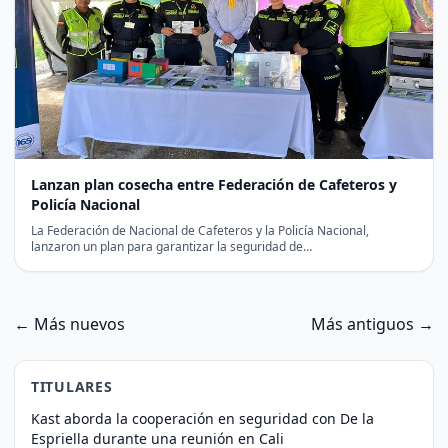
Lanzan plan cosecha entre Federación de Cafeteros y
Policía Nacional
La Federación de Nacional de Cafeteros y la Policía Nacional,
lanzaron un plan para garantizar la seguridad de…
← Más nuevos
Más antiguos →
TITULARES
Kast aborda la cooperación en seguridad con De la
Espriella durante una reunión en Cali