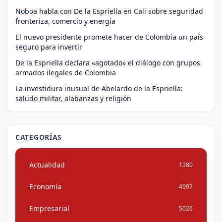
Noboa habla con De la Espriella en Cali sobre seguridad
fronteriza, comercio y energía
El nuevo presidente promete hacer de Colombia un país
seguro para invertir
De la Espriella declara «agotado» el diálogo con grupos
armados ilegales de Colombia
La investidura inusual de Abelardo de la Espriella:
saludo militar, alabanzas y religión
CATEGORÍAS
Actualidad
1380
Economía
4997
Empresarial
5026