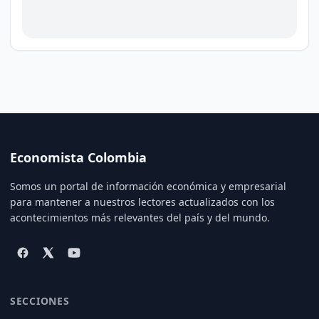
Economista Colombia
Somos un portal de información económica y empresarial
para mantener a nuestros lectores actualizados con los
acontecimientos más relevantes del país y del mundo.
SECCIONES