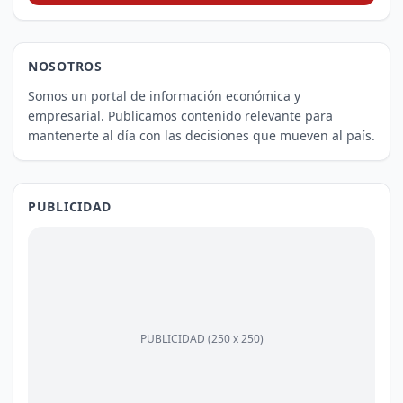
NOSOTROS
Somos un portal de información económica y
empresarial. Publicamos contenido relevante para
mantenerte al día con las decisiones que mueven al país.
PUBLICIDAD
PUBLICIDAD (250 x 250)