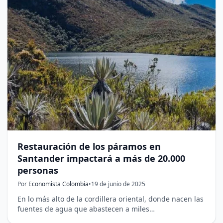
Restauración de los páramos en
Santander impactará a más de 20.000
personas
Por
Economista Colombia
•
19 de junio de 2025
En lo más alto de la cordillera oriental, donde nacen las
fuentes de agua que abastecen a miles…