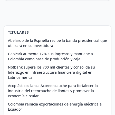
TITULARES
Abelardo de la Espriella recibe la banda presidencial que
utilizará en su investidura
GeoPark aumenta 12% sus ingresos y mantiene a
Colombia como base de producción y caja
Notbank supera los 700 mil clientes y consolida su
liderazgo en infraestructura financiera digital en
Latinoamérica
Acoplásticos lanza Acoreencauche para fortalecer la
industria del reencauche de llantas y promover la
economía circular
Colombia reinicia exportaciones de energía eléctrica a
Ecuador