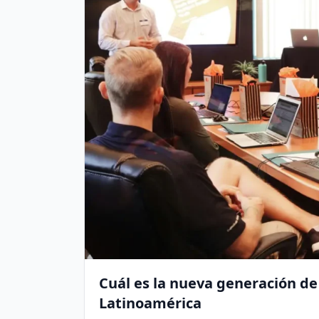
Cuál es la nueva generación de
Latinoamérica