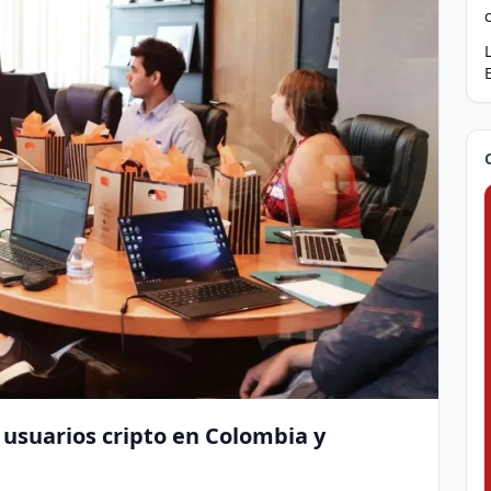
 usuarios cripto en Colombia y