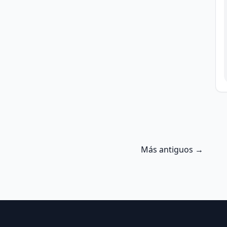
Más antiguos →