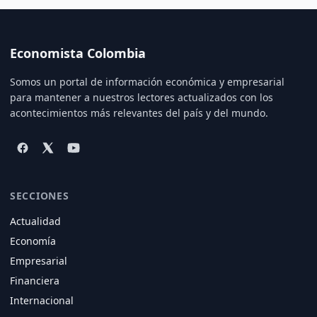
Economista Colombia
Somos un portal de información económica y empresarial
para mantener a nuestros lectores actualizados con los
acontecimientos más relevantes del país y del mundo.
SECCIONES
Actualidad
Economía
Empresarial
Financiera
Internacional