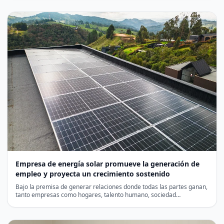
Empresa de energía solar promueve la generación de
empleo y proyecta un crecimiento sostenido
Bajo la premisa de generar relaciones donde todas las partes ganan,
tanto empresas como hogares, talento humano, sociedad…