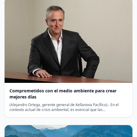
Comprometidos con el medio ambiente para crear
mejores días
(Alejandro Ortega, gerente general de Kellanova Pacífico).- En el
contexto actual de crisis ambiental, es esencial que las…