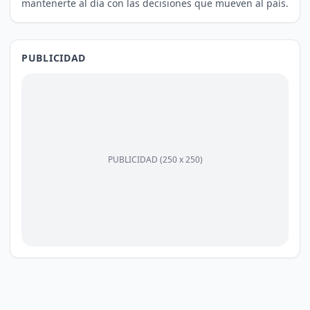
mantenerte al día con las decisiones que mueven al país.
PUBLICIDAD
PUBLICIDAD (250 x 250)