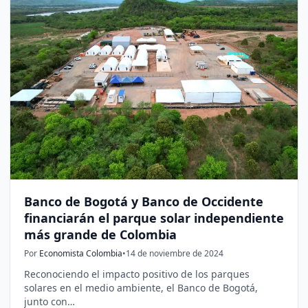
Banco de Bogotá y Banco de Occidente
financiarán el parque solar independiente
más grande de Colombia
Por
Economista Colombia
•
14 de noviembre de 2024
Reconociendo el impacto positivo de los parques
solares en el medio ambiente, el Banco de Bogotá,
junto con…