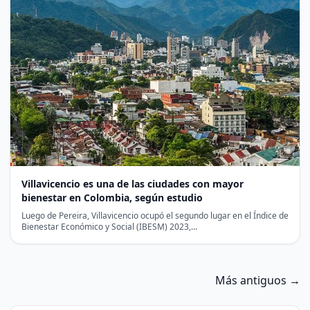
Villavicencio es una de las ciudades con mayor
bienestar en Colombia, según estudio
Luego de Pereira, Villavicencio ocupó el segundo lugar en el Índice de
Bienestar Económico y Social (IBESM) 2023,…
Más antiguos →