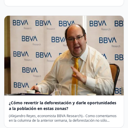
¿Cómo revertir la deforestación y darle oportunidades
a la población en estas zonas?
(Alejandro Reyes, economista BBVA Research).- Como comentamos
en la columna de la anterior semana, la deforestación no sólo…