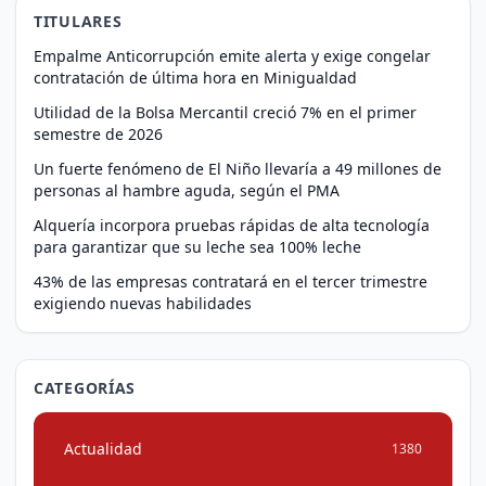
TITULARES
Empalme Anticorrupción emite alerta y exige congelar
contratación de última hora en Minigualdad
Utilidad de la Bolsa Mercantil creció 7% en el primer
semestre de 2026
Un fuerte fenómeno de El Niño llevaría a 49 millones de
personas al hambre aguda, según el PMA
Alquería incorpora pruebas rápidas de alta tecnología
para garantizar que su leche sea 100% leche
43% de las empresas contratará en el tercer trimestre
exigiendo nuevas habilidades
CATEGORÍAS
Actualidad
1380