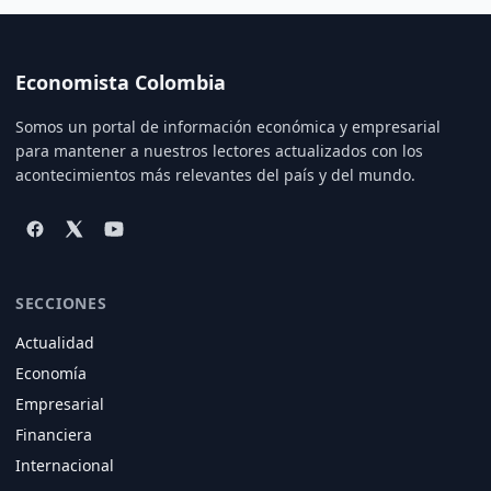
Economista Colombia
Somos un portal de información económica y empresarial
para mantener a nuestros lectores actualizados con los
acontecimientos más relevantes del país y del mundo.
SECCIONES
Actualidad
Economía
Empresarial
Financiera
Internacional