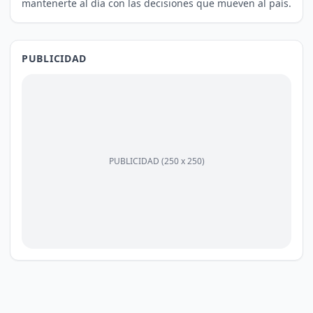
mantenerte al día con las decisiones que mueven al país.
PUBLICIDAD
PUBLICIDAD (250 x 250)