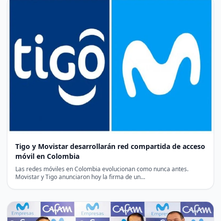
Tigo y Movistar desarrollarán red compartida de acceso
móvil en Colombia
Las redes móviles en Colombia evolucionan como nunca antes.
Movistar y Tigo anunciaron hoy la firma de un…