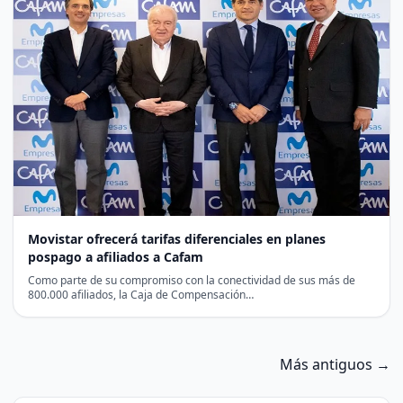
Movistar ofrecerá tarifas diferenciales en planes
pospago a afiliados a Cafam
Como parte de su compromiso con la conectividad de sus más de
800.000 afiliados, la Caja de Compensación…
Más antiguos →