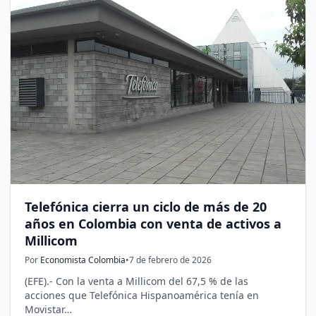
Telefónica cierra un ciclo de más de 20
años en Colombia con venta de activos a
Millicom
Por
Economista Colombia
•
7 de febrero de 2026
(EFE).- Con la venta a Millicom del 67,5 % de las
acciones que Telefónica Hispanoamérica tenía en
Movistar…