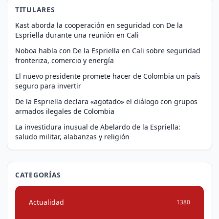
TITULARES
Kast aborda la cooperación en seguridad con De la
Espriella durante una reunión en Cali
Noboa habla con De la Espriella en Cali sobre seguridad
fronteriza, comercio y energía
El nuevo presidente promete hacer de Colombia un país
seguro para invertir
De la Espriella declara «agotado» el diálogo con grupos
armados ilegales de Colombia
La investidura inusual de Abelardo de la Espriella:
saludo militar, alabanzas y religión
CATEGORÍAS
Actualidad
1380