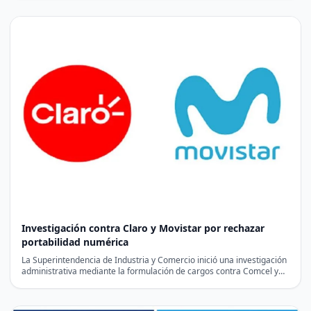
Investigación contra Claro y Movistar por rechazar
portabilidad numérica
La Superintendencia de Industria y Comercio inició una investigación
administrativa mediante la formulación de cargos contra Comcel y…