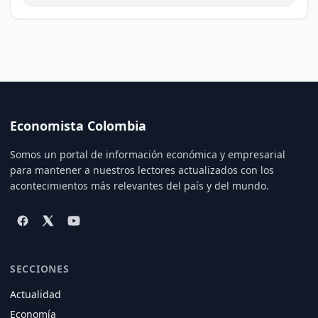
Economista Colombia
Somos un portal de información económica y empresarial
para mantener a nuestros lectores actualizados con los
acontecimientos más relevantes del país y del mundo.
SECCIONES
Actualidad
Economía