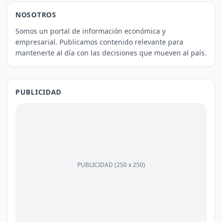
NOSOTROS
Somos un portal de información económica y
empresarial. Publicamos contenido relevante para
mantenerte al día con las decisiones que mueven al país.
PUBLICIDAD
PUBLICIDAD (250 x 250)