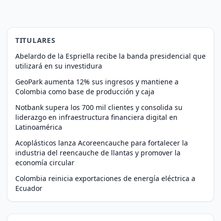
TITULARES
Abelardo de la Espriella recibe la banda presidencial que
utilizará en su investidura
GeoPark aumenta 12% sus ingresos y mantiene a
Colombia como base de producción y caja
Notbank supera los 700 mil clientes y consolida su
liderazgo en infraestructura financiera digital en
Latinoamérica
Acoplásticos lanza Acoreencauche para fortalecer la
industria del reencauche de llantas y promover la
economía circular
Colombia reinicia exportaciones de energía eléctrica a
Ecuador