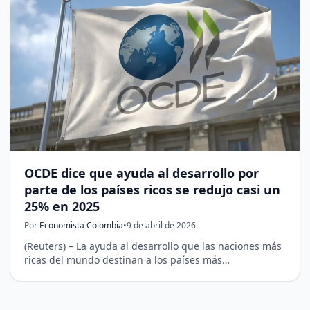
OCDE dice que ayuda al desarrollo por
parte de los países ricos se redujo casi un
25% en 2025
Por
Economista Colombia
•
9 de abril de 2026
(Reuters) – La ayuda al desarrollo que las naciones más
ricas del mundo destinan a los ‌países más…