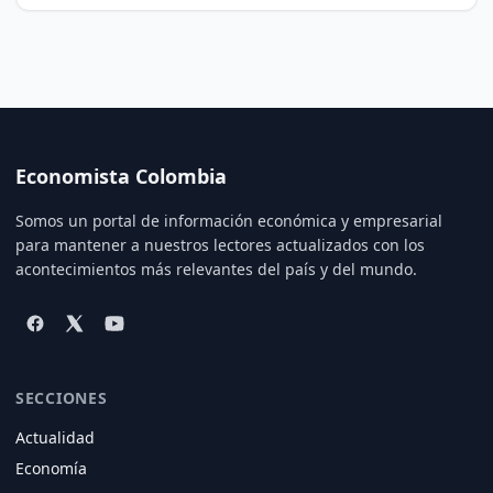
Economista Colombia
Somos un portal de información económica y empresarial
para mantener a nuestros lectores actualizados con los
acontecimientos más relevantes del país y del mundo.
SECCIONES
Actualidad
Economía