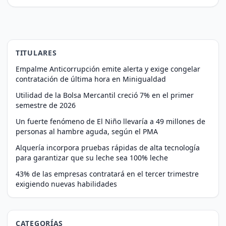
TITULARES
Empalme Anticorrupción emite alerta y exige congelar
contratación de última hora en Minigualdad
Utilidad de la Bolsa Mercantil creció 7% en el primer
semestre de 2026
Un fuerte fenómeno de El Niño llevaría a 49 millones de
personas al hambre aguda, según el PMA
Alquería incorpora pruebas rápidas de alta tecnología
para garantizar que su leche sea 100% leche
43% de las empresas contratará en el tercer trimestre
exigiendo nuevas habilidades
CATEGORÍAS