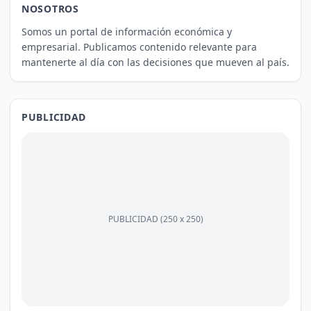
NOSOTROS
Somos un portal de información económica y
empresarial. Publicamos contenido relevante para
mantenerte al día con las decisiones que mueven al país.
PUBLICIDAD
PUBLICIDAD (250 x 250)