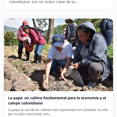
colombiana: son un motor clave de la…
La papa: un cultivo fundamental para la economía y el
campo colombiano
La papa es uno de los cultivos más importantes en Colombia, no sólo
por su valor nutricional, sino…