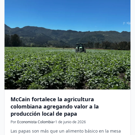
McCain fortalece la agricultura
colombiana agregando valor a la
producción local de papa
Por
Economista Colombia
•
1 de junio de 2026
Las papas son más que un alimento básico en la mesa