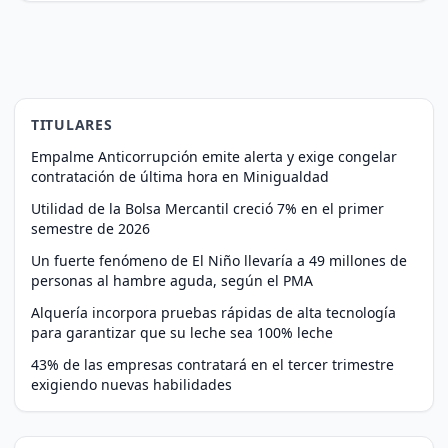
TITULARES
Empalme Anticorrupción emite alerta y exige congelar
contratación de última hora en Minigualdad
Utilidad de la Bolsa Mercantil creció 7% en el primer
semestre de 2026
Un fuerte fenómeno de El Niño llevaría a 49 millones de
personas al hambre aguda, según el PMA
Alquería incorpora pruebas rápidas de alta tecnología
para garantizar que su leche sea 100% leche
43% de las empresas contratará en el tercer trimestre
exigiendo nuevas habilidades