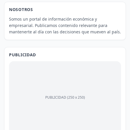
NOSOTROS
Somos un portal de información económica y
empresarial. Publicamos contenido relevante para
mantenerte al día con las decisiones que mueven al país.
PUBLICIDAD
PUBLICIDAD (250 x 250)