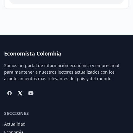
Economista Colombia
Somos un portal de información económica y empresarial
para mantener a nuestros lectores actualizados con los
acontecimientos más relevantes del país y del mundo.
SECCIONES
Actualidad
Economía