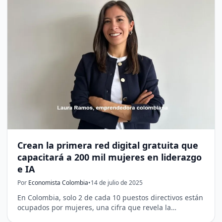
Crean la primera red digital gratuita que
capacitará a 200 mil mujeres en liderazgo
e IA
Por
Economista Colombia
•
14 de julio de 2025
En Colombia, solo 2 de cada 10 puestos directivos están
ocupados por mujeres, una cifra que revela la…