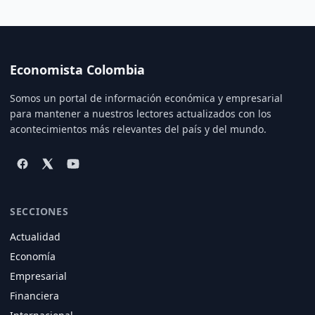
Economista Colombia
Somos un portal de información económica y empresarial
para mantener a nuestros lectores actualizados con los
acontecimientos más relevantes del país y del mundo.
SECCIONES
Actualidad
Economía
Empresarial
Financiera