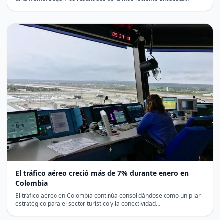
El tráfico aéreo creció más de 7% durante enero en
Colombia
El tráfico aéreo en Colombia continúa consolidándose como un pilar
estratégico para el sector turístico y la conectividad…