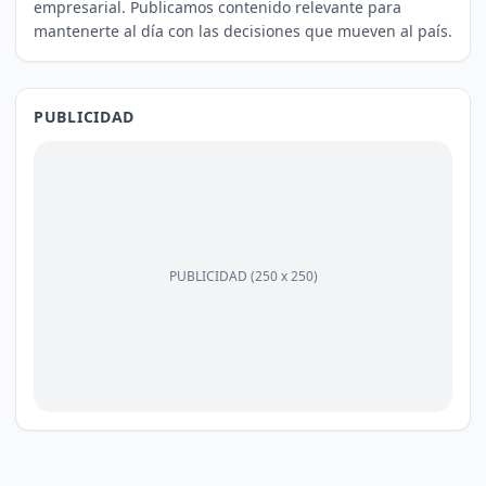
empresarial. Publicamos contenido relevante para
mantenerte al día con las decisiones que mueven al país.
PUBLICIDAD
PUBLICIDAD (250 x 250)