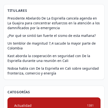
TITULARES
Presidente Abelardo De La Espriella cancela agenda en
La Guajira para concentrar esfuerzos en la atención a los
damnificados por la emergencia
¿Por qué se sintió tan fuerte el sismo de esta mañana?
Un temblor de magnitud 7,4 sacude la mayor parte de
Colombia
Kast aborda la cooperación en seguridad con De la
Espriella durante una reunión en Cali
Noboa habla con De la Espriella en Cali sobre seguridad
fronteriza, comercio y energía
CATEGORÍAS
Actualidad
1381