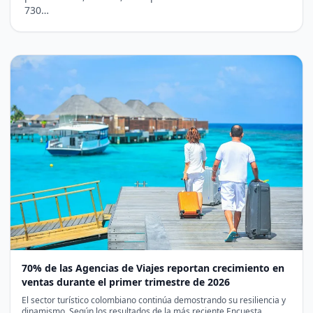
730…
70% de las Agencias de Viajes reportan crecimiento en
ventas durante el primer trimestre de 2026
El sector turístico colombiano continúa demostrando su resiliencia y
dinamismo. Según los resultados de la más reciente Encuesta…