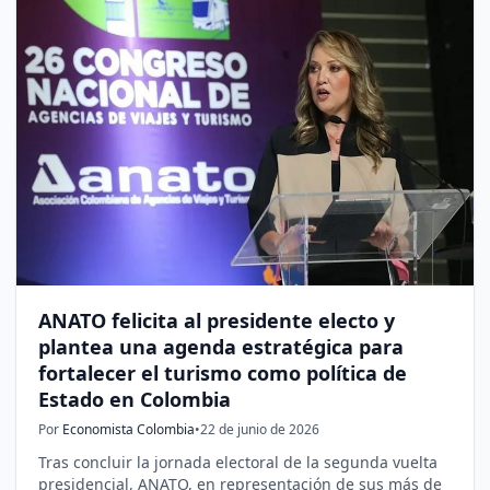
ANATO felicita al presidente electo y
plantea una agenda estratégica para
fortalecer el turismo como política de
Estado en Colombia
Por
Economista Colombia
•
22 de junio de 2026
Tras concluir la jornada electoral de la segunda vuelta
presidencial, ANATO, en representación de sus más de