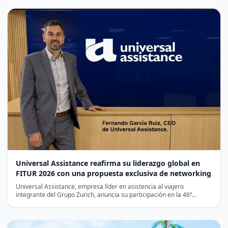
Universal Assistance reafirma su liderazgo global en
FITUR 2026 con una propuesta exclusiva de networking
Universal Assistance, empresa líder en asistencia al viajero
integrante del Grupo Zurich, anuncia su participación en la 46ª…