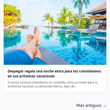
Despegar regala una noche extra para los colombianos
en sus próximas vacaciones
El sector turístico colombiano se consolida como un motor para la
economía nacional. La demanda interna, lejos de…
Más antiguos →