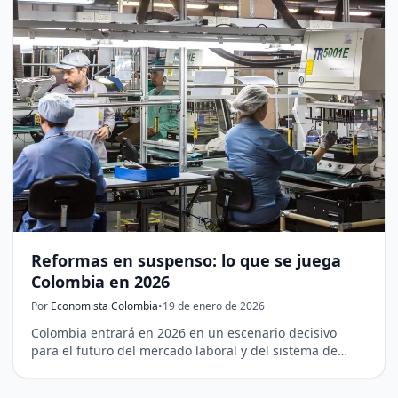
Reformas en suspenso: lo que se juega
Colombia en 2026
Por
Economista Colombia
•
19 de enero de 2026
Colombia entrará en 2026 en un escenario decisivo
para el futuro del mercado laboral y del sistema de…