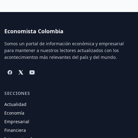
Economista Colombia
Somos un portal de información económica y empresarial
para mantener a nuestros lectores actualizados con los
acontecimientos más relevantes del país y del mundo.
SECCIONES
Actualidad
Economía
Empresarial
Financiera