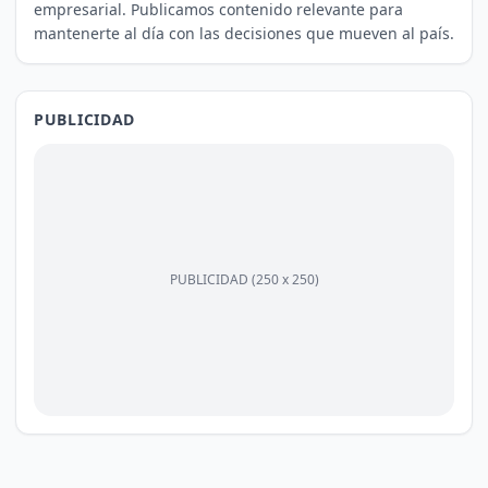
empresarial. Publicamos contenido relevante para
mantenerte al día con las decisiones que mueven al país.
PUBLICIDAD
PUBLICIDAD (250 x 250)