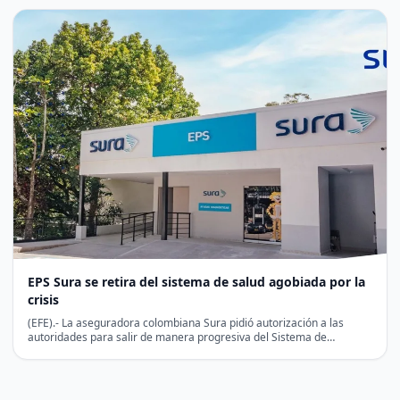
EPS Sura se retira del sistema de salud agobiada por la
crisis
(EFE).- La aseguradora colombiana Sura pidió autorización a las
autoridades para salir de manera progresiva del Sistema de…