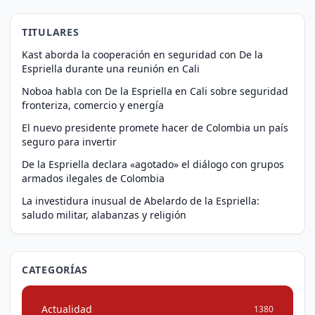
TITULARES
Kast aborda la cooperación en seguridad con De la
Espriella durante una reunión en Cali
Noboa habla con De la Espriella en Cali sobre seguridad
fronteriza, comercio y energía
El nuevo presidente promete hacer de Colombia un país
seguro para invertir
De la Espriella declara «agotado» el diálogo con grupos
armados ilegales de Colombia
La investidura inusual de Abelardo de la Espriella:
saludo militar, alabanzas y religión
CATEGORÍAS
Actualidad
1380