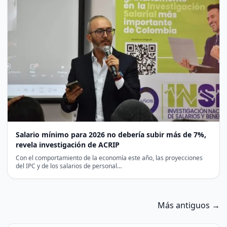
Salario mínimo para 2026 no debería subir más de 7%,
revela investigación de ACRIP
Con el comportamiento de la economía este año, las proyecciones
del IPC y de los salarios de personal…
Más antiguos →