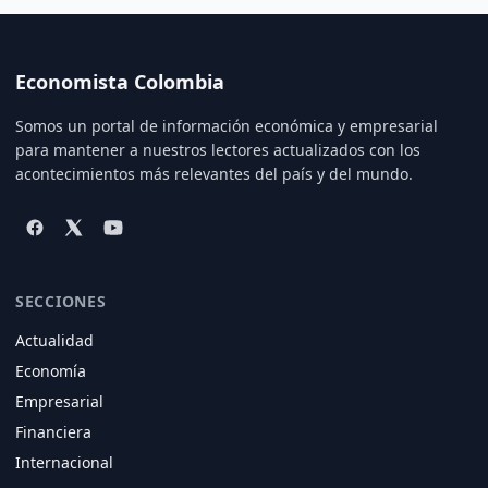
Economista Colombia
Somos un portal de información económica y empresarial
para mantener a nuestros lectores actualizados con los
acontecimientos más relevantes del país y del mundo.
SECCIONES
Actualidad
Economía
Empresarial
Financiera
Internacional