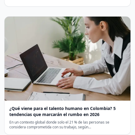
¿Qué viene para el talento humano en Colombia? 5
tendencias que marcarán el rumbo en 2026
En un contexto global donde solo el 21 % de las personas se
considera comprometida con su trabajo, según…