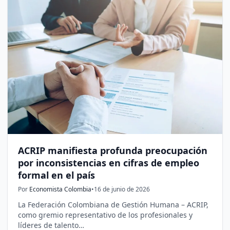
ACRIP manifiesta profunda preocupación
por inconsistencias en cifras de empleo
formal en el país
Por
Economista Colombia
•
16 de junio de 2026
La Federación Colombiana de Gestión Humana – ACRIP,
como gremio representativo de los profesionales y
líderes de talento…