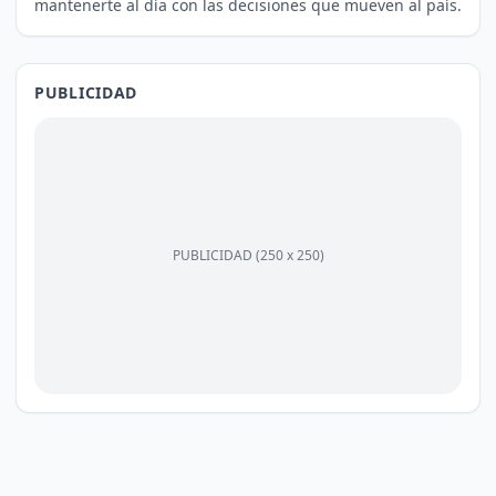
mantenerte al día con las decisiones que mueven al país.
PUBLICIDAD
PUBLICIDAD (250 x 250)