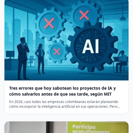
Tres errores que hoy sabotean los proyectos de IA y
cómo salvarlos antes de que sea tarde, según MIT
En 2026, casi todas las empresas colombianas estarán planeando
cómo incorporar la inteligencia artificial en sus operaciones. Pero…