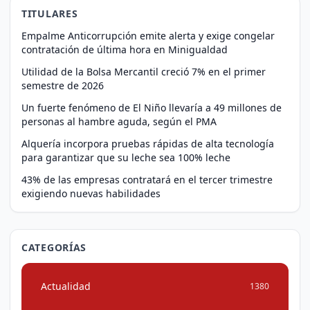
TITULARES
Empalme Anticorrupción emite alerta y exige congelar
contratación de última hora en Minigualdad
Utilidad de la Bolsa Mercantil creció 7% en el primer
semestre de 2026
Un fuerte fenómeno de El Niño llevaría a 49 millones de
personas al hambre aguda, según el PMA
Alquería incorpora pruebas rápidas de alta tecnología
para garantizar que su leche sea 100% leche
43% de las empresas contratará en el tercer trimestre
exigiendo nuevas habilidades
CATEGORÍAS
Actualidad
1380