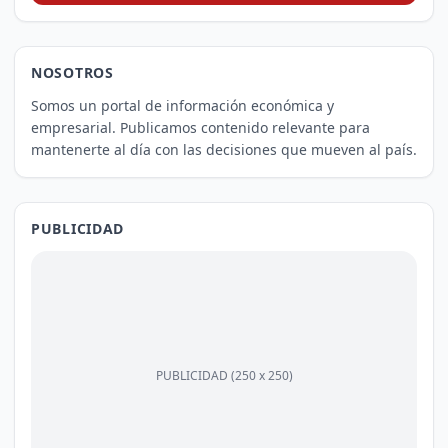
NOSOTROS
Somos un portal de información económica y
empresarial. Publicamos contenido relevante para
mantenerte al día con las decisiones que mueven al país.
PUBLICIDAD
PUBLICIDAD (250 x 250)