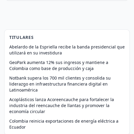
TITULARES
Abelardo de la Espriella recibe la banda presidencial que
utilizará en su investidura
GeoPark aumenta 12% sus ingresos y mantiene a
Colombia como base de producción y caja
Notbank supera los 700 mil clientes y consolida su
liderazgo en infraestructura financiera digital en
Latinoamérica
Acoplásticos lanza Acoreencauche para fortalecer la
industria del reencauche de llantas y promover la
economía circular
Colombia reinicia exportaciones de energía eléctrica a
Ecuador