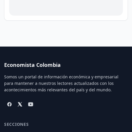
Economista Colombia
Somos un portal de información económica y empresarial
para mantener a nuestros lectores actualizados con los
acontecimientos más relevantes del país y del mundo.
SECCIONES