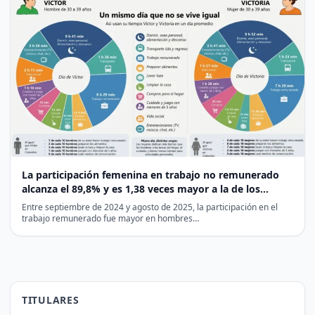
La participación femenina en trabajo no remunerado
alcanza el 89,8% y es 1,38 veces mayor a la de los
hombres
Entre septiembre de 2024 y agosto de 2025, la participación en el
trabajo remunerado fue mayor en hombres…
TITULARES