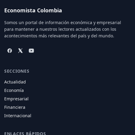
Economista Colombia
Somos un portal de información económica y empresarial
para mantener a nuestros lectores actualizados con los
acontecimientos más relevantes del país y del mundo.
SECCIONES
Actualidad
Economía
Empresarial
Financiera
Internacional
ENLACES RÁPIDOS