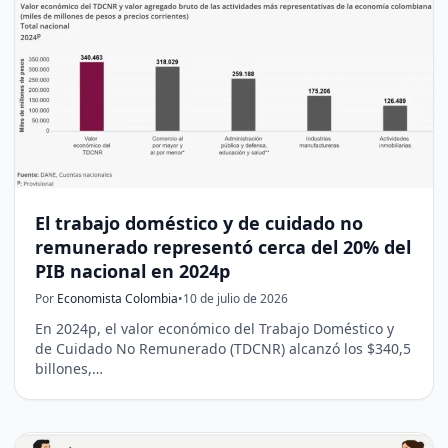
El trabajo doméstico y de cuidado no
remunerado representó cerca del 20% del
PIB nacional en 2024p
Por
Economista Colombia
•
10 de julio de 2026
En 2024p, el valor económico del Trabajo Doméstico y
de Cuidado No Remunerado (TDCNR) alcanzó los $340,5
billones,…