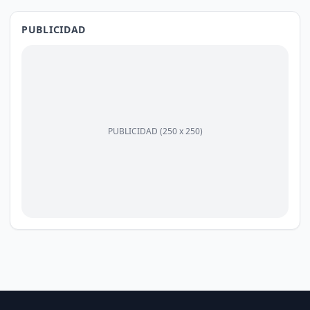
PUBLICIDAD
PUBLICIDAD (250 x 250)