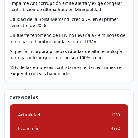
Empalme Anticorrupción emite alerta y exige congelar
contratación de última hora en Minigualdad
Utilidad de la Bolsa Mercantil creció 7% en el primer
semestre de 2026
Un fuerte fenómeno de El Niño llevaría a 49 millones de
personas al hambre aguda, según el PMA
Alquería incorpora pruebas rápidas de alta tecnología
para garantizar que su leche sea 100% leche
43% de las empresas contratará en el tercer trimestre
exigiendo nuevas habilidades
CATEGORÍAS
Actualidad
1380
Economía
4992