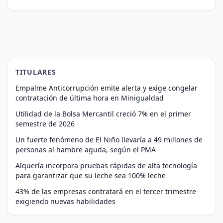
TITULARES
Empalme Anticorrupción emite alerta y exige congelar
contratación de última hora en Minigualdad
Utilidad de la Bolsa Mercantil creció 7% en el primer
semestre de 2026
Un fuerte fenómeno de El Niño llevaría a 49 millones de
personas al hambre aguda, según el PMA
Alquería incorpora pruebas rápidas de alta tecnología
para garantizar que su leche sea 100% leche
43% de las empresas contratará en el tercer trimestre
exigiendo nuevas habilidades