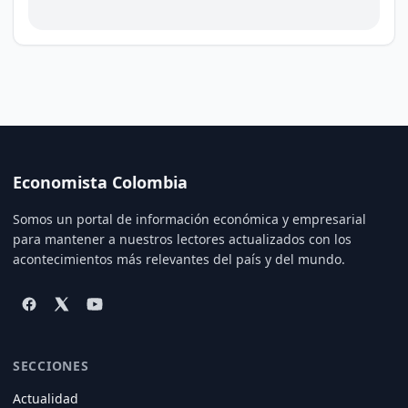
Economista Colombia
Somos un portal de información económica y empresarial
para mantener a nuestros lectores actualizados con los
acontecimientos más relevantes del país y del mundo.
SECCIONES
Actualidad