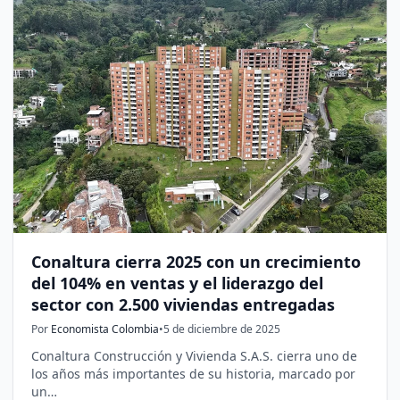
Conaltura cierra 2025 con un crecimiento
del 104% en ventas y el liderazgo del
sector con 2.500 viviendas entregadas
Por
Economista Colombia
•
5 de diciembre de 2025
Conaltura Construcción y Vivienda S.A.S. cierra uno de
los años más importantes de su historia, marcado por
un…