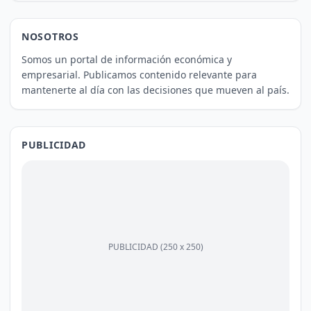
NOSOTROS
Somos un portal de información económica y
empresarial. Publicamos contenido relevante para
mantenerte al día con las decisiones que mueven al país.
PUBLICIDAD
PUBLICIDAD (250 x 250)