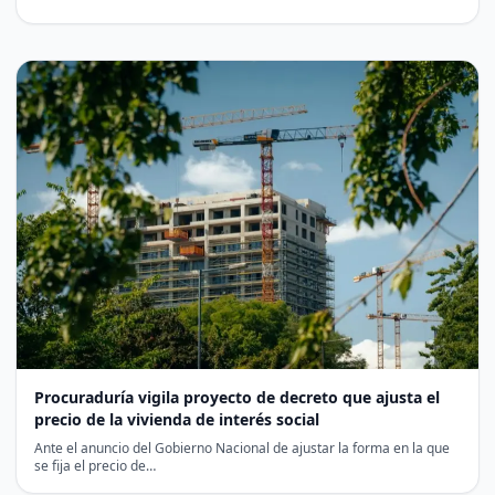
Procuraduría vigila proyecto de decreto que ajusta el
precio de la vivienda de interés social
Ante el anuncio del Gobierno Nacional de ajustar la forma en la que
se fija el precio de…