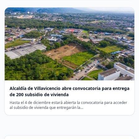
Alcaldía de Villavicencio abre convocatoria para entrega
de 200 subsidio de vivienda
Hasta el 4 de diciembre estará abierta la convocatoria para acceder
al subsidio de vivienda que entregarán la…