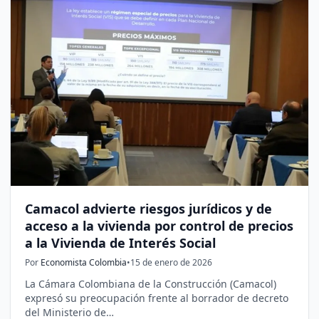
Camacol advierte riesgos jurídicos y de
acceso a la vivienda por control de precios
a la Vivienda de Interés Social
Por
Economista Colombia
•
15 de enero de 2026
La Cámara Colombiana de la Construcción (Camacol)
expresó su preocupación frente al borrador de decreto
del Ministerio de…