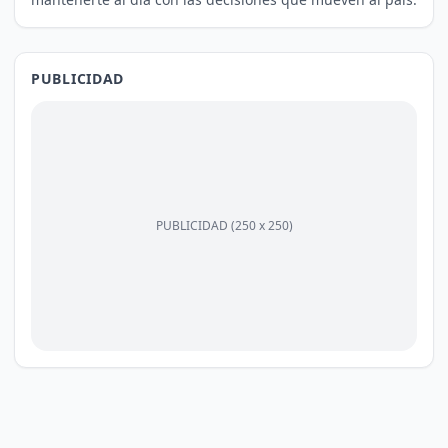
PUBLICIDAD
PUBLICIDAD (250 x 250)