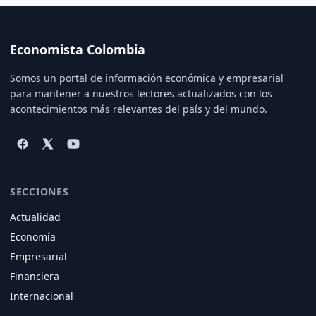
Economista Colombia
Somos un portal de información económica y empresarial
para mantener a nuestros lectores actualizados con los
acontecimientos más relevantes del país y del mundo.
SECCIONES
Actualidad
Economía
Empresarial
Financiera
Internacional