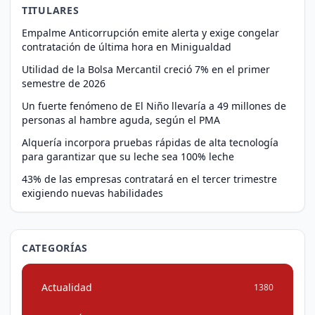
TITULARES
Empalme Anticorrupción emite alerta y exige congelar
contratación de última hora en Minigualdad
Utilidad de la Bolsa Mercantil creció 7% en el primer
semestre de 2026
Un fuerte fenómeno de El Niño llevaría a 49 millones de
personas al hambre aguda, según el PMA
Alquería incorpora pruebas rápidas de alta tecnología
para garantizar que su leche sea 100% leche
43% de las empresas contratará en el tercer trimestre
exigiendo nuevas habilidades
CATEGORÍAS
Actualidad
1380