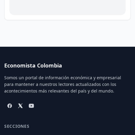
Economista Colombia
Somos un portal de información económica y empresarial
para mantener a nuestros lectores actualizados con los
acontecimientos más relevantes del país y del mundo.
SECCIONES