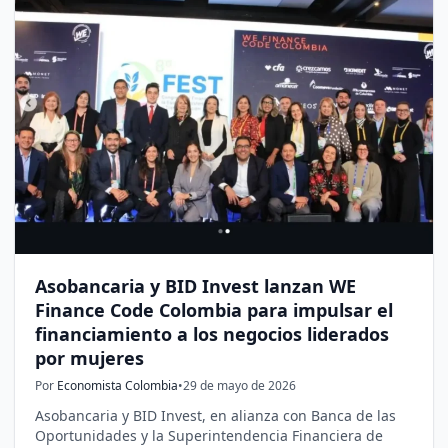
Asobancaria y BID Invest lanzan WE
Finance Code Colombia para impulsar el
financiamiento a los negocios liderados
por mujeres
Por
Economista Colombia
•
29 de mayo de 2026
Asobancaria y BID Invest, en alianza con Banca de las
Oportunidades y la Superintendencia Financiera de