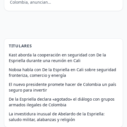
Colombia, anuncian…
TITULARES
Kast aborda la cooperación en seguridad con De la
Espriella durante una reunión en Cali
Noboa habla con De la Espriella en Cali sobre seguridad
fronteriza, comercio y energía
El nuevo presidente promete hacer de Colombia un país
seguro para invertir
De la Espriella declara «agotado» el diálogo con grupos
armados ilegales de Colombia
La investidura inusual de Abelardo de la Espriella:
saludo militar, alabanzas y religión