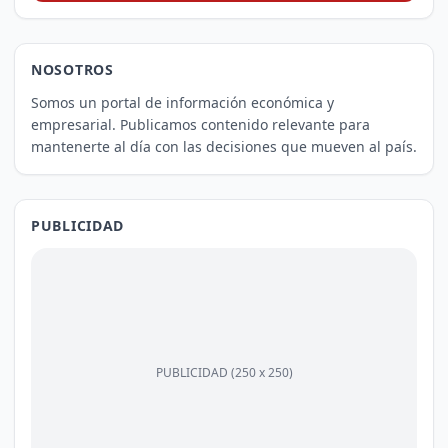
NOSOTROS
Somos un portal de información económica y
empresarial. Publicamos contenido relevante para
mantenerte al día con las decisiones que mueven al país.
PUBLICIDAD
PUBLICIDAD (250 x 250)