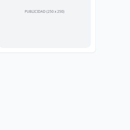
PUBLICIDAD (250 x 250)