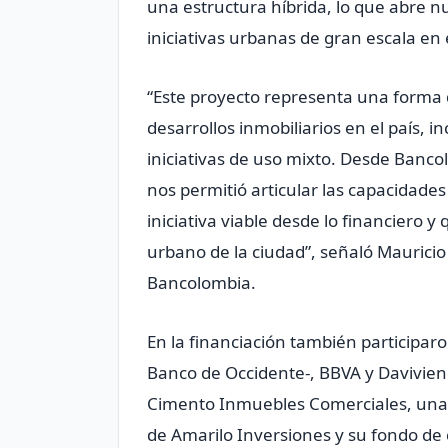
una estructura híbrida, lo que abre nu
iniciativas urbanas de gran escala en e
“Este proyecto representa una forma d
desarrollos inmobiliarios en el país,
iniciativas de uso mixto. Desde Banco
nos permitió articular las capacidades
iniciativa viable desde lo financiero 
urbano de la ciudad”, señaló Mauricio
Bancolombia.
En la financiación también participar
Banco de Occidente-, BBVA y Davivien
Cimento Inmuebles Comerciales, una 
de Amarilo Inversiones y su fondo de 