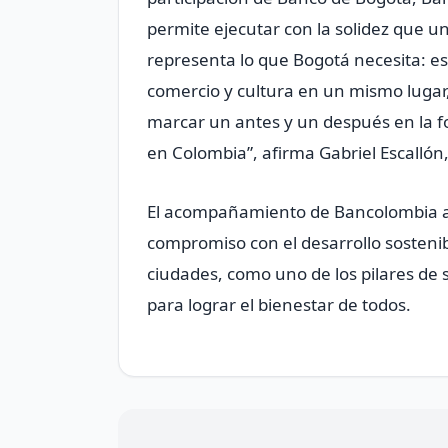
permite ejecutar con la solidez que u
representa lo que Bogotá necesita: es
comercio y cultura en un mismo lugar,
marcar un antes y un después en la f
en Colombia”, afirma Gabriel Escalló
El acompañamiento de Bancolombia a 
compromiso con el desarrollo sostenibl
ciudades, como uno de los pilares de 
para lograr el bienestar de todos.