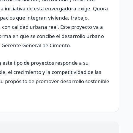
na iniciativa de esta envergadura exige. Quora
pacios que integran vivienda, trabajo,
 con calidad urbana real. Este proyecto va a
orma en que se concibe el desarrollo urbano
n, Gerente General de Cimento.
este tipo de proyectos responde a su
e, el crecimiento y la competitividad de las
su propósito de promover desarrollo sostenible