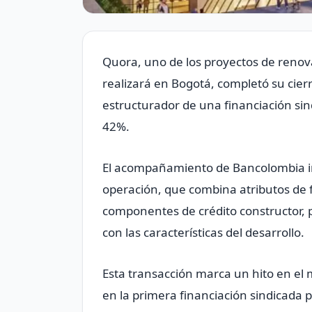
Quora, uno de los proyectos de renov
realizará en Bogotá, completó su cier
estructurador de una financiación sind
42%.
El acompañamiento de Bancolombia inc
operación, que combina atributos de 
componentes de crédito constructor, 
con las características del desarrollo.
Esta transacción marca un hito en el 
en la primera financiación sindicada 