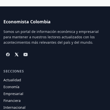
Economista Colombia
Somos un portal de información económica y empresarial
para mantener a nuestros lectores actualizados con los
acontecimientos más relevantes del país y del mundo.
SECCIONES
Actualidad
Economía
Empresarial
Financiera
Internacional