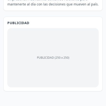
mantenerte al día con las decisiones que mueven al país.
PUBLICIDAD
PUBLICIDAD (250 x 250)