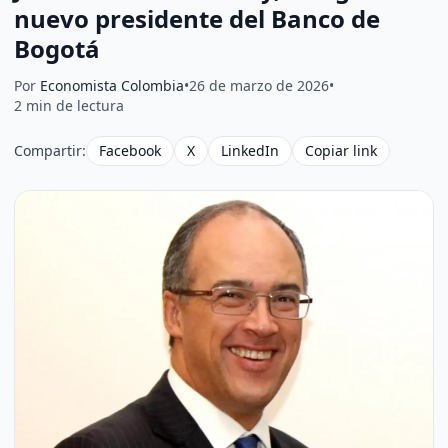
nuevo presidente del Banco de
Bogotá
Por
Economista Colombia
•
26 de marzo de 2026
•
2 min de lectura
Compartir:
Facebook
X
LinkedIn
Copiar link