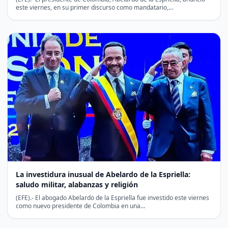
este viernes, en su primer discurso como mandatario,…
La investidura inusual de Abelardo de la Espriella:
saludo militar, alabanzas y religión
(EFE).- El abogado Abelardo de la Espriella fue investido este viernes
como nuevo presidente de Colombia en una…