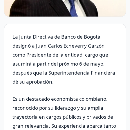
La Junta Directiva de Banco de Bogotá
designó a Juan Carlos Echeverry Garzón
como Presidente de la entidad, cargo que
asumirá a partir del próximo 6 de mayo,
después que la Superintendencia Financiera
dé su aprobación.
Es un destacado economista colombiano,
reconocido por su liderazgo y su amplia
trayectoria en cargos públicos y privados de
gran relevancia. Su experiencia abarca tanto