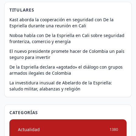
TITULARES
Kast aborda la cooperación en seguridad con De la
Espriella durante una reunión en Cali
Noboa habla con De la Espriella en Cali sobre seguridad
fronteriza, comercio y energía
El nuevo presidente promete hacer de Colombia un país
seguro para invertir
De la Espriella declara «agotado» el diálogo con grupos
armados ilegales de Colombia
La investidura inusual de Abelardo de la Espriella:
saludo militar, alabanzas y religión
CATEGORÍAS
Actualidad
1380