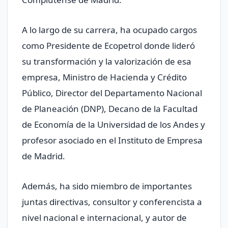
A lo largo de su carrera, ha ocupado cargos
como Presidente de Ecopetrol donde lideró
su transformación y la valorización de esa
empresa, Ministro de Hacienda y Crédito
Público, Director del Departamento Nacional
de Planeación (DNP), Decano de la Facultad
de Economía de la Universidad de los Andes y
profesor asociado en el Instituto de Empresa
de Madrid.
Además, ha sido miembro de importantes
juntas directivas, consultor y conferencista a
nivel nacional e internacional, y autor de