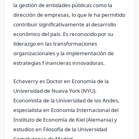
la gestión de entidades públicas como la
dirección de empresas, lo que le ha permitido
contribuir significativamente al desarrollo
económico del país. Es reconocido por su
liderazgo en las transformaciones
organizacionales y la implementación de
estrategias f inancieras innovadoras.
Echeverry es Doctor en Economía de la
Universidad de Nueva York (NYU).
Economista de la Universidad de los Andes,
especialista en Economía Internacional del
Instituto de Economía de Kiel (Alemania) y
estudios en Filosofía de la Universidad
Complutense de Madrid.