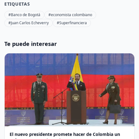
ETIQUETAS
#Banco de Bogotá
#economista colombiano
#Juan Carlos Echeverry
#Superfinanciera
Te puede interesar
El nuevo presidente promete hacer de Colombia un