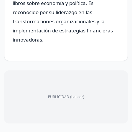
libros sobre economía y política. Es
reconocido por su liderazgo en las
transformaciones organizacionales y la
implementación de estrategias financieras
innovadoras.
PUBLICIDAD (banner)