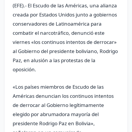
(EFE).- El Escudo de las Américas, una alianza
creada por Estados Unidos junto a gobiernos
conservadores de Latinoamérica para
combatir el narcotráfico, denunció este
viernes «los continuos intentos de derrocar»
al Gobierno del presidente boliviano, Rodrigo
Paz, en alusión a las protestas de la
oposición.
«Los países miembros de Escudo de las
Américas denuncian los continuos intentos
de derrocar al Gobierno legítimamente
elegido por abrumadora mayoría del
presidente Rodrigo Paz en Bolivia»,