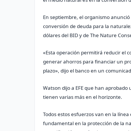
En septiembre, el organismo anunci
conversión de deuda para la naturale
dólares del BID y de The Nature Cons
«Esta operación permitirá reducir el c
generar ahorros para financiar un p
plazo», dijo el banco en un comunicad
Watson dijo a EFE que han aprobado u
tienen varias más en el horizonte.
Todos estos esfuerzos van en la línea 
fundamental en la protección de la na