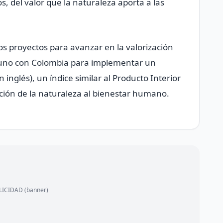
, del valor que la naturaleza aporta a las
ios proyectos para avanzar en la valorización
o uno con Colombia para implementar un
 inglés), un índice similar al Producto Interior
ución de la naturaleza al bienestar humano.
ICIDAD (banner)