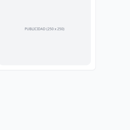
PUBLICIDAD (250 x 250)