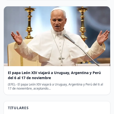
El papa León XIV viajará a Uruguay, Argentina y Perú
del 6 al 17 de noviembre
(EFE).- El papa León XIV viajará a Uruguay, Argentina y Perú del 6 al
17 de noviembre, aceptando…
TITULARES