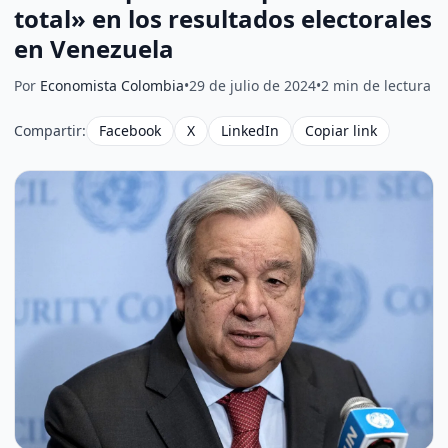
total» en los resultados electorales
en Venezuela
Por
Economista Colombia
•
29 de julio de 2024
•
2 min de lectura
Compartir:
Facebook
X
LinkedIn
Copiar link