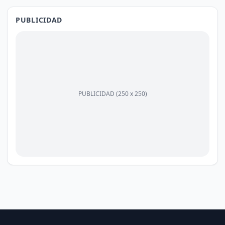
PUBLICIDAD
PUBLICIDAD (250 x 250)