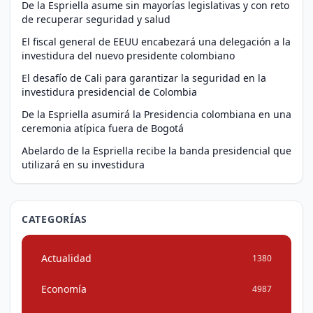
De la Espriella asume sin mayorías legislativas y con reto
de recuperar seguridad y salud
El fiscal general de EEUU encabezará una delegación a la
investidura del nuevo presidente colombiano
El desafío de Cali para garantizar la seguridad en la
investidura presidencial de Colombia
De la Espriella asumirá la Presidencia colombiana en una
ceremonia atípica fuera de Bogotá
Abelardo de la Espriella recibe la banda presidencial que
utilizará en su investidura
CATEGORÍAS
Actualidad
1380
Economía
4987