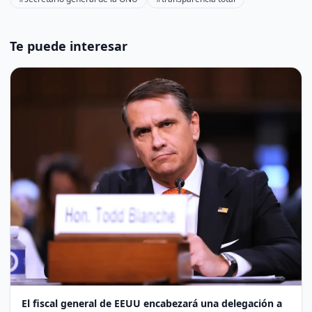
Te puede interesar
El fiscal general de EEUU encabezará una delegación a