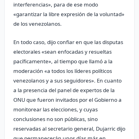
interferencias», para de ese modo
«garantizar la libre expresión de la voluntad»
de los venezolanos.
En todo caso, dijo confiar en que las disputas
electorales «sean enfocadas y resueltas
pacíficamente», al tiempo que llamó a la
moderación «a todos los líderes políticos
venezolanos y a sus seguidores». En cuanto
a la presencia del panel de expertos de la
ONU que fueron invitados por el Gobierno a
monitorear las elecciones, y cuyas
conclusiones no son públicas, sino
reservadas al secretario general, Dujarric dijo
que permanecerán unos días más en