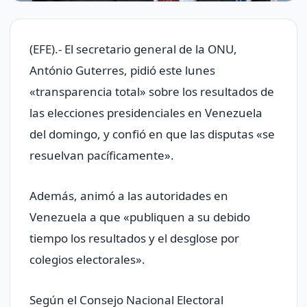
(EFE).- El secretario general de la ONU,
António Guterres, pidió este lunes
«transparencia total» sobre los resultados de
las elecciones presidenciales en Venezuela
del domingo, y confió en que las disputas «se
resuelvan pacíficamente».
Además, animó a las autoridades en
Venezuela a que «publiquen a su debido
tiempo los resultados y el desglose por
colegios electorales».
Según el Consejo Nacional Electoral