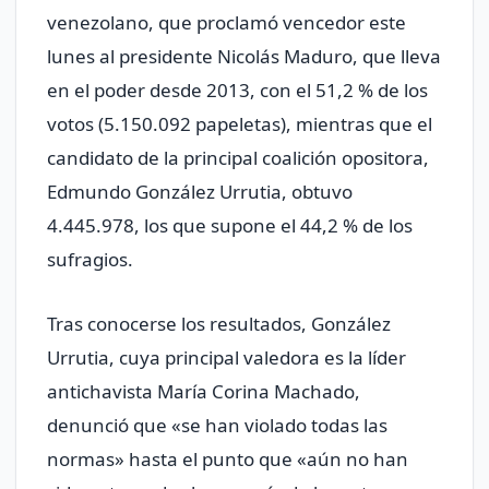
venezolano, que proclamó vencedor este
lunes al presidente Nicolás Maduro, que lleva
en el poder desde 2013, con el 51,2 % de los
votos (5.150.092 papeletas), mientras que el
candidato de la principal coalición opositora,
Edmundo González Urrutia, obtuvo
4.445.978, los que supone el 44,2 % de los
sufragios.
Tras conocerse los resultados, González
Urrutia, cuya principal valedora es la líder
antichavista María Corina Machado,
denunció que «se han violado todas las
normas» hasta el punto que «aún no han