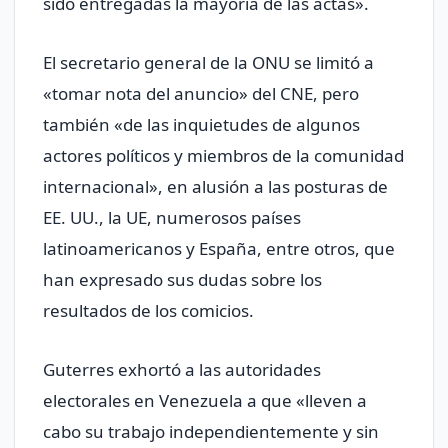
sido entregadas la mayoría de las actas».
El secretario general de la ONU se limitó a
«tomar nota del anuncio» del CNE, pero
también «de las inquietudes de algunos
actores políticos y miembros de la comunidad
internacional», en alusión a las posturas de
EE. UU., la UE, numerosos países
latinoamericanos y España, entre otros, que
han expresado sus dudas sobre los
resultados de los comicios.
Guterres exhortó a las autoridades
electorales en Venezuela a que «lleven a
cabo su trabajo independientemente y sin