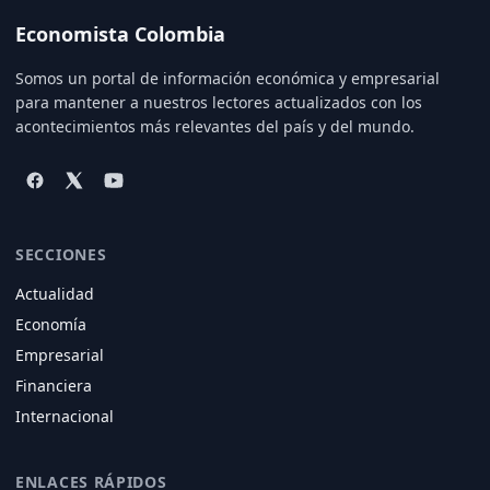
Economista Colombia
Somos un portal de información económica y empresarial
para mantener a nuestros lectores actualizados con los
acontecimientos más relevantes del país y del mundo.
SECCIONES
Actualidad
Economía
Empresarial
Financiera
Internacional
ENLACES RÁPIDOS