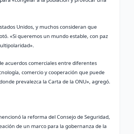
Estados Unidos, y muchos consideran que
anotó. «Si queremos un mundo estable, con paz
ultipolaridad».
de acuerdos comerciales entre diferentes
ecnología, comercio y cooperación que puede
donde prevalezca la Carta de la ONU», agregó.
 mencionó la reforma del Consejo de Seguridad,
creación de un marco para la gobernanza de la