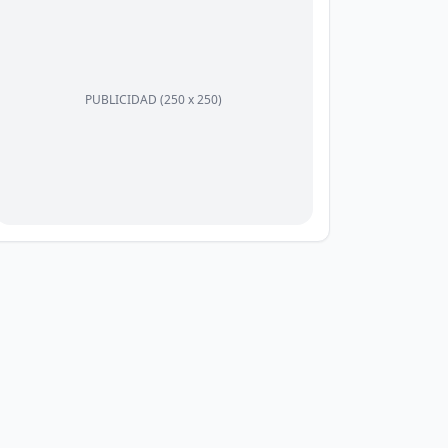
PUBLICIDAD (250 x 250)