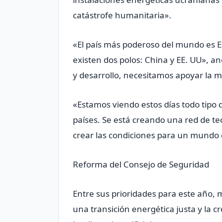
catástrofe humanitaria».
«El país más poderoso del mundo es 
existen dos polos: China y EE. UU», 
y desarrollo, necesitamos apoyar la m
«Estamos viendo estos días todo tipo 
países. Se está creando una red de t
crear las condiciones para un mundo 
Reforma del Consejo de Seguridad
Entre sus prioridades para este año,
una transición energética justa y la 