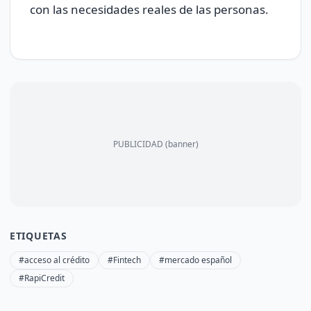
con las necesidades reales de las personas.
PUBLICIDAD (banner)
ETIQUETAS
#acceso al crédito
#Fintech
#mercado español
#RapiCredit