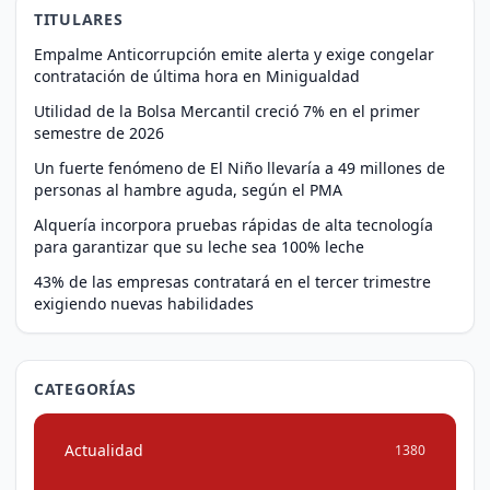
TITULARES
Empalme Anticorrupción emite alerta y exige congelar
contratación de última hora en Minigualdad
Utilidad de la Bolsa Mercantil creció 7% en el primer
semestre de 2026
Un fuerte fenómeno de El Niño llevaría a 49 millones de
personas al hambre aguda, según el PMA
Alquería incorpora pruebas rápidas de alta tecnología
para garantizar que su leche sea 100% leche
43% de las empresas contratará en el tercer trimestre
exigiendo nuevas habilidades
CATEGORÍAS
Actualidad
1380