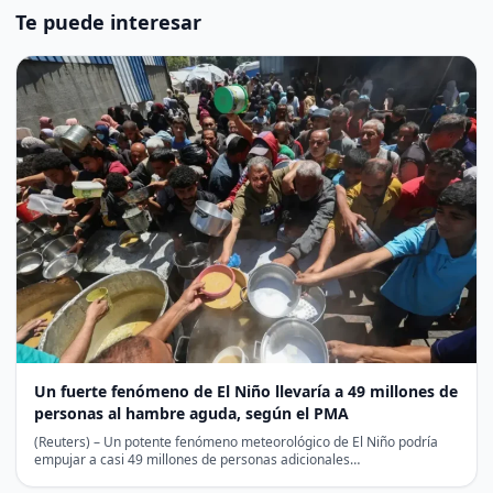
Te puede interesar
Un fuerte fenómeno de El Niño llevaría a 49 millones de
personas al hambre aguda, según el PMA
(Reuters) – Un potente fenómeno meteorológico de El Niño podría
empujar a casi 49 millones de personas adicionales…