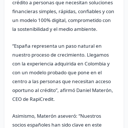
crédito a personas que necesitan soluciones
financieras simples, rápidas, confiables y con
un modelo 100% digital, comprometido con
la sostenibilidad y el medio ambiente.
“España representa un paso natural en
nuestro proceso de crecimiento. Llegamos
con la experiencia adquirida en Colombia y
con un modelo probado que pone en el
centro a las personas que necesitan acceso
oportuno al crédito”, afirmó Daniel Materón,
CEO de RapiCredit.
Asimismo, Materón aseveró: “Nuestros
socios españoles han sido clave en este