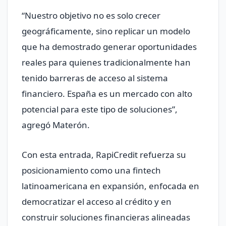
“Nuestro objetivo no es solo crecer
geográficamente, sino replicar un modelo
que ha demostrado generar oportunidades
reales para quienes tradicionalmente han
tenido barreras de acceso al sistema
financiero. España es un mercado con alto
potencial para este tipo de soluciones”,
agregó Materón.
Con esta entrada, RapiCredit refuerza su
posicionamiento como una fintech
latinoamericana en expansión, enfocada en
democratizar el acceso al crédito y en
construir soluciones financieras alineadas