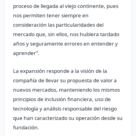
proceso de llegada al viejo continente, pues
nos permiten tener siempre en
consideración las particularidades del
mercado que, sin ellos, nos hubiera tardado
años y seguramente errores en entender y
aprender”.
La expansión responde a la visión de la
compañía de llevar su propuesta de valor a
nuevos mercados, manteniendo los mismos
principios de inclusión financiera, uso de
tecnología y análisis responsable del riesgo
que han caracterizado su operación desde su
fundación.