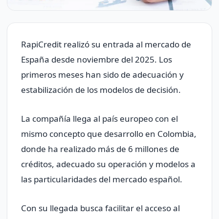
RapiCredit realizó su entrada al mercado de
España desde noviembre del 2025. Los
primeros meses han sido de adecuación y
estabilización de los modelos de decisión.
La compañía llega al país europeo con el
mismo concepto que desarrollo en Colombia,
donde ha realizado más de 6 millones de
créditos, adecuado su operación y modelos a
las particularidades del mercado español.
Con su llegada busca facilitar el acceso al