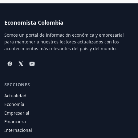
Economista Colombia
Somos un portal de información económica y empresarial
para mantener a nuestros lectores actualizados con los
acontecimientos más relevantes del país y del mundo.
SECCIONES
Actualidad
Economía
Empresarial
Financiera
Internacional