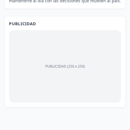
mantenerte al día con las decisiones que mueven al país.
PUBLICIDAD
PUBLICIDAD (250 x 250)