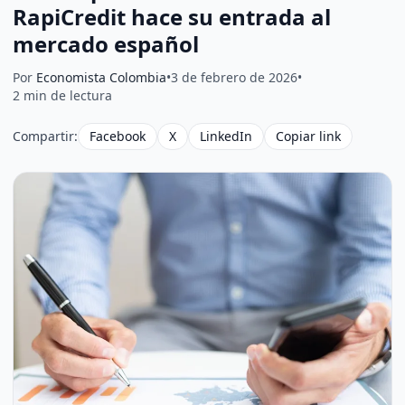
RapiCredit hace su entrada al
mercado español
Por
Economista Colombia
•
3 de febrero de 2026
•
2 min de lectura
Compartir:
Facebook
X
LinkedIn
Copiar link