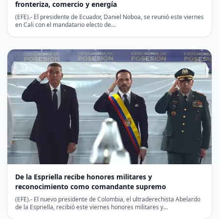
fronteriza, comercio y energía
(EFE).- El presidente de Ecuador, Daniel Noboa, se reunió este viernes
en Cali con el mandatario electo de…
De la Espriella recibe honores militares y
reconocimiento como comandante supremo
(EFE).- El nuevo presidente de Colombia, el ultraderechista Abelardo
de la Espriella, recibió este viernes honores militares y…