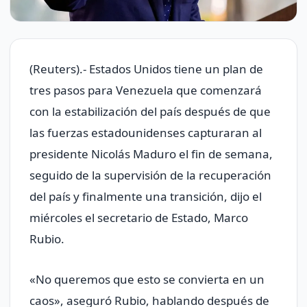
(Reuters).- Estados Unidos tiene un plan de
tres pasos para Venezuela ​que comenzará
con la estabilización del ‌país después de que
las fuerzas estadounidenses capturaran al
presidente ‌Nicolás Maduro el fin de semana,
seguido de la supervisión de la recuperación
del país y finalmente una transición, dijo el
miércoles el secretario ⁠de Estado, Marco
‌Rubio.
«No queremos que esto se convierta en un
caos», aseguró Rubio, hablando ‍después de