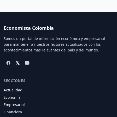
Economista Colombia
Somos un portal de información económica y empresarial
para mantener a nuestros lectores actualizados con los
acontecimientos más relevantes del país y del mundo.
SECCIONES
Actualidad
Economía
Empresarial
Financiera