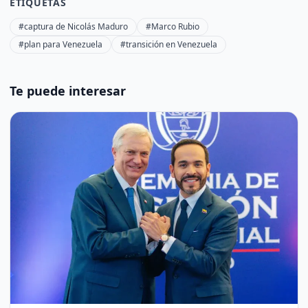
ETIQUETAS
#captura de Nicolás Maduro
#Marco Rubio
#plan para Venezuela
#transición en Venezuela
Te puede interesar