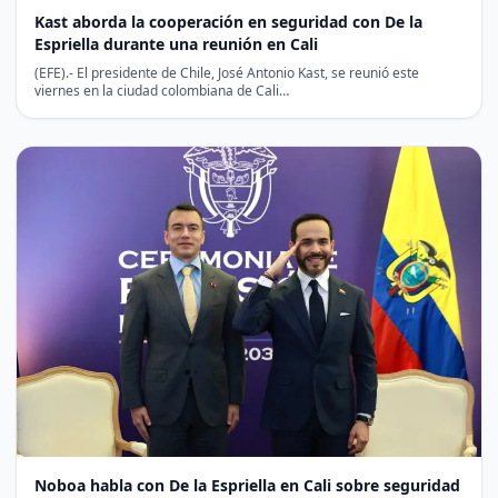
Kast aborda la cooperación en seguridad con De la
Espriella durante una reunión en Cali
(EFE).- El presidente de Chile, José Antonio Kast, se reunió este
viernes en la ciudad colombiana de Cali…
Noboa habla con De la Espriella en Cali sobre seguridad