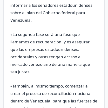
informar a los senadores estadounidenses
sobre el plan del Gobierno federal para
Venezuela.
«La segunda fase ​será una fase que
llamamos de recuperación, ‌y es asegurar
que las empresas estadounidenses,
occidentales y otras tengan acceso al
mercado venezolano de una manera que
sea justa».
«También, al mismo tiempo, comenzar a
crear el proceso de reconciliación ⁠nacional
dentro de Venezuela, para ​que las fuerzas de