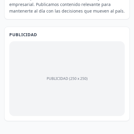
empresarial. Publicamos contenido relevante para
mantenerte al día con las decisiones que mueven al país.
PUBLICIDAD
PUBLICIDAD (250 x 250)