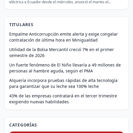
eléctrica a Ecuador desde el miércoles, anunció el martes el…
TITULARES
Empalme Anticorrupción emite alerta y exige congelar
contratación de última hora en Minigualdad
Utilidad de la Bolsa Mercantil creció 7% en el primer
semestre de 2026
Un fuerte fenómeno de El Niño llevaría a 49 millones de
personas al hambre aguda, según el PMA
Alquería incorpora pruebas rápidas de alta tecnología
para garantizar que su leche sea 100% leche
43% de las empresas contratará en el tercer trimestre
exigiendo nuevas habilidades
CATEGORÍAS