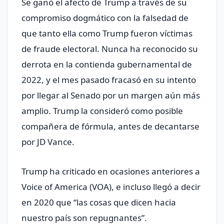
Se ganó el afecto de Trump a través de su
compromiso dogmático con la falsedad de
que tanto ella como Trump fueron víctimas
de fraude electoral. Nunca ha reconocido su
derrota en la contienda gubernamental de
2022, y el mes pasado fracasó en su intento
por llegar al Senado por un margen aún más
amplio. Trump la consideró como posible
compañera de fórmula, antes de decantarse
por JD Vance.
Trump ha criticado en ocasiones anteriores a
Voice of America (VOA), e incluso llegó a decir
en 2020 que “las cosas que dicen hacia
nuestro país son repugnantes”.