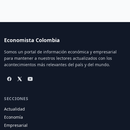
Economista Colombia
Somos un portal de información económica y empresarial
para mantener a nuestros lectores actualizados con los
acontecimientos más relevantes del país y del mundo.
SECCIONES
Actualidad
Economía
Empresarial