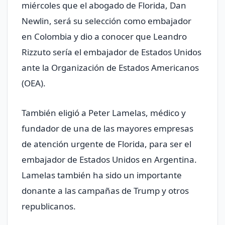
miércoles que el abogado de Florida, Dan
Newlin, será su selección como embajador
en Colombia y dio a conocer que Leandro
Rizzuto sería el embajador de Estados Unidos
ante la Organización de Estados Americanos
(OEA).
También eligió a Peter Lamelas, médico y
fundador de una de las mayores empresas
de atención urgente de Florida, para ser el
embajador de Estados Unidos en Argentina.
Lamelas también ha sido un importante
donante a las campañas de Trump y otros
republicanos.