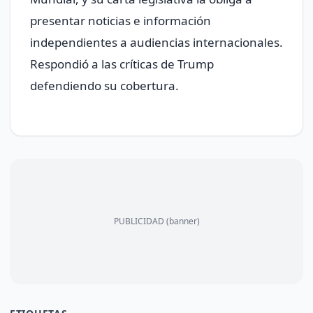
presentar noticias e información
independientes a audiencias internacionales.
Respondió a las críticas de Trump
defendiendo su cobertura.
PUBLICIDAD (banner)