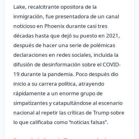
Lake, recalcitrante opositora de la
inmigración, fue presentadora de un canal
noticioso en Phoenix durante casi tres
décadas hasta que dejó su puesto en 2021,
después de hacer una serie de polémicas
declaraciones en redes sociales, incluida la
difusión de desinformación sobre el COVID-
19 durante la pandemia. Poco después dio
inicio a su carrera política, atrayendo
rápidamente a un enorme grupo de
simpatizantes y catapultándose al escenario
nacional al repetir las críticas de Trump sobre
lo que calificaba como “noticias falsas”.