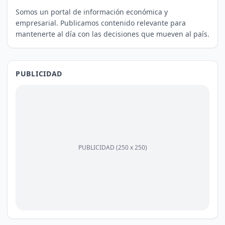
Somos un portal de información económica y
empresarial. Publicamos contenido relevante para
mantenerte al día con las decisiones que mueven al país.
PUBLICIDAD
PUBLICIDAD (250 x 250)