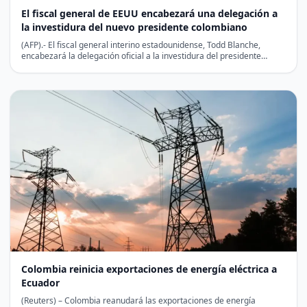
El fiscal general de EEUU encabezará una delegación a
la investidura del nuevo presidente colombiano
(AFP).- El fiscal general interino estadounidense, Todd Blanche,
encabezará la delegación oficial a la investidura del presidente
colombiano…
Colombia reinicia exportaciones de energía eléctrica a
Ecuador
(Reuters) – Colombia reanudará las exportaciones de energía