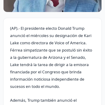
(AP).- El presidente electo Donald Trump
anunció el miércoles su designación de Kari
Lake como directora de Voice of America.
Férrea simpatizante que se postuló sin éxito
a la gubernatura de Arizona y el Senado,
Lake tendrá la tarea de dirigir a la emisora
financiada por el Congreso que brinda
información noticiosa independiente de
sucesos en todo el mundo.
Además, Trump también anunció el