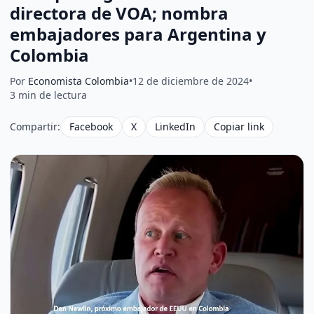
directora de VOA; nombra
embajadores para Argentina y
Colombia
Por
Economista Colombia
•
12 de diciembre de 2024
•
3 min de lectura
Compartir:
Facebook
X
LinkedIn
Copiar link