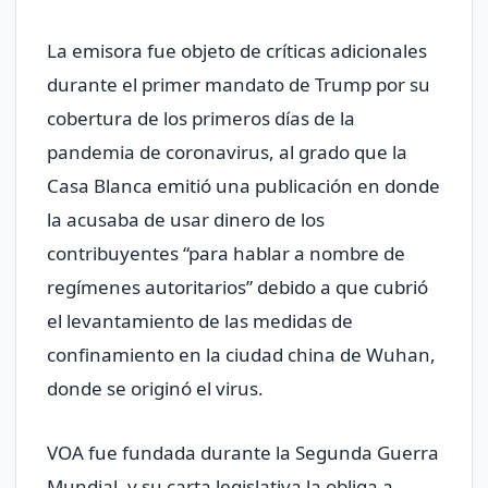
La emisora fue objeto de críticas adicionales
durante el primer mandato de Trump por su
cobertura de los primeros días de la
pandemia de coronavirus, al grado que la
Casa Blanca emitió una publicación en donde
la acusaba de usar dinero de los
contribuyentes “para hablar a nombre de
regímenes autoritarios” debido a que cubrió
el levantamiento de las medidas de
confinamiento en la ciudad china de Wuhan,
donde se originó el virus.
VOA fue fundada durante la Segunda Guerra
Mundial, y su carta legislativa la obliga a