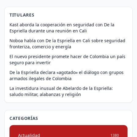
TITULARES
Kast aborda la cooperación en seguridad con De la
Espriella durante una reunión en Cali
Noboa habla con De la Espriella en Cali sobre seguridad
fronteriza, comercio y energía
El nuevo presidente promete hacer de Colombia un país
seguro para invertir
De la Espriella declara «agotado» el diálogo con grupos
armados ilegales de Colombia
La investidura inusual de Abelardo de la Espriella:
saludo militar, alabanzas y religión
CATEGORÍAS
Actualidad
1380