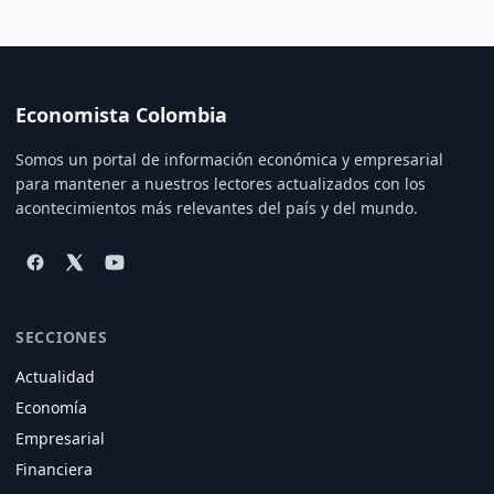
Economista Colombia
Somos un portal de información económica y empresarial
para mantener a nuestros lectores actualizados con los
acontecimientos más relevantes del país y del mundo.
SECCIONES
Actualidad
Economía
Empresarial
Financiera