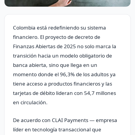
Colombia está redefiniendo su sistema
financiero. El proyecto de decreto de
Finanzas Abiertas de 2025 no solo marca la
transición hacia un modelo obligatorio de
banca abierta, sino que llega en un
momento donde el 96,3% de los adultos ya
tiene acceso a productos financieros y las
tarjetas de débito lideran con 54,7 millones
en circulación.
De acuerdo con CLAI Payments — empresa
líder en tecnología transaccional que