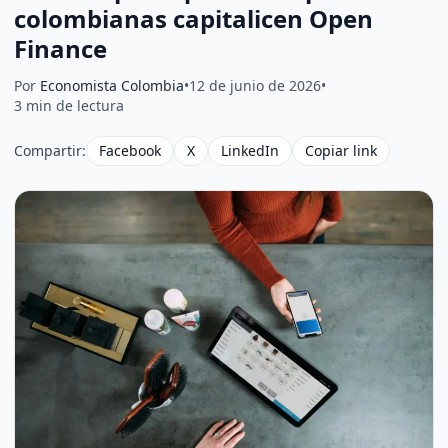
colombianas capitalicen Open
Finance
Por
Economista Colombia
•
12 de junio de 2026
•
3 min de lectura
Compartir:
Facebook
X
LinkedIn
Copiar link