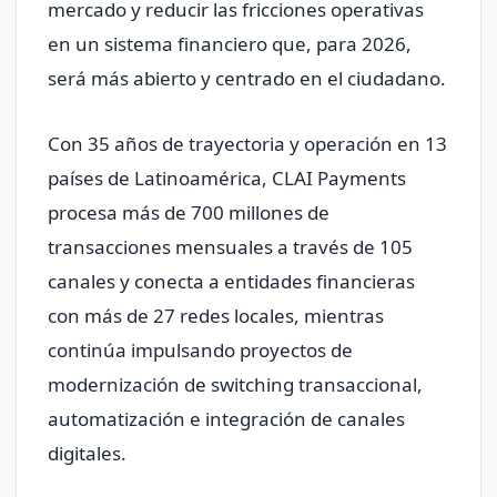
mercado y reducir las fricciones operativas
en un sistema financiero que, para 2026,
será más abierto y centrado en el ciudadano.
Con 35 años de trayectoria y operación en 13
países de Latinoamérica, CLAI Payments
procesa más de 700 millones de
transacciones mensuales a través de 105
canales y conecta a entidades financieras
con más de 27 redes locales, mientras
continúa impulsando proyectos de
modernización de switching transaccional,
automatización e integración de canales
digitales.