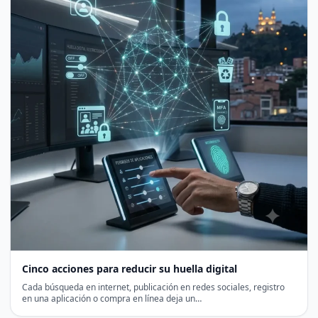
Cinco acciones para reducir su huella digital
Cada búsqueda en internet, publicación en redes sociales, registro
en una aplicación o compra en línea deja un…