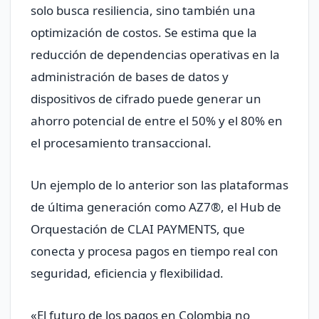
solo busca resiliencia, sino también una
optimización de costos. Se estima que la
reducción de dependencias operativas en la
administración de bases de datos y
dispositivos de cifrado puede generar un
ahorro potencial de entre el 50% y el 80% en
el procesamiento transaccional.
Un ejemplo de lo anterior son las plataformas
de última generación como AZ7®, el Hub de
Orquestación de CLAI PAYMENTS, que
conecta y procesa pagos en tiempo real con
seguridad, eficiencia y flexibilidad.
«El futuro de los pagos en Colombia no