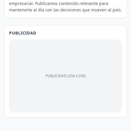
empresarial. Publicamos contenido relevante para
mantenerte al día con las decisiones que mueven al país.
PUBLICIDAD
PUBLICIDAD (250 x 250)