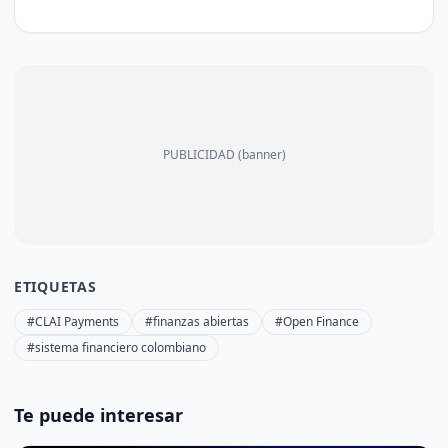
PUBLICIDAD (banner)
ETIQUETAS
#CLAI Payments
#finanzas abiertas
#Open Finance
#sistema financiero colombiano
Te puede interesar