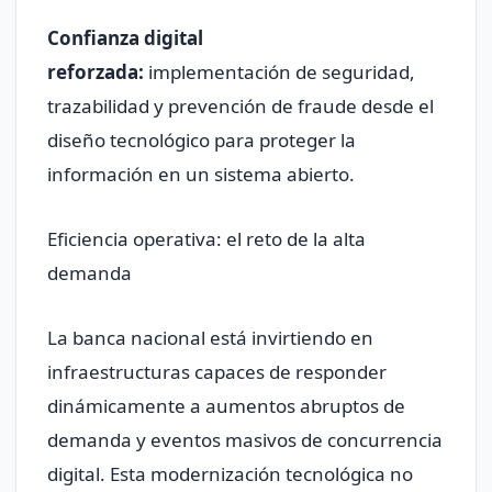
Confianza digital
reforzada:
implementación de seguridad,
trazabilidad y prevención de fraude desde el
diseño tecnológico para proteger la
información en un sistema abierto.
Eficiencia operativa: el reto de la alta
demanda
La banca nacional está invirtiendo en
infraestructuras capaces de responder
dinámicamente a aumentos abruptos de
demanda y eventos masivos de concurrencia
digital. Esta modernización tecnológica no