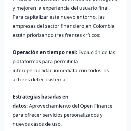
y mejoren la experiencia del usuario final.
Para capitalizar este nuevo entorno, las
empresas del sector financiero en Colombia
están priorizando tres frentes críticos:
Operación en tiempo real:
Evolución de las
plataformas para permitir la
interoperabilidad inmediata con todos los
actores del ecosistema.
Estrategias basadas en
datos:
Aprovechamiento del Open Finance
para ofrecer servicios personalizados y
nuevos casos de uso.