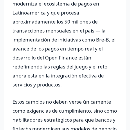
moderniza el ecosistema de pagos en
Latinoamérica y que procesa
aproximadamente los 50 millones de
transacciones mensuales en el país — la
implementación de iniciativas como Bre-B, el
avance de los pagos en tiempo real y el
desarrollo del Open Finance están
redefiniendo las reglas del juego y el reto
ahora está en la integración efectiva de
servicios y productos.
Estos cambios no deben verse únicamente
como exigencias de cumplimiento, sino como
habilitadores estratégicos para que bancos y
fintechs modernicen sus modelos de negocio