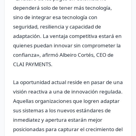
dependerá solo de tener más tecnología,
sino de integrar esa tecnología con
seguridad, resiliencia y capacidad de
adaptación. La ventaja competitiva estará en
quienes puedan innovar sin comprometer la
confianza», afirmó Albeiro Cortés, CEO de
CLAI PAYMENTS.
La oportunidad actual reside en pasar de una
visión reactiva a una de innovación regulada.
Aquellas organizaciones que logren adaptar
sus sistemas a los nuevos estándares de
inmediatez y apertura estarán mejor
posicionadas para capturar el crecimiento del