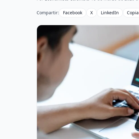
Compartir:
Facebook
X
LinkedIn
Copia