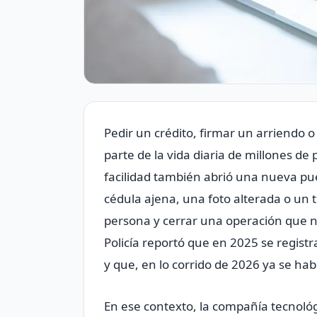
Pedir un crédito, firmar un arriendo o
parte de la vida diaria de millones d
facilidad también abrió una nueva pu
cédula ajena, una foto alterada o un 
persona y cerrar una operación que n
Policía reportó que en 2025 se regist
y que, en lo corrido de 2026 ya se ha
En ese contexto, la compañía tecnológ