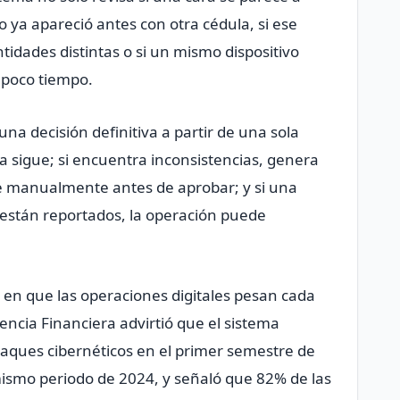
o ya apareció antes con otra cédula, si ese
tidades distintas o si un mismo dispositivo
 poco tiempo.
na decisión definitiva a partir de una sola
ma sigue; si encuentra inconsistencias, genera
e manualmente antes de aprobar; y si una
 están reportados, la operación puede
en que las operaciones digitales pesan cada
ncia Financiera advirtió que el sistema
taques cibernéticos en el primer semestre de
ismo periodo de 2024, y señaló que 82% de las