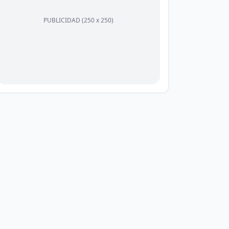
PUBLICIDAD (250 x 250)