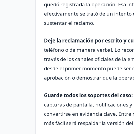
quedó registrada la operación. Esa in
efectivamente se trató de un intento 
sustentar el reclamo.
Deje la reclamación por escrito y c
teléfono o de manera verbal. Lo reco
través de los canales oficiales de la 
desde el primer momento puede ser de
aprobación o demostrar que la operac
Guarde todos los soportes del caso:
capturas de pantalla, notificaciones y
convertirse en evidencia clave. Entre
más fácil será respaldar la versión del