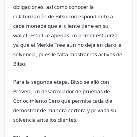
obligaciones, así como conocer la
colaterización de Bitso correspondiente a
cada moneda que el cliente tiene en su
wallet. Esto fue apenas un primer esfuerzo
ya que el Merkle Tree aún no deja en claro la
solvencia, pues le falta mostrar los activos de
Bitso.
Para la segunda etapa, Bitso se alió con
Proven, un desarrollador de pruebas de
Conocimiento Cero que permite cada día
demostrar de manera certera y privada su
solvencia ante los clientes.