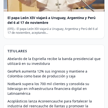
El papa León XIV viajará a Uruguay, Argentina y Perú
del 6 al 17 de noviembre
(EFE).- El papa León XIV viajará a Uruguay, Argentina y Perú del 6 al
17 de noviembre, aceptando…
TITULARES
Abelardo de la Espriella recibe la banda presidencial que
utilizará en su investidura
GeoPark aumenta 12% sus ingresos y mantiene a
Colombia como base de producción y caja
Notbank supera los 700 mil clientes y consolida su
liderazgo en infraestructura financiera digital en
Latinoamérica
Acoplásticos lanza Acoreencauche para fortalecer la
industria del reencauche de llantas y promover la