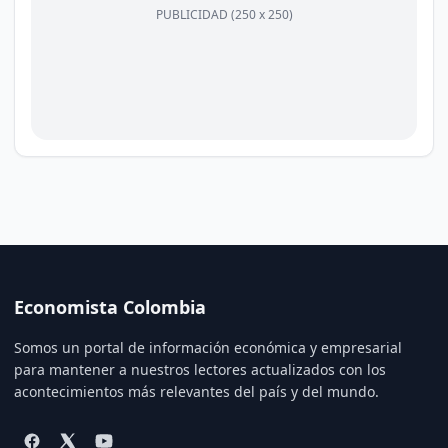
PUBLICIDAD (250 x 250)
Economista Colombia
Somos un portal de información económica y empresarial
para mantener a nuestros lectores actualizados con los
acontecimientos más relevantes del país y del mundo.