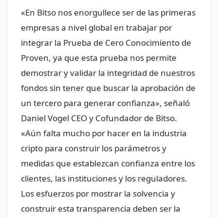
«En Bitso nos enorgullece ser de las primeras
empresas a nivel global en trabajar por
integrar la Prueba de Cero Conocimiento de
Proven, ya que esta prueba nos permite
demostrar y validar la integridad de nuestros
fondos sin tener que buscar la aprobación de
un tercero para generar confianza», señaló
Daniel Vogel CEO y Cofundador de Bitso.
«Aún falta mucho por hacer en la industria
cripto para construir los parámetros y
medidas que establezcan confianza entre los
clientes, las instituciones y los reguladores.
Los esfuerzos por mostrar la solvencia y
construir esta transparencia deben ser la