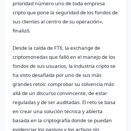
prioridad número uno de toda empresa
cripto que pone la seguridad de los fondos de
sus clientes al centro de su operación»,
finalizó.
Desde la caída de FTX, la exchange de
criptomonedas que falló en el manejo de los
fondos de sus usuarios, la industria cripto se
ha visto desafiada por uno de sus más
grandes retos: comprobar su solvencia más
allá de un discurso convincente, de estar
reguladas y de ser auditadas. El reto se basa
en crear una solución técnica y abierta
basada en la criptografía donde se puedan
evidenciar los pasivos y los activos sin