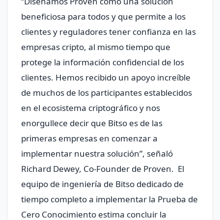
“Diseñamos Proven como una solución
beneficiosa para todos y que permite a los
clientes y reguladores tener confianza en las
empresas cripto, al mismo tiempo que
protege la información confidencial de los
clientes. Hemos recibido un apoyo increíble
de muchos de los participantes establecidos
en el ecosistema criptográfico y nos
enorgullece decir que Bitso es de las
primeras empresas en comenzar a
implementar nuestra solución”, señaló
Richard Dewey, Co-Founder de Proven. El
equipo de ingeniería de Bitso dedicado de
tiempo completo a implementar la Prueba de
Cero Conocimiento estima concluir la