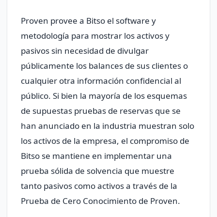
Proven provee a Bitso el software y
metodología para mostrar los activos y
pasivos sin necesidad de divulgar
públicamente los balances de sus clientes o
cualquier otra información confidencial al
público. Si bien la mayoría de los esquemas
de supuestas pruebas de reservas que se
han anunciado en la industria muestran solo
los activos de la empresa, el compromiso de
Bitso se mantiene en implementar una
prueba sólida de solvencia que muestre
tanto pasivos como activos a través de la
Prueba de Cero Conocimiento de Proven.