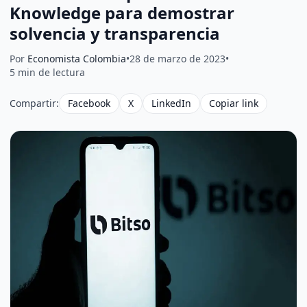
Knowledge para demostrar
solvencia y transparencia
Por
Economista Colombia
•
28 de marzo de 2023
•
5 min de lectura
Compartir:
Facebook
X
LinkedIn
Copiar link