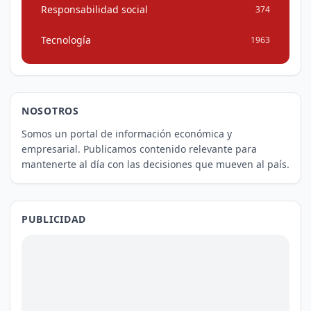
Responsabilidad social
374
Tecnología
1963
NOSOTROS
Somos un portal de información económica y
empresarial. Publicamos contenido relevante para
mantenerte al día con las decisiones que mueven al país.
PUBLICIDAD