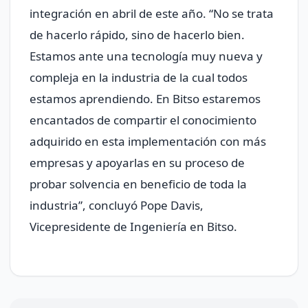
integración en abril de este año. “No se trata
de hacerlo rápido, sino de hacerlo bien.
Estamos ante una tecnología muy nueva y
compleja en la industria de la cual todos
estamos aprendiendo. En Bitso estaremos
encantados de compartir el conocimiento
adquirido en esta implementación con más
empresas y apoyarlas en su proceso de
probar solvencia en beneficio de toda la
industria”, concluyó Pope Davis,
Vicepresidente de Ingeniería en Bitso.