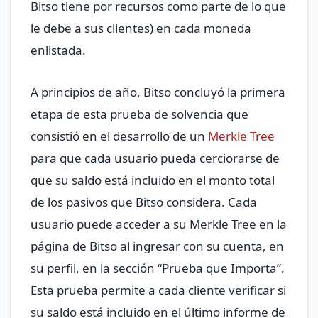
Bitso tiene por recursos como parte de lo que
le debe a sus clientes) en cada moneda
enlistada.
A principios de año, Bitso concluyó la primera
etapa de esta prueba de solvencia que
consistió en el desarrollo de un
Merkle Tree
para que cada usuario pueda cerciorarse de
que su saldo está incluido en el monto total
de los pasivos que Bitso considera. Cada
usuario puede acceder a su Merkle Tree en la
página de Bitso al ingresar con su cuenta, en
su perfil, en la sección “Prueba que Importa”.
Esta prueba permite a cada cliente verificar si
su saldo está incluido en el último informe de