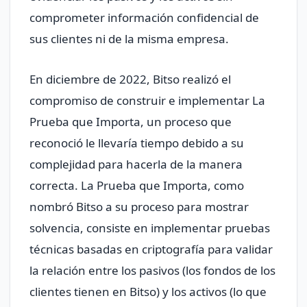
comprometer información confidencial de
sus clientes ni de la misma empresa.
En diciembre de 2022, Bitso realizó el
compromiso de construir e implementar La
Prueba que Importa, un proceso que
reconoció le llevaría tiempo debido a su
complejidad para hacerla de la manera
correcta. La Prueba que Importa, como
nombró Bitso a su proceso para mostrar
solvencia, consiste en implementar pruebas
técnicas basadas en criptografía para validar
la relación entre los pasivos (los fondos de los
clientes tienen en Bitso) y los activos (lo que