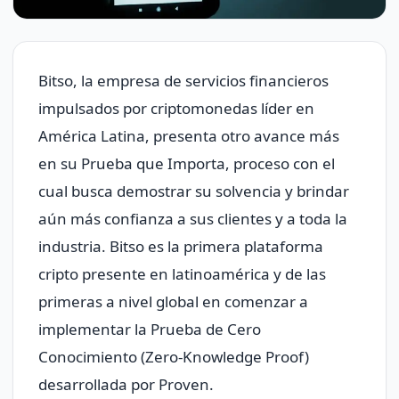
Bitso, la empresa de servicios financieros
impulsados por criptomonedas líder en
América Latina, presenta otro avance más
en su Prueba que Importa, proceso con el
cual busca demostrar su solvencia y brindar
aún más confianza a sus clientes y a toda la
industria. Bitso es la primera plataforma
cripto presente en latinoamérica y de las
primeras a nivel global en comenzar a
implementar la Prueba de Cero
Conocimiento (Zero-Knowledge Proof)
desarrollada por Proven.