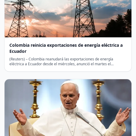
Colombia reinicia exportaciones de energía eléctrica a
Ecuador
(Reuters) – Colombia reanudará las exportaciones de energía
eléctrica a Ecuador desde el miércoles, anunció el martes el…