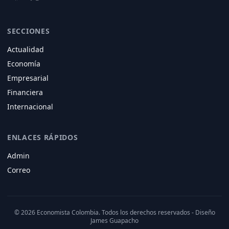
SECCIONES
Actualidad
Economía
Empresarial
Financiera
Internacional
ENLACES RÁPIDOS
Admin
Correo
© 2026 Economista Colombia. Todos los derechos reservados - Diseño
James Guapacho