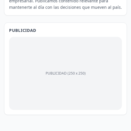
empresarial. Publicamos contenido relevante para
mantenerte al día con las decisiones que mueven al país.
PUBLICIDAD
PUBLICIDAD (250 x 250)