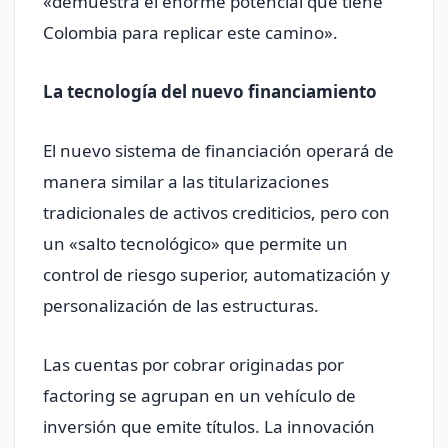
«demuestra el enorme potencial que tiene
Colombia para replicar este camino».
La tecnología del nuevo financiamiento
El nuevo sistema de financiación operará de
manera similar a las titularizaciones
tradicionales de activos crediticios, pero con
un «salto tecnológico» que permite un
control de riesgo superior, automatización y
personalización de las estructuras.
Las cuentas por cobrar originadas por
factoring se agrupan en un vehículo de
inversión que emite títulos. La innovación