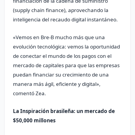
financiación de la cadena de suministro
(supply chain finance), aprovechando la
inteligencia del recaudo digital instantáneo.
«Vemos en Bre-B mucho más que una
evolución tecnológica: vemos la oportunidad
de conectar el mundo de los pagos con el
mercado de capitales para que las empresas
puedan financiar su crecimiento de una
manera más ágil, eficiente y digital»,
comentó Zea.
La Inspiración brasileña: un mercado de
$50,000 millones