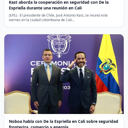
Kast aborda la cooperación en seguridad con De la
Espriella durante una reunión en Cali
(EFE).- El presidente de Chile, José Antonio Kast, se reunió este
viernes en la ciudad colombiana de Cali…
Noboa habla con De la Espriella en Cali sobre seguridad
fronteriza, comercio y energía