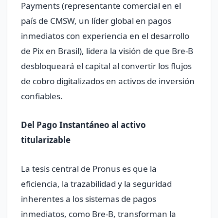
Payments (representante comercial en el
país de CMSW, un líder global en pagos
inmediatos con experiencia en el desarrollo
de Pix en Brasil), lidera la visión de que Bre-B
desbloqueará el capital al convertir los flujos
de cobro digitalizados en activos de inversión
confiables.
Del Pago Instantáneo al activo
titularizable
La tesis central de Pronus es que la
eficiencia, la trazabilidad y la seguridad
inherentes a los sistemas de pagos
inmediatos, como Bre-B, transforman la