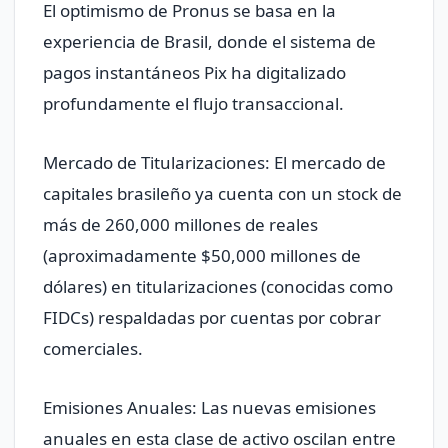
El optimismo de Pronus se basa en la
experiencia de Brasil, donde el sistema de
pagos instantáneos Pix ha digitalizado
profundamente el flujo transaccional.
Mercado de Titularizaciones: El mercado de
capitales brasileño ya cuenta con un stock de
más de 260,000 millones de reales
(aproximadamente $50,000 millones de
dólares) en titularizaciones (conocidas como
FIDCs) respaldadas por cuentas por cobrar
comerciales.
Emisiones Anuales: Las nuevas emisiones
anuales en esta clase de activo oscilan entre