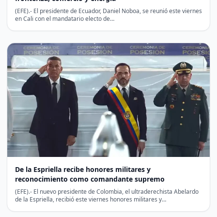
(EFE).- El presidente de Ecuador, Daniel Noboa, se reunió este viernes
en Cali con el mandatario electo de…
De la Espriella recibe honores militares y
reconocimiento como comandante supremo
(EFE).- El nuevo presidente de Colombia, el ultraderechista Abelardo
de la Espriella, recibió este viernes honores militares y…