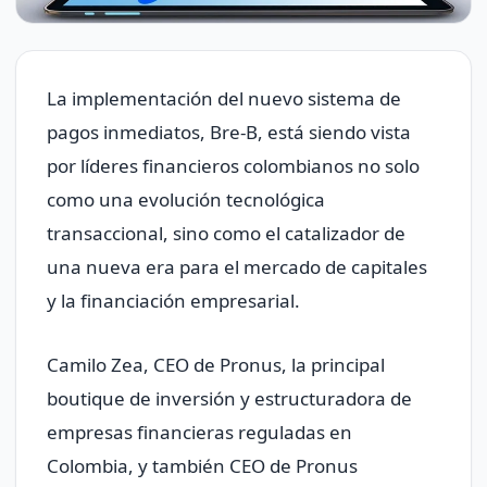
La implementación del nuevo sistema de
pagos inmediatos, Bre-B, está siendo vista
por líderes financieros colombianos no solo
como una evolución tecnológica
transaccional, sino como el catalizador de
una nueva era para el mercado de capitales
y la financiación empresarial.
Camilo Zea, CEO de Pronus, la principal
boutique de inversión y estructuradora de
empresas financieras reguladas en
Colombia, y también CEO de Pronus