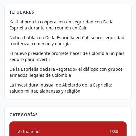
TITULARES
Kast aborda la cooperación en seguridad con De la
Espriella durante una reunión en Cali
Noboa habla con De la Espriella en Cali sobre seguridad
fronteriza, comercio y energía
El nuevo presidente promete hacer de Colombia un país
seguro para invertir
De la Espriella declara «agotado» el diálogo con grupos
armados ilegales de Colombia
La investidura inusual de Abelardo de la Espriella:
saludo militar, alabanzas y religión
CATEGORÍAS
Actualidad
1380