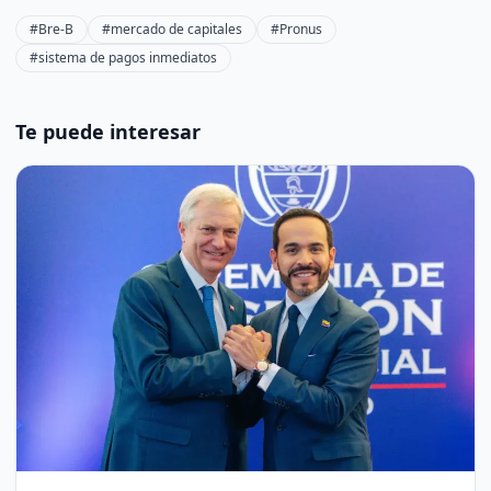
#Bre-B
#mercado de capitales
#Pronus
#sistema de pagos inmediatos
Te puede interesar