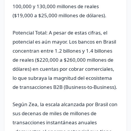
100,000 y 130,000 millones de reales
($19,000 a $25,000 millones de dólares).
Potencial Total: A pesar de estas cifras, el
potencial es aún mayor. Los bancos en Brasil
concentran entre 1.2 billones y 1.4 billones
de reales ($220,000 a $260,000 millones de
dólares) en cuentas por cobrar comerciales,
lo que subraya la magnitud del ecosistema
de transacciones B2B (Business-to-Business).
Según Zea, la escala alcanzada por Brasil con
sus decenas de miles de millones de
transacciones instantáneas anuales