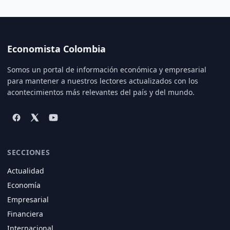
Economista Colombia
Somos un portal de información económica y empresarial
para mantener a nuestros lectores actualizados con los
acontecimientos más relevantes del país y del mundo.
SECCIONES
Actualidad
Economía
Empresarial
Financiera
Internacional