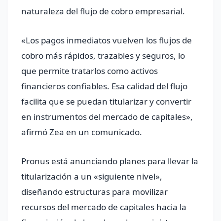
naturaleza del flujo de cobro empresarial.
«Los pagos inmediatos vuelven los flujos de
cobro más rápidos, trazables y seguros, lo
que permite tratarlos como activos
financieros confiables. Esa calidad del flujo
facilita que se puedan titularizar y convertir
en instrumentos del mercado de capitales»,
afirmó Zea en un comunicado.
Pronus está anunciando planes para llevar la
titularización a un «siguiente nivel»,
diseñando estructuras para movilizar
recursos del mercado de capitales hacia la