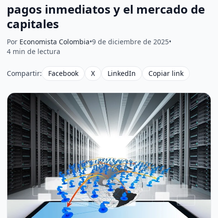
pagos inmediatos y el mercado de
capitales
Por
Economista Colombia
•
9 de diciembre de 2025
•
4 min de lectura
Compartir:
Facebook
X
LinkedIn
Copiar link