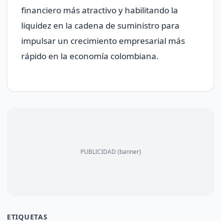
financiero más atractivo y habilitando la
liquidez en la cadena de suministro para
impulsar un crecimiento empresarial más
rápido en la economía colombiana.
PUBLICIDAD (banner)
ETIQUETAS