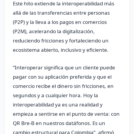
Este hito extiende la interoperabilidad más
allá de las transferencias entre personas
(P2P) y la lleva a los pagos en comercios
(P2M), acelerando la digitalización,
reduciendo fricciones y fortaleciendo un
ecosistema abierto, inclusivo y eficiente.
“Interoperar significa que un cliente puede
pagar con su aplicación preferida y que el
comercio recibe el dinero sin fricciones, en
segundos y a cualquier hora. Hoy la
interoperabilidad ya es una realidad y
empieza a sentirse en el punto de venta: con
QR Bre-B en nuestros datáfonos. Es un
cambio estructural para Colombia”, afirmó