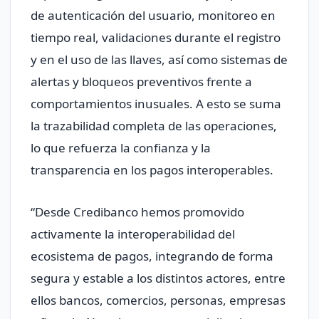
de autenticación del usuario, monitoreo en
tiempo real, validaciones durante el registro
y en el uso de las llaves, así como sistemas de
alertas y bloqueos preventivos frente a
comportamientos inusuales. A esto se suma
la trazabilidad completa de las operaciones,
lo que refuerza la confianza y la
transparencia en los pagos interoperables.
“Desde Credibanco hemos promovido
activamente la interoperabilidad del
ecosistema de pagos, integrando de forma
segura y estable a los distintos actores, entre
ellos bancos, comercios, personas, empresas