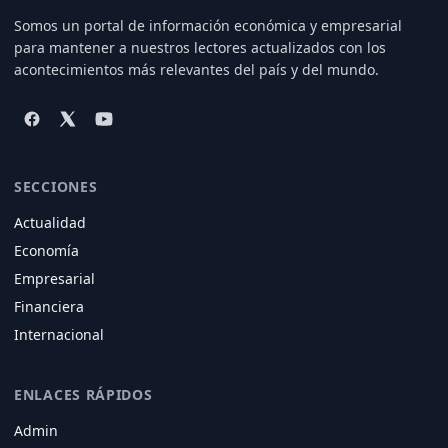
Somos un portal de información económica y empresarial
para mantener a nuestros lectores actualizados con los
acontecimientos más relevantes del país y del mundo.
SECCIONES
Actualidad
Economía
Empresarial
Financiera
Internacional
ENLACES RÁPIDOS
Admin