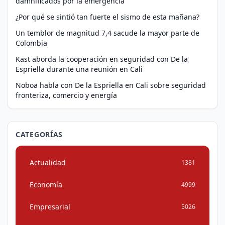
damnificados por la emergencia
¿Por qué se sintió tan fuerte el sismo de esta mañana?
Un temblor de magnitud 7,4 sacude la mayor parte de
Colombia
Kast aborda la cooperación en seguridad con De la
Espriella durante una reunión en Cali
Noboa habla con De la Espriella en Cali sobre seguridad
fronteriza, comercio y energía
CATEGORÍAS
Actualidad
1381
Economía
4999
Empresarial
5026