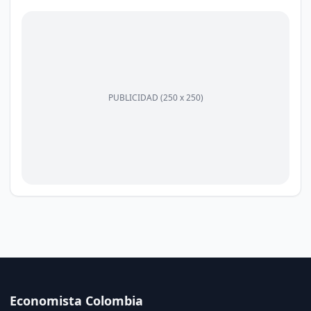
PUBLICIDAD (250 x 250)
Economista Colombia