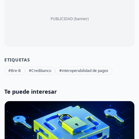
PUBLICIDAD (banner)
ETIQUETAS
#Bre-B
#Credibanco
#interoperabilidad de pagos
Te puede interesar