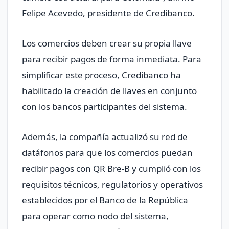
Felipe Acevedo, presidente de Credibanco.
Los comercios deben crear su propia llave
para recibir pagos de forma inmediata. Para
simplificar este proceso, Credibanco ha
habilitado la creación de llaves en conjunto
con los bancos participantes del sistema.
Además, la compañía actualizó su red de
datáfonos para que los comercios puedan
recibir pagos con QR Bre-B y cumplió con los
requisitos técnicos, regulatorios y operativos
establecidos por el Banco de la República
para operar como nodo del sistema,