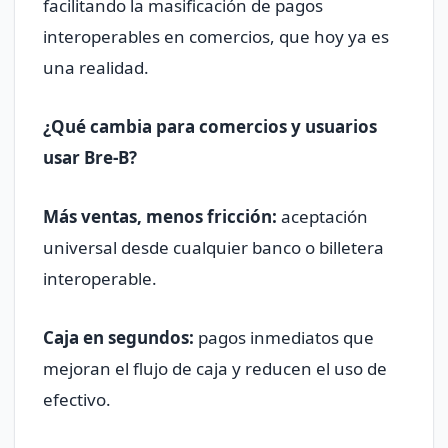
facilitando la masificación de pagos
interoperables en comercios, que hoy ya es
una realidad.
¿Qué cambia para comercios y usuarios
usar Bre-B?
Más ventas, menos fricción:
aceptación
universal desde cualquier banco o billetera
interoperable.
Caja en segundos:
pagos inmediatos que
mejoran el flujo de caja y reducen el uso de
efectivo.