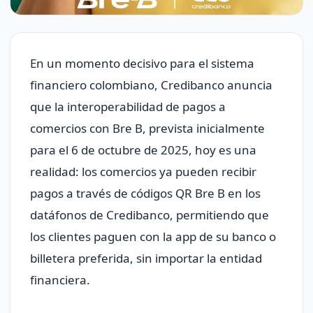
En un momento decisivo para el sistema
financiero colombiano, Credibanco anuncia
que la interoperabilidad de pagos a
comercios con Bre B, prevista inicialmente
para el 6 de octubre de 2025, hoy es una
realidad: los comercios ya pueden recibir
pagos a través de códigos QR Bre B en los
datáfonos de Credibanco, permitiendo que
los clientes paguen con la app de su banco o
billetera preferida, sin importar la entidad
financiera.