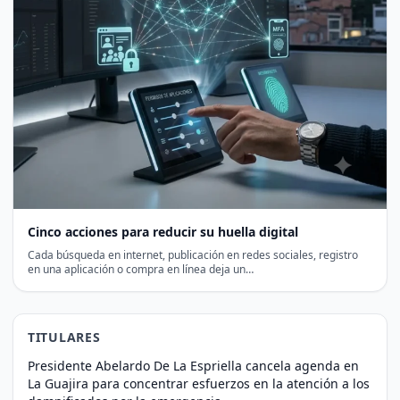
Cinco acciones para reducir su huella digital
Cada búsqueda en internet, publicación en redes sociales, registro
en una aplicación o compra en línea deja un…
TITULARES
Presidente Abelardo De La Espriella cancela agenda en
La Guajira para concentrar esfuerzos en la atención a los