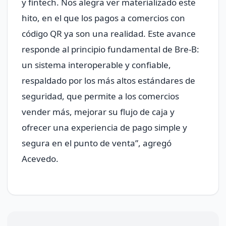
y fintech. Nos alegra ver materializado este
hito, en el que los pagos a comercios con
código QR ya son una realidad. Este avance
responde al principio fundamental de Bre-B:
un sistema interoperable y confiable,
respaldado por los más altos estándares de
seguridad, que permite a los comercios
vender más, mejorar su flujo de caja y
ofrecer una experiencia de pago simple y
segura en el punto de venta”, agregó
Acevedo.