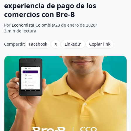
experiencia de pago de los
comercios con Bre-B
Por
Economista Colombia
•
23 de enero de 2026
•
3 min de lectura
Compartir:
Facebook
X
LinkedIn
Copiar link