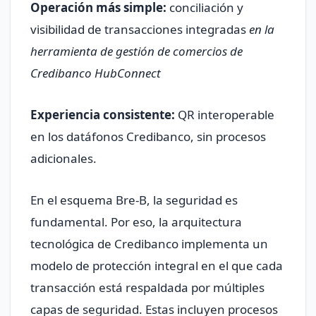
Operación más simple:
conciliación y
visibilidad de transacciones integradas
en la
herramienta de gestión de comercios de
Credibanco HubConnect
Experiencia consistente:
QR interoperable
en los datáfonos Credibanco, sin procesos
adicionales.
En el esquema Bre-B, la seguridad es
fundamental. Por eso, la arquitectura
tecnológica de Credibanco implementa un
modelo de protección integral en el que cada
transacción está respaldada por múltiples
capas de seguridad. Estas incluyen procesos