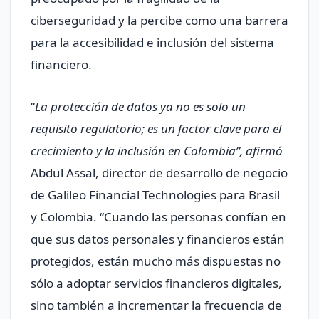
ciberseguridad y la percibe como una barrera
para la accesibilidad e inclusión del sistema
financiero.
“
La protección de datos ya no es solo un
requisito regulatorio; es un factor clave para el
crecimiento y la inclusión en Colombia”, afirmó
Abdul Assal, director de desarrollo de negocio
de Galileo Financial Technologies para Brasil
y Colombia. “Cuando las personas confían en
que sus datos personales y financieros están
protegidos, están mucho más dispuestas no
sólo a adoptar servicios financieros digitales,
sino también a incrementar la frecuencia de