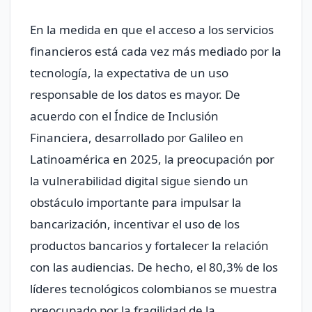
En la medida en que el acceso a los servicios
financieros está cada vez más mediado por la
tecnología, la expectativa de un uso
responsable de los datos es mayor. De
acuerdo con el Índice de Inclusión
Financiera, desarrollado por Galileo en
Latinoamérica en 2025, la preocupación por
la vulnerabilidad digital sigue siendo un
obstáculo importante para impulsar la
bancarización, incentivar el uso de los
productos bancarios y fortalecer la relación
con las audiencias. De hecho, el 80,3% de los
líderes tecnológicos colombianos se muestra
preocupado por la fragilidad de la