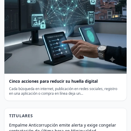
Cinco acciones para reducir su huella digital
Cada búsqueda en internet, publicación en redes sociales, registro
en una aplicación o compra en línea deja un…
TITULARES
Empalme Anticorrupción emite alerta y exige congelar
contratación de última hora en Minigualdad