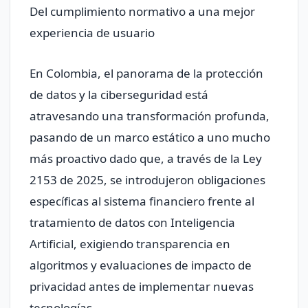
Del cumplimiento normativo a una mejor
experiencia de usuario
En Colombia, el panorama de la protección
de datos y la ciberseguridad está
atravesando una transformación profunda,
pasando de un marco estático a uno mucho
más proactivo dado que, a través de la Ley
2153 de 2025, se introdujeron obligaciones
específicas al sistema financiero frente al
tratamiento de datos con Inteligencia
Artificial, exigiendo transparencia en
algoritmos y evaluaciones de impacto de
privacidad antes de implementar nuevas
tecnologías.