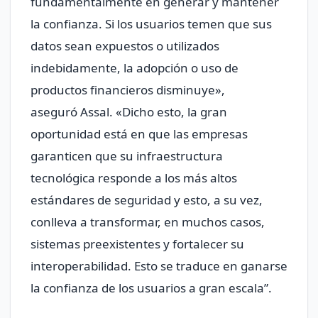
fundamentalmente en generar y mantener
la confianza. Si los usuarios temen que sus
datos sean expuestos o utilizados
indebidamente, la adopción o uso de
productos financieros disminuye»,
aseguró Assal. «Dicho esto, la gran
oportunidad está en que las empresas
garanticen que su infraestructura
tecnológica responde a los más altos
estándares de seguridad y esto, a su vez,
conlleva a transformar, en muchos casos,
sistemas preexistentes y fortalecer su
interoperabilidad. Esto se traduce en ganarse
la confianza de los usuarios a gran escala”.