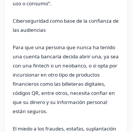
uso o consumo”.
Ciberseguridad como base de la confianza de
las audiencias
Para que una persona que nunca ha tenido
una cuenta bancaria decida abrir una, ya sea
con una fintech o un neobanco, o si opta por
incursionar en otro tipo de productos
financieros como las billeteras digitales,
códigos QR, entre otros, necesita confiar en
que su dinero y su información personal
están seguros.
El miedo a los fraudes, estafas, suplantación