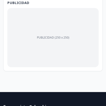
PUBLICIDAD
PUBLICIDAD (250 x 250)