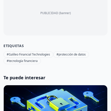
PUBLICIDAD (banner)
ETIQUETAS
#Galileo Financial Technologies
#protección de datos
#tecnología financiera
Te puede interesar