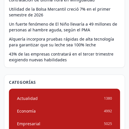
Utilidad de la Bolsa Mercantil creció 7% en el primer
semestre de 2026
Un fuerte fenómeno de El Niño llevaría a 49 millones de
personas al hambre aguda, según el PMA
Alquería incorpora pruebas rápidas de alta tecnología
para garantizar que su leche sea 100% leche
43% de las empresas contratará en el tercer trimestre
exigiendo nuevas habilidades
CATEGORÍAS
Actualidad
1380
Economía
4992
Empresarial
5025