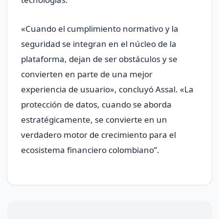
«Cuando el cumplimiento normativo y la
seguridad se integran en el núcleo de la
plataforma, dejan de ser obstáculos y se
convierten en parte de una mejor
experiencia de usuario», concluyó Assal. «La
protección de datos, cuando se aborda
estratégicamente, se convierte en un
verdadero motor de crecimiento para el
ecosistema financiero colombiano”.