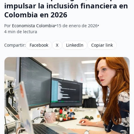
impulsar la inclusión financiera en
Colombia en 2026
Por
Economista Colombia
•
15 de enero de 2026
•
4 min de lectura
Compartir:
Facebook
X
LinkedIn
Copiar link