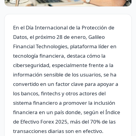
En el Día Internacional de la Protección de
Datos, el próximo 28 de enero, Galileo
Financial Technologies, plataforma líder en
tecnología financiera, destaca cómo la
ciberseguridad, especialmente frente a la
información sensible de los usuarios, se ha
convertido en un factor clave para apoyar a
los bancos, fintechs y otros actores del
sistema financiero a promover la inclusión
financiera en un país donde, según el Índice
de Efectivo Forex 2025, más del 70% de las
transacciones diarias son en efectivo.