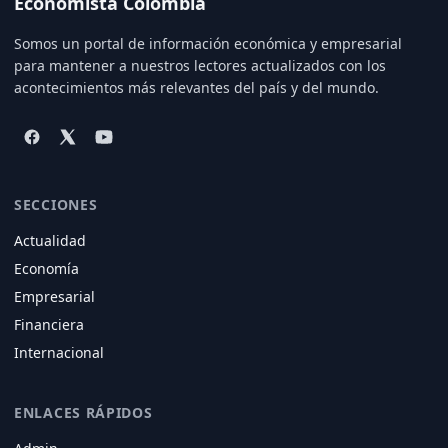
Economista Colombia
Somos un portal de información económica y empresarial
para mantener a nuestros lectores actualizados con los
acontecimientos más relevantes del país y del mundo.
SECCIONES
Actualidad
Economía
Empresarial
Financiera
Internacional
ENLACES RÁPIDOS