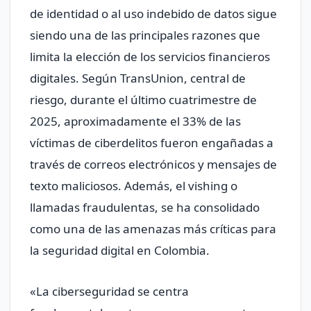
de identidad o al uso indebido de datos sigue
siendo una de las principales razones que
limita la elección de los servicios financieros
digitales. Según TransUnion, central de
riesgo, durante el último cuatrimestre de
2025, aproximadamente el 33% de las
víctimas de ciberdelitos fueron engañadas a
través de correos electrónicos y mensajes de
texto maliciosos. Además, el vishing o
llamadas fraudulentas, se ha consolidado
como una de las amenazas más críticas para
la seguridad digital en Colombia.
«La ciberseguridad se centra