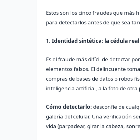
Estos son los cinco fraudes que más h
para detectarlos antes de que sea tar
1. Identidad sintética: la cédula real
Es el fraude más difícil de detectar 
elementos falsos. El delincuente toma
compras de bases de datos o robos fís
inteligencia artificial, a la foto de otr
Cómo detectarlo:
desconfíe de cualq
galería del celular. Una verificación s
vida (parpadear, girar la cabeza, sonre