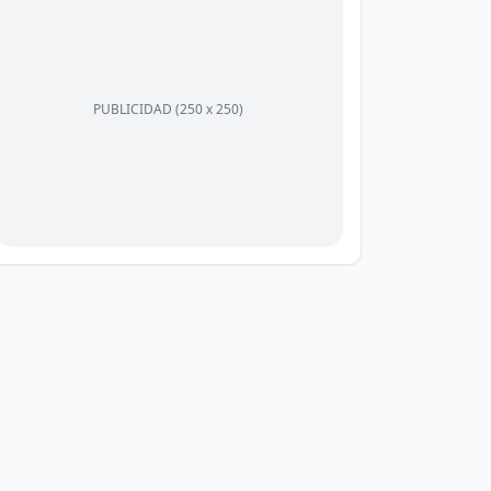
PUBLICIDAD (250 x 250)