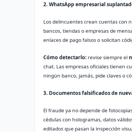
2. WhatsApp empresarial suplantad
Los delincuentes crean cuentas con n
bancos, tiendas o empresas de mensaj
enlaces de pago falsos o solicitan códi
Cómo detectarlo:
revise siempre el
n
chat. Las empresas oficiales tienen cue
ningún banco, jamás, pide claves o c
3. Documentos falsificados de nue
El fraude ya no depende de fotocopia
cédulas con hologramas, datos válido
editados que pasan la inspección visu