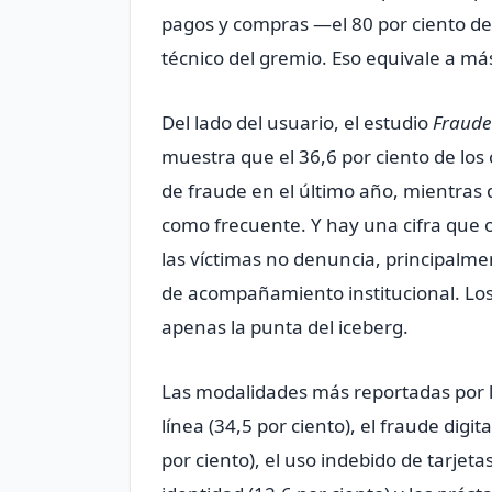
pagos y compras —el 80 por ciento de
técnico del gremio. Eso equivale a más
Del lado del usuario, el estudio
Fraude
muestra que el 36,6 por ciento de los
de fraude en el último año, mientras 
como frecuente. Y hay una cifra que o
las víctimas no denuncia, principalmen
de acompañamiento institucional. Los 
apenas la punta del iceberg.
Las modalidades más reportadas por l
línea (34,5 por ciento), el fraude dig
por ciento), el uso indebido de tarjeta