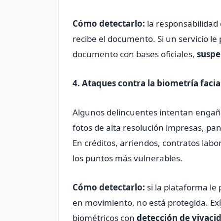
Cómo detectarlo:
la responsabilidad
recibe el documento. Si un servicio le
documento con bases oficiales,
suspe
4. Ataques contra la biometría facia
Algunos delincuentes intentan engaña
fotos de alta resolución impresas, pa
En créditos, arriendos, contratos labo
los puntos más vulnerables.
Cómo detectarlo:
si la plataforma le
en movimiento, no está protegida. Exí
biométricos con
detección de vivaci