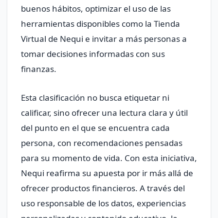
buenos hábitos, optimizar el uso de las
herramientas disponibles como la Tienda
Virtual de Nequi e invitar a más personas a
tomar decisiones informadas con sus
finanzas.
Esta clasificación no busca etiquetar ni
calificar, sino ofrecer una lectura clara y útil
del punto en el que se encuentra cada
persona, con recomendaciones pensadas
para su momento de vida. Con esta iniciativa,
Nequi reafirma su apuesta por ir más allá de
ofrecer productos financieros. A través del
uso responsable de los datos, experiencias