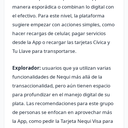
manera esporádica o combinan lo digital con
el efectivo. Para este nivel, la plataforma
sugiere empezar con acciones simples, como
hacer recargas de celular, pagar servicios
desde la App o recargar las tarjetas Cívica y
Tu Llave para transportarse.
Explorador:
usuarios que ya utilizan varias
funcionalidades de Nequi más allá de la
transaccionalidad, pero aún tienen espacio
para profundizar en el manejo digital de su
plata. Las recomendaciones para este grupo
de personas se enfocan en aprovechar más
la App, como pedir la Tarjeta Nequi Visa para