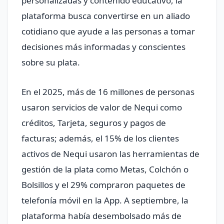
personalizadas y contenido educativo, la
plataforma busca convertirse en un aliado
cotidiano que ayude a las personas a tomar
decisiones más informadas y conscientes
sobre su plata.
En el 2025, más de 16 millones de personas
usaron servicios de valor de Nequi como
créditos, Tarjeta, seguros y pagos de
facturas; además, el 15% de los clientes
activos de Nequi usaron las herramientas de
gestión de la plata como Metas, Colchón o
Bolsillos y el 29% compraron paquetes de
telefonía móvil en la App. A septiembre, la
plataforma había desembolsado más de