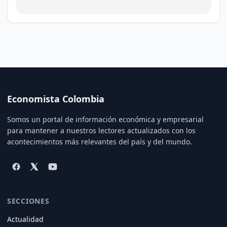
Economista Colombia
Somos un portal de información económica y empresarial
para mantener a nuestros lectores actualizados con los
acontecimientos más relevantes del país y del mundo.
SECCIONES
Actualidad