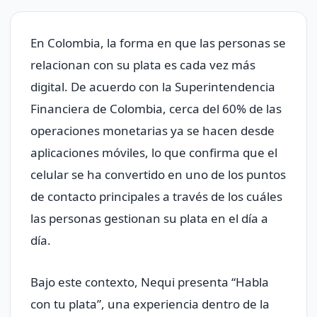
En Colombia, la forma en que las personas se
relacionan con su plata es cada vez más
digital. De acuerdo con la Superintendencia
Financiera de Colombia, cerca del 60% de las
operaciones monetarias ya se hacen desde
aplicaciones móviles, lo que confirma que el
celular se ha convertido en uno de los puntos
de contacto principales a través de los cuáles
las personas gestionan su plata en el día a
día.
Bajo este contexto, Nequi presenta “Habla
con tu plata”, una experiencia dentro de la