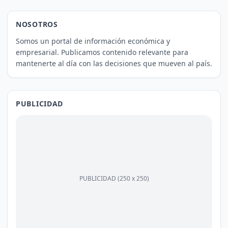
NOSOTROS
Somos un portal de información económica y
empresarial. Publicamos contenido relevante para
mantenerte al día con las decisiones que mueven al país.
PUBLICIDAD
PUBLICIDAD (250 x 250)