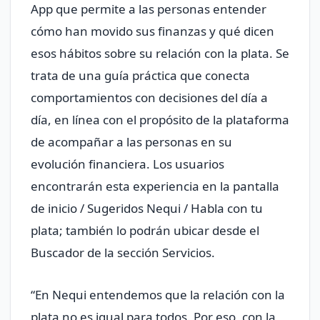
App que permite a las personas entender
cómo han movido sus finanzas y qué dicen
esos hábitos sobre su relación con la plata. Se
trata de una guía práctica que conecta
comportamientos con decisiones del día a
día, en línea con el propósito de la plataforma
de acompañar a las personas en su
evolución financiera. Los usuarios
encontrarán esta experiencia en la pantalla
de inicio / Sugeridos Nequi / Habla con tu
plata; también lo podrán ubicar desde el
Buscador de la sección Servicios.
“En Nequi entendemos que la relación con la
plata no es igual para todos. Por eso, con la