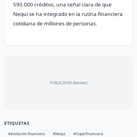
590.000 créditos, una señal clara de que
Nequi se ha integrado en la rutina financiera
cotidiana de millones de personas.
PUBLICIDAD (banner)
ETIQUETAS
#evolución financiera
#Nequi
#Superfinanciera