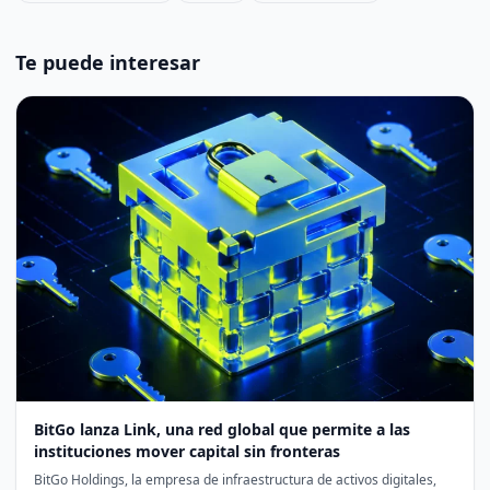
Te puede interesar
BitGo lanza Link, una red global que permite a las
instituciones mover capital sin fronteras
BitGo Holdings, la empresa de infraestructura de activos digitales,