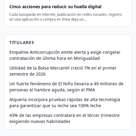
Cinco acciones para reducir su huella digital
Cada búsqueda en internet, publicación en redes sociales, registro
en una aplicación o compra en línea deja un…
TITULARES
Empalme Anticorrupción emite alerta y exige congelar
contratación de última hora en Minigualdad
Utilidad de la Bolsa Mercantil creció 7% en el primer
semestre de 2026
Un fuerte fenómeno de El Niño llevaría a 49 millones de
personas al hambre aguda, según el PMA
Alquería incorpora pruebas rápidas de alta tecnología
para garantizar que su leche sea 100% leche
43% de las empresas contratará en el tercer trimestre
exigiendo nuevas habilidades