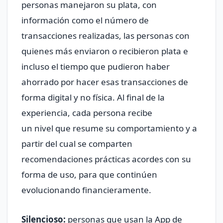
personas manejaron su plata, con
información como el número de
transacciones realizadas, las personas con
quienes más enviaron o recibieron plata e
incluso el tiempo que pudieron haber
ahorrado por hacer esas transacciones de
forma digital y no física. Al final de la
experiencia, cada persona recibe
un nivel que resume su comportamiento y a
partir del cual se comparten
recomendaciones prácticas acordes con su
forma de uso, para que continúen
evolucionando financieramente.
Silencioso:
personas que usan la App de