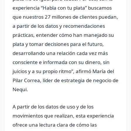
experiencia “Habla con tu plata” buscamos
que nuestros 27 millones de clientes puedan,
a partir de los datos y recomendaciones
prácticas, entender cómo han manejado su
plata y tomar decisiones para el futuro,
desarrollando una relación cada vez más
consciente e informada con su dinero, sin
juicios y a su propio ritmo”, afirmó María del
Pilar Correa, líder de estrategia de negocio de
Nequi.
A partir de los datos de uso y de los
movimientos que realizan, esta experiencia
ofrece una lectura clara de cómo las