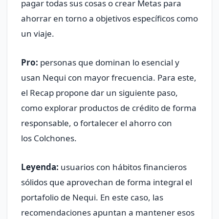
pagar todas sus cosas o crear Metas para
ahorrar en torno a objetivos específicos como
un viaje.
Pro:
personas que dominan lo esencial y
usan Nequi con mayor frecuencia. Para este,
el Recap propone dar un siguiente paso,
como explorar productos de crédito de forma
responsable, o fortalecer el ahorro con
los Colchones.
Leyenda:
usuarios con hábitos financieros
sólidos que aprovechan de forma integral el
portafolio de Nequi. En este caso, las
recomendaciones apuntan a mantener esos