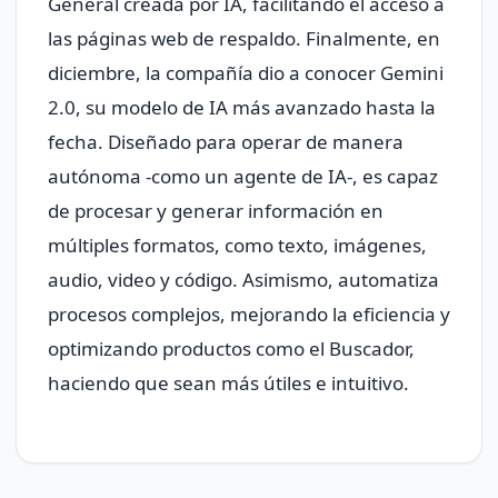
General creada por IA, facilitando el acceso a
las páginas web de respaldo. Finalmente, en
diciembre, la compañía dio a conocer Gemini
2.0, su modelo de IA más avanzado hasta la
fecha. Diseñado para operar de manera
autónoma -como un agente de IA-, es capaz
de procesar y generar información en
múltiples formatos, como texto, imágenes,
audio, video y código. Asimismo, automatiza
procesos complejos, mejorando la eficiencia y
optimizando productos como el Buscador,
haciendo que sean más útiles e intuitivo.