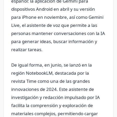
español: la aplicación de Gemini para
dispositivos Android en abril y su versión
para iPhone en noviembre, así como Gemini
Live, el asistente de voz que permite a las
personas mantener conversaciones con la IA
para generar ideas, buscar información y
realizar tareas.
De igual forma, en junio, se lanzó en la
región NotebookLM, destacada por la
revista Time como una de las grandes
innovaciones de 2024. Este asistente de
investigación y redacción impulsado por IA
facilita la comprensión y exploración de
materiales complejos, permitiendo cargar