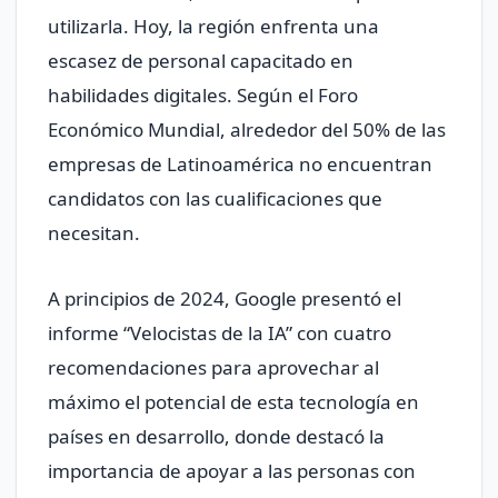
utilizarla. Hoy, la región enfrenta una
escasez de personal capacitado en
habilidades digitales. Según el Foro
Económico Mundial, alrededor del 50% de las
empresas de Latinoamérica no encuentran
candidatos con las cualificaciones que
necesitan.
A principios de 2024, Google presentó el
informe “Velocistas de la IA” con cuatro
recomendaciones para aprovechar al
máximo el potencial de esta tecnología en
países en desarrollo, donde destacó la
importancia de apoyar a las personas con