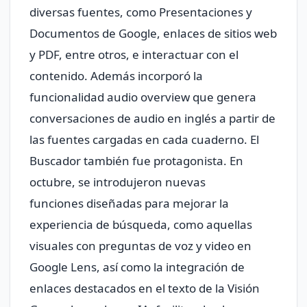
diversas fuentes, como Presentaciones y
Documentos de Google, enlaces de sitios web
y PDF, entre otros, e interactuar con el
contenido. Además incorporó la
funcionalidad audio overview que genera
conversaciones de audio en inglés a partir de
las fuentes cargadas en cada cuaderno. El
Buscador también fue protagonista. En
octubre, se introdujeron nuevas
funciones diseñadas para mejorar la
experiencia de búsqueda, como aquellas
visuales con preguntas de voz y video en
Google Lens, así como la integración de
enlaces destacados en el texto de la Visión