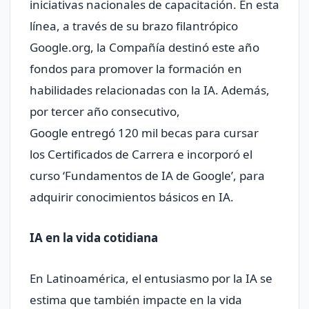
iniciativas nacionales de capacitación. En esta
línea, a través de su brazo filantrópico
Google.org, la Compañía destinó este año
fondos para promover la formación en
habilidades relacionadas con la IA. Además,
por tercer año consecutivo,
Google entregó 120 mil becas para cursar
los Certificados de Carrera e incorporó el
curso ‘Fundamentos de IA de Google’, para
adquirir conocimientos básicos en IA.
IA en la vida cotidiana
En Latinoamérica, el entusiasmo por la IA se
estima que también impacte en la vida