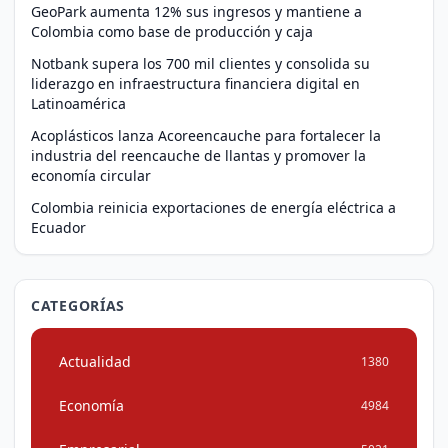
GeoPark aumenta 12% sus ingresos y mantiene a
Colombia como base de producción y caja
Notbank supera los 700 mil clientes y consolida su
liderazgo en infraestructura financiera digital en
Latinoamérica
Acoplásticos lanza Acoreencauche para fortalecer la
industria del reencauche de llantas y promover la
economía circular
Colombia reinicia exportaciones de energía eléctrica a
Ecuador
CATEGORÍAS
Actualidad
1380
Economía
4984