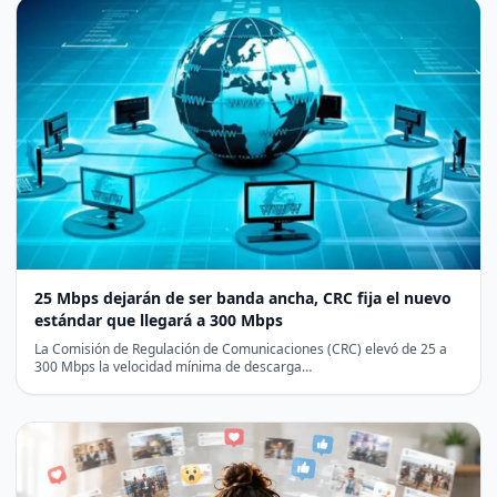
25 Mbps dejarán de ser banda ancha, CRC fija el nuevo
estándar que llegará a 300 Mbps
La Comisión de Regulación de Comunicaciones (CRC) elevó de 25 a
300 Mbps la velocidad mínima de descarga…