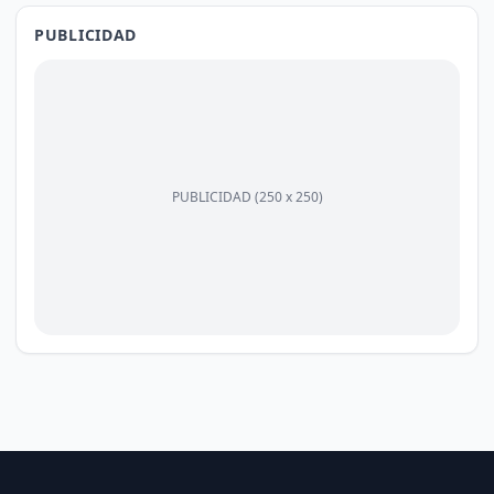
PUBLICIDAD
PUBLICIDAD (250 x 250)