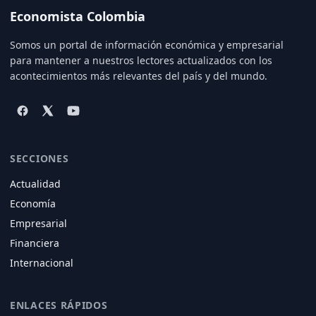
Economista Colombia
Somos un portal de información económica y empresarial
para mantener a nuestros lectores actualizados con los
acontecimientos más relevantes del país y del mundo.
SECCIONES
Actualidad
Economía
Empresarial
Financiera
Internacional
ENLACES RÁPIDOS