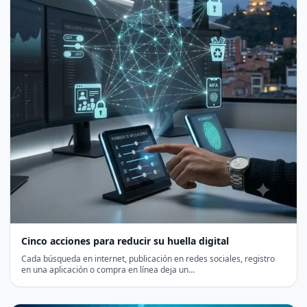
Cinco acciones para reducir su huella digital
Cada búsqueda en internet, publicación en redes sociales, registro
en una aplicación o compra en línea deja un…