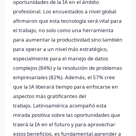
oportunidades de la IA en el ámbito
profesional. Los encuestados a nivel global
afirmaron que esta tecnología será vital para
el trabajo, no solo como una herramienta
para aumentar la productividad sino también
para operar a un nivel más estratégico,
especialmente para el manejo de datos
complejos (84%) y la resolución de problemas
empresariales (82%). Además, el 57% cree
que la IA liberará tiempo para enfocarse en
aspectos más gratificantes del
trabajo. Latinoamérica acompañó esta
mirada positiva sobre las oportunidades que
traerá la IA en el futuro y para aprovechar
estos beneficios, es fundamental aprender a