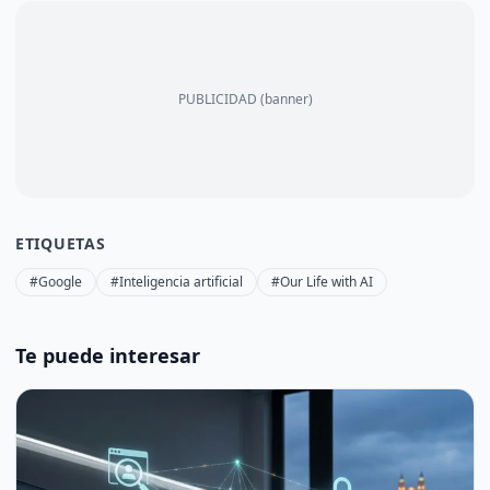
PUBLICIDAD (banner)
ETIQUETAS
#Google
#Inteligencia artificial
#Our Life with AI
Te puede interesar