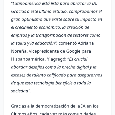
“
Latinoamérica está lista para abrazar la IA.
Gracias a este último estudio, comprobamos el
gran optimismo que existe sobre su impacto en
el crecimiento económico, la creación de
empleos y la transformación de sectores como
la salud y la educación”,
comentó Adriana
Noreña, vicepresidenta de Google para
Hispanoamérica. Y agregó: “
Es crucial
abordar desafíos como la brecha digital y la
escasez de talento calificado para asegurarnos
de que esta tecnología beneficie a toda la
sociedad”.
Gracias a la democratización de la IA en los
últimos años, cada vez más comunidades