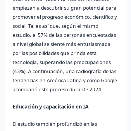
empiezan a descubrir su gran potencial para
promover el progreso económico, científico y
social. Tal es así que, según el mismo
estudio, el 57% de las personas encuestadas
a nivel global se siente más entusiasmada
por las posibilidades que brinda esta
tecnología, superando las preocupaciones
(43%). A continuación, una radiografía de las
tendencias en América Latina y cómo Google
acompañó este proceso durante 2024.
Educación y capacitación en IA
El estudio también profundizó en las