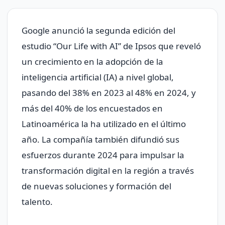
Google anunció la segunda edición del
estudio “Our Life with AI” de Ipsos que reveló
un crecimiento en la adopción de la
inteligencia artificial (IA) a nivel global,
pasando del 38% en 2023 al 48% en 2024, y
más del 40% de los encuestados en
Latinoamérica la ha utilizado en el último
año. La compañía también difundió sus
esfuerzos durante 2024 para impulsar la
transformación digital en la región a través
de nuevas soluciones y formación del
talento.