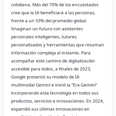
cotidiana. Más del 70% de los encuestados
cree que la IA beneficiará a las personas,
frente a un 59% del promedio global.
Imaginan un futuro con asistentes
personales inteligentes, tutores
personalizados y herramientas que resuman
información compleja al instante. Para
acompañar este camino de digitalización
accesible para todos, a finales de 2023,
Google presentó su modelo de IA
multimodal Gemini e inició la “Era Gemini”
incorporando esta tecnología en todos sus
productos, servicios e innovaciones. En 2024,
expandió sus últimas innovaciones en