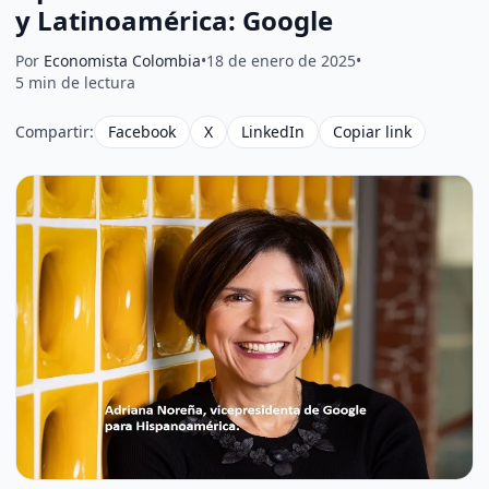
y Latinoamérica: Google
Por
Economista Colombia
•
18 de enero de 2025
•
5 min de lectura
Compartir:
Facebook
X
LinkedIn
Copiar link