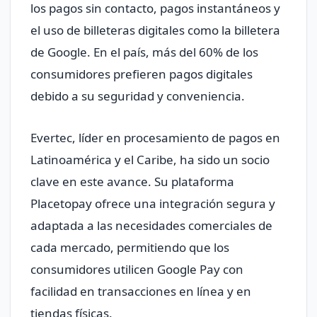
los pagos sin contacto, pagos instantáneos y
el uso de billeteras digitales como la billetera
de Google. En el país, más del 60% de los
consumidores prefieren pagos digitales
debido a su seguridad y conveniencia.
Evertec, líder en procesamiento de pagos en
Latinoamérica y el Caribe, ha sido un socio
clave en este avance. Su plataforma
Placetopay ofrece una integración segura y
adaptada a las necesidades comerciales de
cada mercado, permitiendo que los
consumidores utilicen Google Pay con
facilidad en transacciones en línea y en
tiendas físicas.