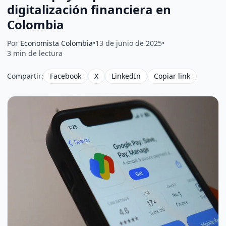
digitalización financiera en
Colombia
Por
Economista Colombia
•
13 de junio de 2025
•
3 min de lectura
Compartir:
Facebook
X
LinkedIn
Copiar link