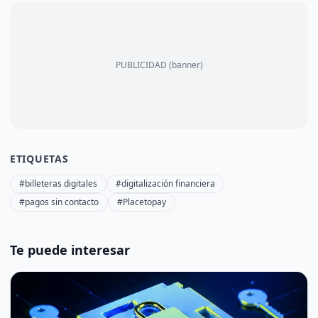
PUBLICIDAD (banner)
ETIQUETAS
#billeteras digitales
#digitalización financiera
#pagos sin contacto
#Placetopay
Te puede interesar