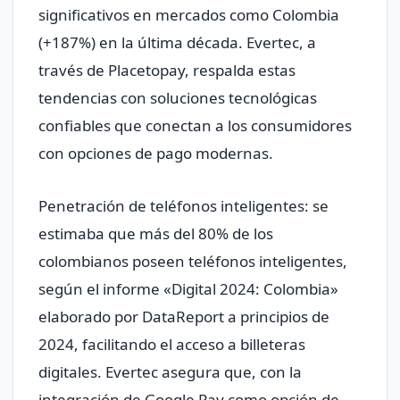
significativos en mercados como Colombia
(+187%) en la última década. Evertec, a
través de Placetopay, respalda estas
tendencias con soluciones tecnológicas
confiables que conectan a los consumidores
con opciones de pago modernas.
Penetración de teléfonos inteligentes: se
estimaba que más del 80% de los
colombianos poseen teléfonos inteligentes,
según el informe «Digital 2024: Colombia»
elaborado por DataReport a principios de
2024, facilitando el acceso a billeteras
digitales. Evertec asegura que, con la
integración de Google Pay como opción de