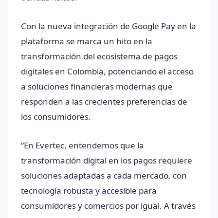
Con la nueva integración de Google Pay en la
plataforma se marca un hito en la
transformación del ecosistema de pagos
digitales en Colombia, potenciando el acceso
a soluciones financieras modernas que
responden a las crecientes preferencias de
los consumidores.
“En Evertec, entendemos que la
transformación digital en los pagos requiere
soluciones adaptadas a cada mercado, con
tecnología robusta y accesible para
consumidores y comercios por igual. A través