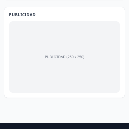
PUBLICIDAD
PUBLICIDAD (250 x 250)