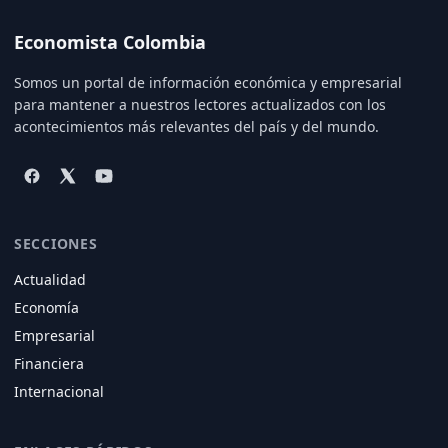
Economista Colombia
Somos un portal de información económica y empresarial
para mantener a nuestros lectores actualizados con los
acontecimientos más relevantes del país y del mundo.
SECCIONES
Actualidad
Economía
Empresarial
Financiera
Internacional