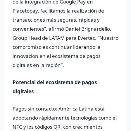
de la integración de Google Pay en
Placetopay, facilitamos la realización de
transacciones más seguras, rápidas y
convenientes”, afirmó Daniel Brignardello,
Group Head de LATAM para Evertec. “Nuestro
compromiso es continuar liderando la
innovación en el ecosistema de pagos
digitales en la región”.
Potencial del ecosistema de pagos
digitales
Pagos sin contacto: América Latina está
adoptando rápidamente tecnologías como el
NFC y los códigos QR, con crecimientos