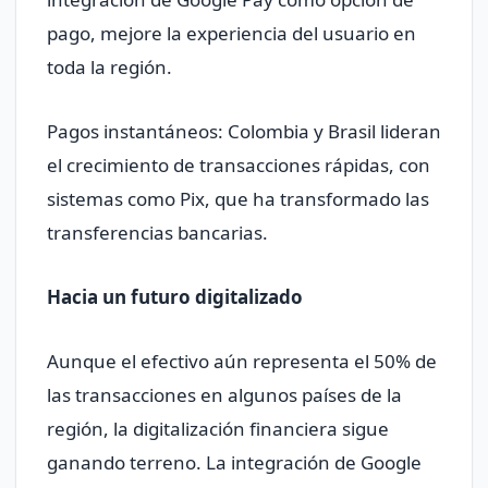
pago, mejore la experiencia del usuario en
toda la región.
Pagos instantáneos: Colombia y Brasil lideran
el crecimiento de transacciones rápidas, con
sistemas como Pix, que ha transformado las
transferencias bancarias.
Hacia un futuro digitalizado
Aunque el efectivo aún representa el 50% de
las transacciones en algunos países de la
región, la digitalización financiera sigue
ganando terreno. La integración de Google