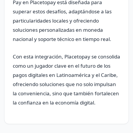
Pay en Placetopay está diseñada para
superar estos desafíos, adaptándose a las
particularidades locales y ofreciendo
soluciones personalizadas en moneda
nacional y soporte técnico en tiempo real.
Con esta integración, Placetopay se consolida
como un jugador clave en el futuro de los
pagos digitales en Latinoamérica y el Caribe,
ofreciendo soluciones que no solo impulsan
la conveniencia, sino que también fortalecen
la confianza en la economía digital.