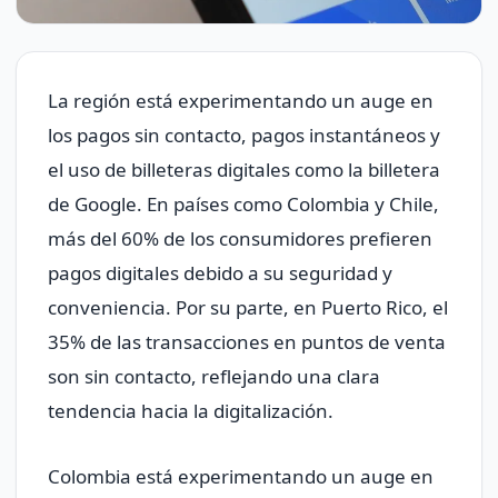
La región está experimentando un auge en
los pagos sin contacto, pagos instantáneos y
el uso de billeteras digitales como la billetera
de Google. En países como Colombia y Chile,
más del 60% de los consumidores prefieren
pagos digitales debido a su seguridad y
conveniencia. Por su parte, en Puerto Rico, el
35% de las transacciones en puntos de venta
son sin contacto, reflejando una clara
tendencia hacia la digitalización.
Colombia está experimentando un auge en