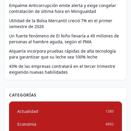
Empalme Anticorrupción emite alerta y exige congelar
contratación de última hora en Minigualdad
Utilidad de la Bolsa Mercantil creció 7% en el primer
semestre de 2026
Un fuerte fenómeno de El Niño llevaría a 49 millones de
personas al hambre aguda, según el PMA
Alquería incorpora pruebas rápidas de alta tecnología
para garantizar que su leche sea 100% leche
43% de las empresas contratará en el tercer trimestre
exigiendo nuevas habilidades
CATEGORÍAS
Actualidad
1380
Economía
4992