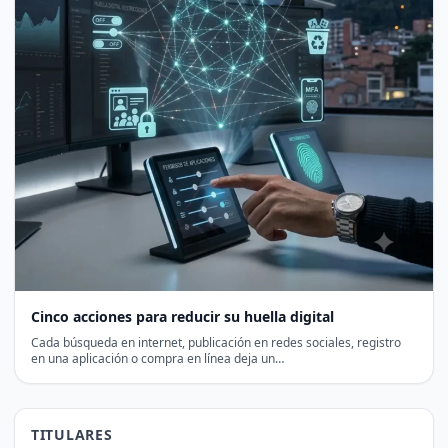
Cinco acciones para reducir su huella digital
Cada búsqueda en internet, publicación en redes sociales, registro
en una aplicación o compra en línea deja un…
TITULARES