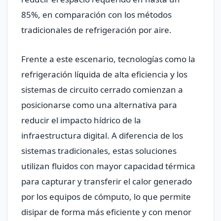
85%, en comparación con los métodos
tradicionales de refrigeración por aire.
Frente a este escenario, tecnologías como la
refrigeración líquida de alta eficiencia y los
sistemas de circuito cerrado comienzan a
posicionarse como una alternativa para
reducir el impacto hídrico de la
infraestructura digital. A diferencia de los
sistemas tradicionales, estas soluciones
utilizan fluidos con mayor capacidad térmica
para capturar y transferir el calor generado
por los equipos de cómputo, lo que permite
disipar de forma más eficiente y con menor