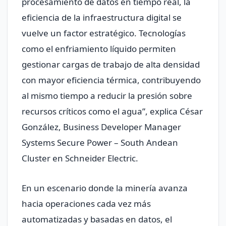
procesamiento de datos en tiempo real, la
eficiencia de la infraestructura digital se
vuelve un factor estratégico. Tecnologías
como el enfriamiento líquido permiten
gestionar cargas de trabajo de alta densidad
con mayor eficiencia térmica, contribuyendo
al mismo tiempo a reducir la presión sobre
recursos críticos como el agua”, explica César
González, Business Developer Manager
Systems Secure Power – South Andean
Cluster en Schneider Electric.
En un escenario donde la minería avanza
hacia operaciones cada vez más
automatizadas y basadas en datos, el