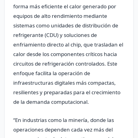
forma más eficiente el calor generado por
equipos de alto rendimiento mediante
sistemas como unidades de distribución de
refrigerante (CDU) y soluciones de
enfriamiento directo al chip, que trasladan el
calor desde los componentes críticos hacia
circuitos de refrigeración controlados. Este
enfoque facilita la operación de
infraestructuras digitales más compactas,
resilientes y preparadas para el crecimiento
de la demanda computacional.
“En industrias como la minería, donde las
operaciones dependen cada vez más del