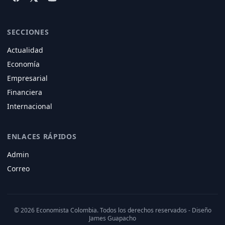
SECCIONES
Actualidad
Economía
Empresarial
Financiera
Internacional
ENLACES RÁPIDOS
Admin
Correo
© 2026 Economista Colombia. Todos los derechos reservados - Diseño
James Guapacho