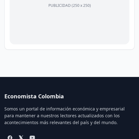
PUBLICIDAD (250 x 250)
Economista Colombia
Somos un portal de información económica y empresarial
para mantener a nuestros lectores actualizados con los
acontecimientos más relevantes del país y del mundo.