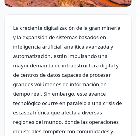
La creciente digitalización de la gran minería
y la expansión de sistemas basados en
inteligencia artificial, analítica avanzada y
automatización, están impulsando una
mayor demanda de infraestructura digital y
de centros de datos capaces de procesar
grandes volúmenes de información en
tiempo real. Sin embargo, este avance
tecnológico ocurre en paralelo a una crisis de
escasez hídrica que afecta a diversas
regiones del mundo, donde las operaciones
industriales compiten con comunidades y