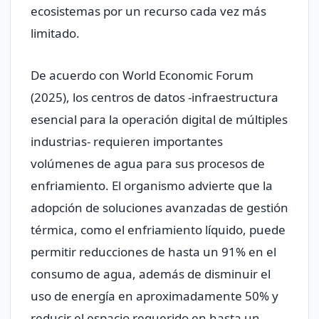
ecosistemas por un recurso cada vez más
limitado.
De acuerdo con World Economic Forum
(2025), los centros de datos -infraestructura
esencial para la operación digital de múltiples
industrias- requieren importantes
volúmenes de agua para sus procesos de
enfriamiento. El organismo advierte que la
adopción de soluciones avanzadas de gestión
térmica, como el enfriamiento líquido, puede
permitir reducciones de hasta un 91% en el
consumo de agua, además de disminuir el
uso de energía en aproximadamente 50% y
reducir el espacio requerido en hasta un