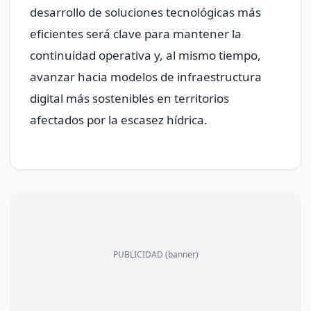
desarrollo de soluciones tecnológicas más
eficientes será clave para mantener la
continuidad operativa y, al mismo tiempo,
avanzar hacia modelos de infraestructura
digital más sostenibles en territorios
afectados por la escasez hídrica.
PUBLICIDAD (banner)