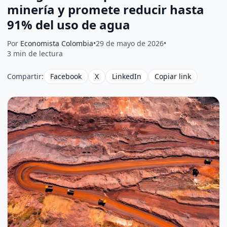
minería y promete reducir hasta
91% del uso de agua
Por
Economista Colombia
•
29 de mayo de 2026
•
3 min de lectura
Compartir:
Facebook
X
LinkedIn
Copiar link