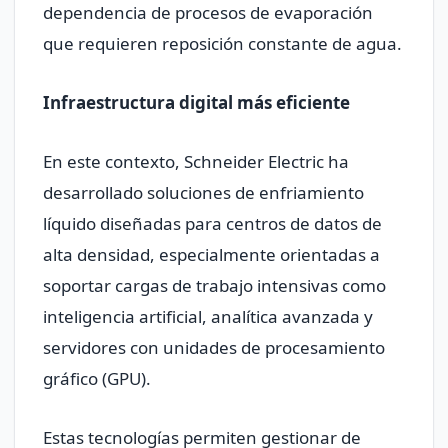
dependencia de procesos de evaporación
que requieren reposición constante de agua.
Infraestructura digital más eficiente
En este contexto, Schneider Electric ha
desarrollado soluciones de enfriamiento
líquido diseñadas para centros de datos de
alta densidad, especialmente orientadas a
soportar cargas de trabajo intensivas como
inteligencia artificial, analítica avanzada y
servidores con unidades de procesamiento
gráfico (GPU).
Estas tecnologías permiten gestionar de