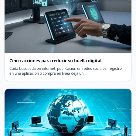
Cinco acciones para reducir su huella digital
Cada búsqueda en internet, publicación en redes sociales, registro
en una aplicación o compra en línea deja un…