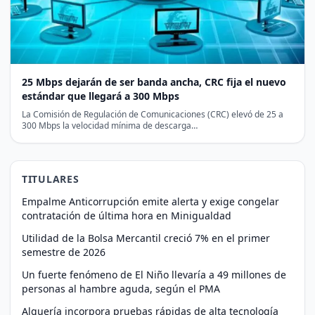
25 Mbps dejarán de ser banda ancha, CRC fija el nuevo
estándar que llegará a 300 Mbps
La Comisión de Regulación de Comunicaciones (CRC) elevó de 25 a
300 Mbps la velocidad mínima de descarga…
TITULARES
Empalme Anticorrupción emite alerta y exige congelar
contratación de última hora en Minigualdad
Utilidad de la Bolsa Mercantil creció 7% en el primer
semestre de 2026
Un fuerte fenómeno de El Niño llevaría a 49 millones de
personas al hambre aguda, según el PMA
Alquería incorpora pruebas rápidas de alta tecnología