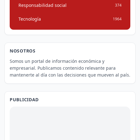
Responsabilidad social
374
Tecnología
1964
NOSOTROS
Somos un portal de información económica y
empresarial. Publicamos contenido relevante para
mantenerte al día con las decisiones que mueven al país.
PUBLICIDAD