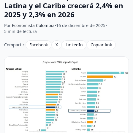
Latina y el Caribe crecerá 2,4% en
2025 y 2,3% en 2026
Por
Economista Colombia
•
16 de diciembre de 2025
•
5 min de lectura
Compartir:
Facebook
X
LinkedIn
Copiar link