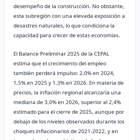
desempeño de la construcción. No obstante,
esta subregión con una elevada exposición a
desastres naturales, lo que condiciona la
capacidad para crecer de estas economías.
El Balance Preliminar 2025 de la CEPAL
estima que el crecimiento del empleo
también perderá impulso: 2,0% en 2024,
1,5% en 2025 y 1,3% en 2026. En materia de
precios, la inflación regional alcanzaría una
mediana de 3,0% en 2026, superior al 2,4%
estimado para el cierre de 2025, aunque por
debajo de los niveles observados durante los
choques inflacionarios de 2021-2022, y en