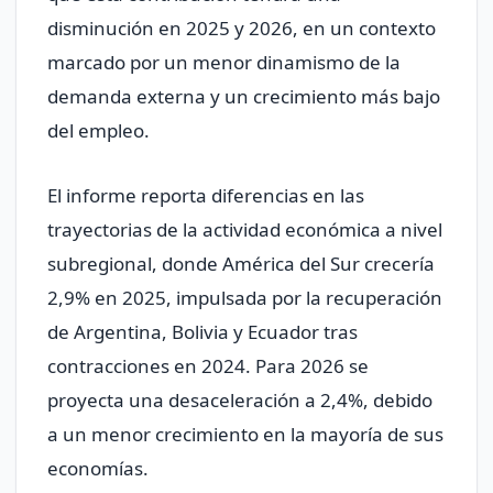
disminución en 2025 y 2026, en un contexto
marcado por un menor dinamismo de la
demanda externa y un crecimiento más bajo
del empleo.
El informe reporta diferencias en las
trayectorias de la actividad económica a nivel
subregional, donde América del Sur crecería
2,9% en 2025, impulsada por la recuperación
de Argentina, Bolivia y Ecuador tras
contracciones en 2024. Para 2026 se
proyecta una desaceleración a 2,4%, debido
a un menor crecimiento en la mayoría de sus
economías.