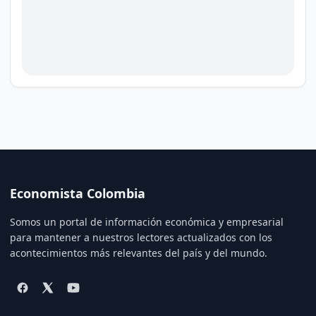
Economista Colombia
Somos un portal de información económica y empresarial
para mantener a nuestros lectores actualizados con los
acontecimientos más relevantes del país y del mundo.