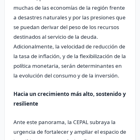
muchas de las economías de la región frente
a desastres naturales y por las presiones que
se puedan derivar del peso de los recursos
destinados al servicio de la deuda.
Adicionalmente, la velocidad de reducción de
la tasa de inflación, y de la flexibilización de la
política monetaria, serán determinantes en
la evolución del consumo y de la inversión.
Hacia un crecimiento más alto, sostenido y
resiliente
Ante este panorama, la CEPAL subraya la
urgencia de fortalecer y ampliar el espacio de