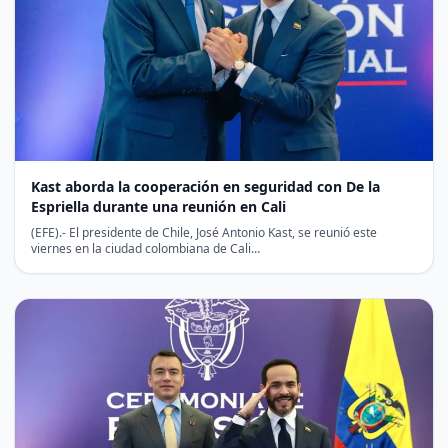
Kast aborda la cooperación en seguridad con De la
Espriella durante una reunión en Cali
(EFE).- El presidente de Chile, José Antonio Kast, se reunió este
viernes en la ciudad colombiana de Cali…