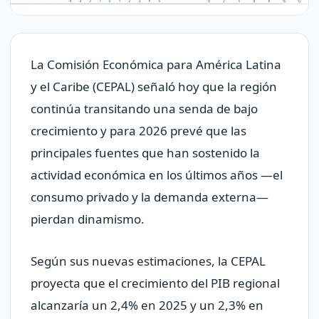
La Comisión Económica para América Latina
y el Caribe (CEPAL) señaló hoy que la región
continúa transitando una senda de bajo
crecimiento y para 2026 prevé que las
principales fuentes que han sostenido la
actividad económica en los últimos años —el
consumo privado y la demanda externa—
pierdan dinamismo.
Según sus nuevas estimaciones, la CEPAL
proyecta que el crecimiento del PIB regional
alcanzaría un 2,4% en 2025 y un 2,3% en