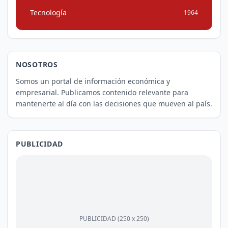
Tecnología
1964
NOSOTROS
Somos un portal de información económica y
empresarial. Publicamos contenido relevante para
mantenerte al día con las decisiones que mueven al país.
PUBLICIDAD
PUBLICIDAD (250 x 250)