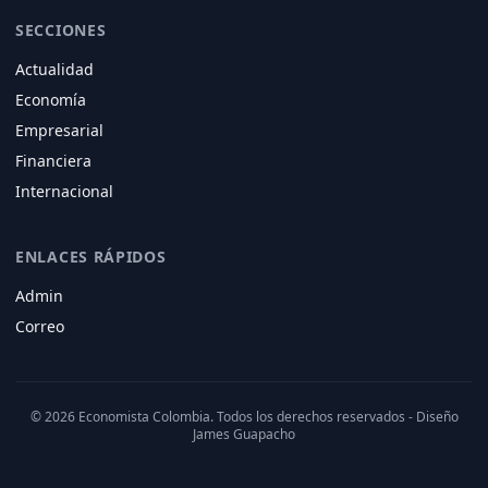
SECCIONES
Actualidad
Economía
Empresarial
Financiera
Internacional
ENLACES RÁPIDOS
Admin
Correo
© 2026 Economista Colombia. Todos los derechos reservados - Diseño
James Guapacho