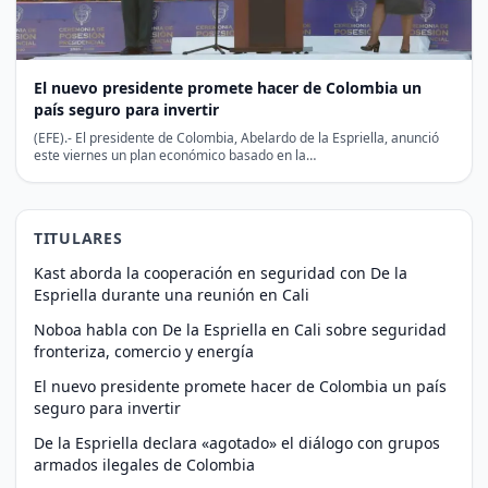
El nuevo presidente promete hacer de Colombia un
país seguro para invertir
(EFE).- El presidente de Colombia, Abelardo de la Espriella, anunció
este viernes un plan económico basado en la…
TITULARES
Kast aborda la cooperación en seguridad con De la
Espriella durante una reunión en Cali
Noboa habla con De la Espriella en Cali sobre seguridad
fronteriza, comercio y energía
El nuevo presidente promete hacer de Colombia un país
seguro para invertir
De la Espriella declara «agotado» el diálogo con grupos
armados ilegales de Colombia