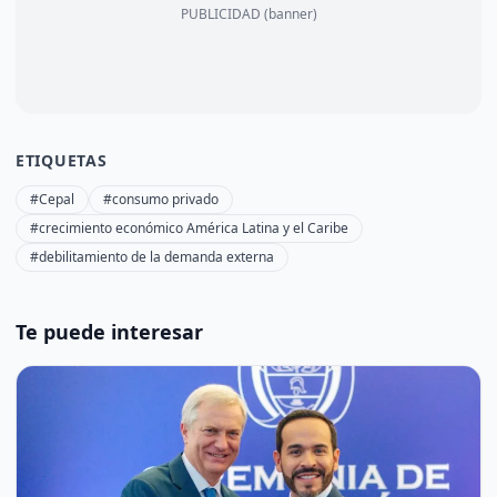
PUBLICIDAD (banner)
ETIQUETAS
#Cepal
#consumo privado
#crecimiento económico América Latina y el Caribe
#debilitamiento de la demanda externa
Te puede interesar