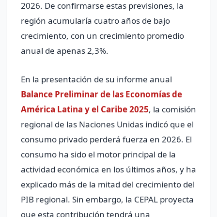
2026. De confirmarse estas previsiones, la
región acumularía cuatro años de bajo
crecimiento, con un crecimiento promedio
anual de apenas 2,3%.
En la presentación de su informe anual
Balance Preliminar de las Economías de
América Latina y el Caribe 2025
, la comisión
regional de las Naciones Unidas indicó que el
consumo privado perderá fuerza en 2026. El
consumo ha sido el motor principal de la
actividad económica en los últimos años, y ha
explicado más de la mitad del crecimiento del
PIB regional. Sin embargo, la CEPAL proyecta
que esta contribución tendrá una