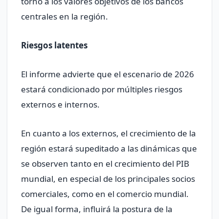
torno a los valores objetivos de los bancos
centrales en la región.
Riesgos latentes
El informe advierte que el escenario de 2026
estará condicionado por múltiples riesgos
externos e internos.
En cuanto a los externos, el crecimiento de la
región estará supeditado a las dinámicas que
se observen tanto en el crecimiento del PIB
mundial, en especial de los principales socios
comerciales, como en el comercio mundial.
De igual forma, influirá la postura de la