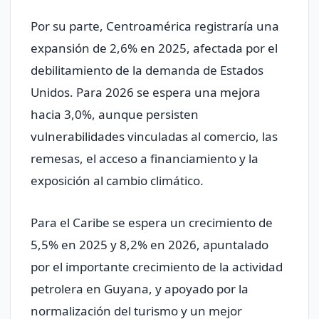
Por su parte, Centroamérica registraría una
expansión de 2,6% en 2025, afectada por el
debilitamiento de la demanda de Estados
Unidos. Para 2026 se espera una mejora
hacia 3,0%, aunque persisten
vulnerabilidades vinculadas al comercio, las
remesas, el acceso a financiamiento y la
exposición al cambio climático.
Para el Caribe se espera un crecimiento de
5,5% en 2025 y 8,2% en 2026, apuntalado
por el importante crecimiento de la actividad
petrolera en Guyana, y apoyado por la
normalización del turismo y un mejor