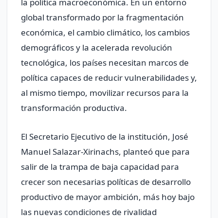
la política macroeconómica. En un entorno
global transformado por la fragmentación
económica, el cambio climático, los cambios
demográficos y la acelerada revolución
tecnológica, los países necesitan marcos de
política capaces de reducir vulnerabilidades y,
al mismo tiempo, movilizar recursos para la
transformación productiva.
El Secretario Ejecutivo de la institución, José
Manuel Salazar-Xirinachs, planteó que para
salir de la trampa de baja capacidad para
crecer son necesarias políticas de desarrollo
productivo de mayor ambición, más hoy bajo
las nuevas condiciones de rivalidad