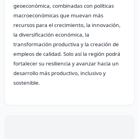
geoeconómica, combinadas con políticas
macroeconómicas que muevan más
recursos para el crecimiento, la innovación,
la diversificación económica, la
transformación productiva y la creación de
empleos de calidad. Solo así la región podrá
fortalecer su resiliencia y avanzar hacia un
desarrollo más productivo, inclusivo y
sostenible.