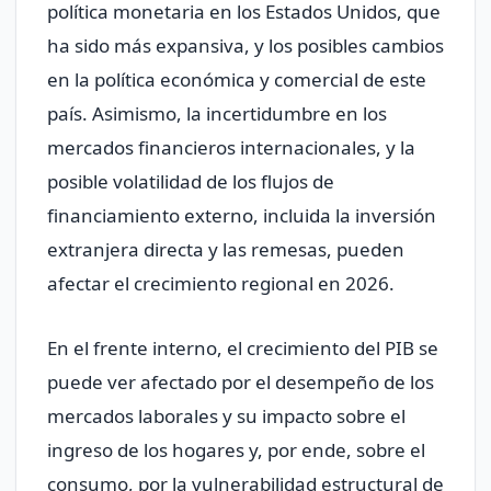
política monetaria en los Estados Unidos, que
ha sido más expansiva, y los posibles cambios
en la política económica y comercial de este
país. Asimismo, la incertidumbre en los
mercados financieros internacionales, y la
posible volatilidad de los flujos de
financiamiento externo, incluida la inversión
extranjera directa y las remesas, pueden
afectar el crecimiento regional en 2026.
En el frente interno, el crecimiento del PIB se
puede ver afectado por el desempeño de los
mercados laborales y su impacto sobre el
ingreso de los hogares y, por ende, sobre el
consumo, por la vulnerabilidad estructural de